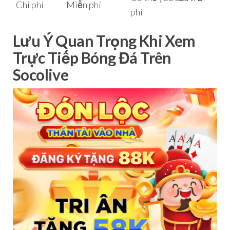
Chi phí
Miễn phí
phí
Lưu Ý Quan Trọng Khi Xem
Trực Tiếp Bóng Đá Trên
Socolive