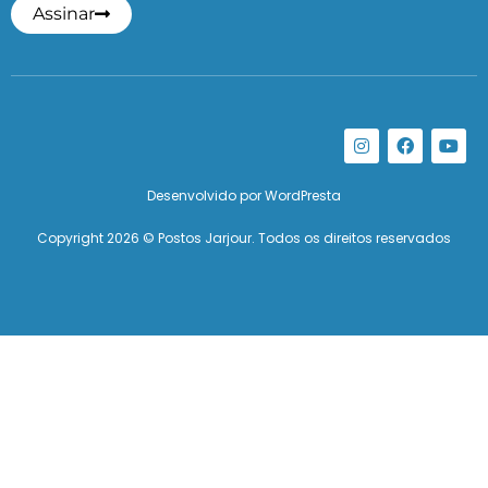
Assinar
Desenvolvido por
WordPresta
Copyright 2026 © Postos Jarjour. Todos os direitos reservados