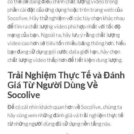
có thể dễ dàng điều chỉnh chất lượng video trong
phần cài đặt của ứng dụng hoặc trên trang web của
Socolive. Hãy thử nghiệm với các tùy chọn khác nhau
để tìm ra chất lượng video phù hợp nhất với tốc độ
mạng của bạn. Ngoài ra, hãy lưu ý rằng chất lượng
video cao hơn sẽ tiêu tốn nhiều băng thông hơn. Nếu
bạn đang sử dụng gói cước data giới hạn, hãy chọn
chất lượng video thấp hơn để tiết kiệm dung lượng.
Trải Nghiệm Thực Tế và Đánh
Giá Từ Người Dùng Về
Socolive
Để có cái nhìn khách quan hơn về Socolive, chúng ta
hãy cùng xem những đánh giá và trải nghiệm thực tế
từ những người dùng đã sử dụng nền tảng này.