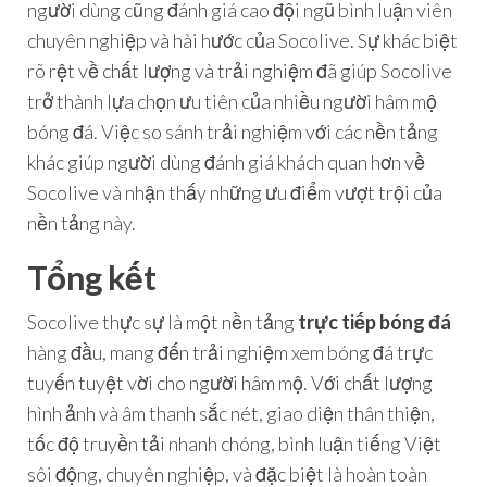
người dùng cũng đánh giá cao đội ngũ bình luận viên
chuyên nghiệp và hài hước của Socolive. Sự khác biệt
rõ rệt về chất lượng và trải nghiệm đã giúp Socolive
trở thành lựa chọn ưu tiên của nhiều người hâm mộ
bóng đá. Việc so sánh trải nghiệm với các nền tảng
khác giúp người dùng đánh giá khách quan hơn về
Socolive và nhận thấy những ưu điểm vượt trội của
nền tảng này.
Tổng kết
Socolive thực sự là một nền tảng
trực tiếp bóng đá
hàng đầu, mang đến trải nghiệm xem bóng đá trực
tuyến tuyệt vời cho người hâm mộ. Với chất lượng
hình ảnh và âm thanh sắc nét, giao diện thân thiện,
tốc độ truyền tải nhanh chóng, bình luận tiếng Việt
sôi động, chuyên nghiệp, và đặc biệt là hoàn toàn