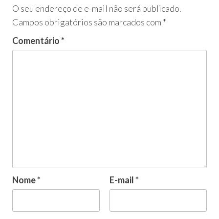
O seu endereço de e-mail não será publicado.
Campos obrigatórios são marcados com
*
Comentário
*
Nome
*
E-mail
*