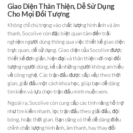
Giao Diện Thân Thiện, Dễ Sử Dụng
Cho Mọi Đối Tượng
Không chỉ chú trọng vào chất lượng hình ảnh và âm
thanh, Socolive còn đặc biệt quan tâm đến trải
nghiệm người dùng thông qua việc thiết kế giao diện
trực quan, dễ sử dụng. Giao diện của Socolive được
thiết kế đơn giản, hiện đại và thân thiện với mọi đối
tượng người dùng, kể cả những người không am hiểu
về công nghệ. Các trận đấu được sắp xếp theo thời
gian, giải đấu một cách khoa học, giúp bạn dễ dàng
tìm kiếm và lựa chọn trận đấu mình muốn xem.
Ngoài ra, Socolive còn cung cấp các tính năng hỗ trợ
như tìm kiếm nhanh, lọc trận đấu theo giải đấu, đội
bóng, hoặc thời gian. Bạn cũng có thể dễ dàng điều
chỉnh chất lượng hình ảnh, âm thanh, hay thay đổi