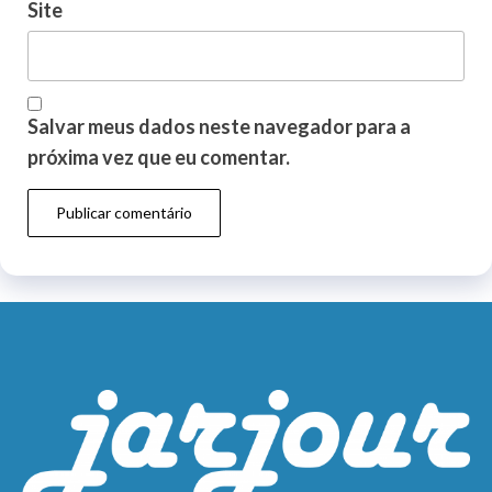
Site
Salvar meus dados neste navegador para a
próxima vez que eu comentar.