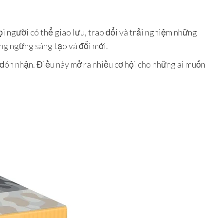
i người có thể giao lưu, trao đổi và trải nghiệm những
ông ngừng sáng tạo và đổi mới.
 đón nhận. Điều này mở ra nhiều cơ hội cho những ai muốn