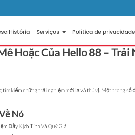
sa História
Serviços
Política de privacidad
Mê Hoặc Của Hello 88 – Trải
tìm kiếm những trải nghiệm mới lạ và thú vị. Một trong số đó
 Về Nó