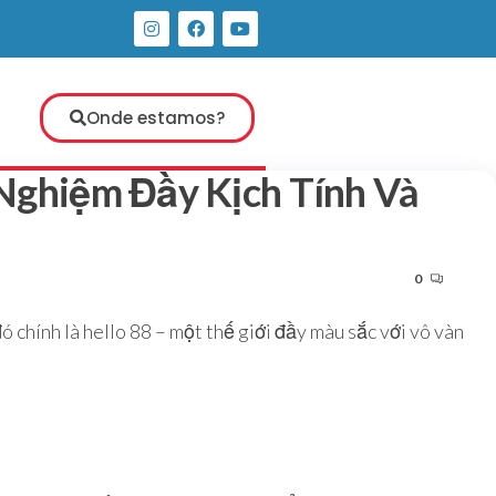
e
Onde estamos?
 Nghiệm Đầy Kịch Tính Và
0
 chính là hello 88 – một thế giới đầy màu sắc với vô vàn