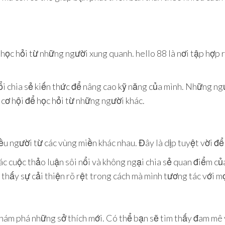
học hỏi từ những người xung quanh. hello 88 là nơi tập hợp 
ổi chia sẻ kiến thức để nâng cao kỹ năng của mình. Những ngư
cơ hội để học hỏi từ những người khác.
iều người từ các vùng miền khác nhau. Đây là dịp tuyệt vời để
c cuộc thảo luận sôi nổi và không ngại chia sẻ quan điểm của
 thấy sự cải thiện rõ rệt trong cách mà mình tương tác với m
 khám phá những sở thích mới. Có thể bạn sẽ tìm thấy đam mê v