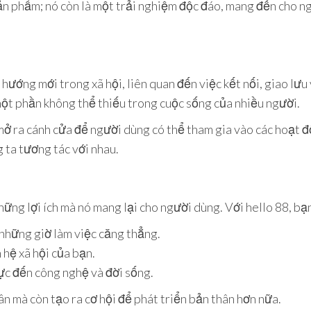
ản phẩm; nó còn là một trải nghiệm độc đáo, mang đến cho n
ướng mới trong xã hội, liên quan đến việc kết nối, giao lưu 
 một phần không thể thiếu trong cuộc sống của nhiều người.
mở ra cánh cửa để người dùng có thể tham gia vào các hoạt đ
 ta tương tác với nhau.
hững lợi ích mà nó mang lại cho người dùng. Với hello 88, bạn
 những giờ làm việc căng thẳng.
hệ xã hội của bạn.
hực đến công nghệ và đời sống.
ân mà còn tạo ra cơ hội để phát triển bản thân hơn nữa.