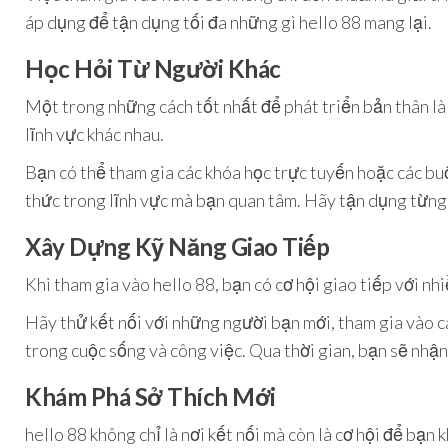
áp dụng để tận dụng tối đa những gì hello 88 mang lại.
Học Hỏi Từ Người Khác
Một trong những cách tốt nhất để phát triển bản thân là 
lĩnh vực khác nhau.
Bạn có thể tham gia các khóa học trực tuyến hoặc các bu
thức trong lĩnh vực mà bạn quan tâm. Hãy tận dụng từng 
Xây Dựng Kỹ Năng Giao Tiếp
Khi tham gia vào hello 88, bạn có cơ hội giao tiếp với nh
Hãy thử kết nối với những người bạn mới, tham gia vào cá
trong cuộc sống và công việc. Qua thời gian, bạn sẽ nhận
Khám Phá Sở Thích Mới
hello 88 không chỉ là nơi kết nối mà còn là cơ hội để bạn