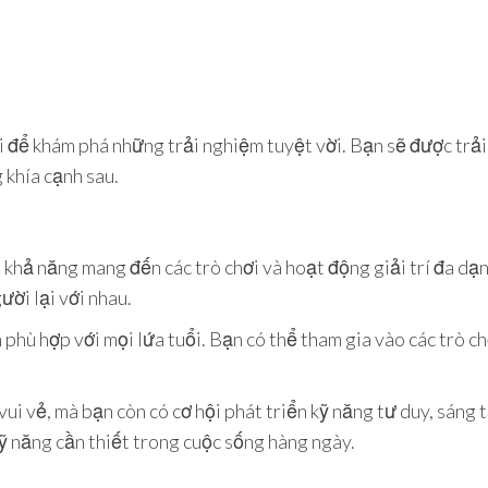
ơi để khám phá những trải nghiệm tuyệt vời. Bạn sẽ được trả
 khía cạnh sau.
khả năng mang đến các trò chơi và hoạt động giải trí đa dạn
ười lại với nhau.
 phù hợp với mọi lứa tuổi. Bạn có thể tham gia vào các trò c
 vui vẻ, mà bạn còn có cơ hội phát triển kỹ năng tư duy, sán
kỹ năng cần thiết trong cuộc sống hàng ngày.