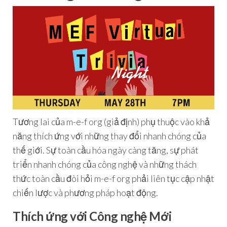
Tương lai của m-e-f org (giả định) phụ thuộc vào khả
năng thích ứng với những thay đổi nhanh chóng của
thế giới. Sự toàn cầu hóa ngày càng tăng, sự phát
triển nhanh chóng của công nghệ và những thách
thức toàn cầu đòi hỏi m-e-f org phải liên tục cập nhật
chiến lược và phương pháp hoạt động.
Thích ứng với Công nghệ Mới