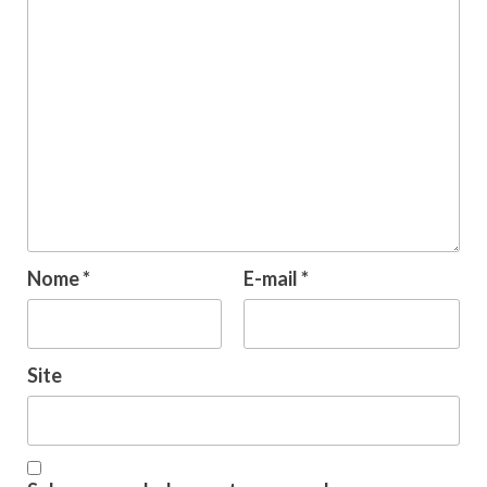
Nome
*
E-mail
*
Site