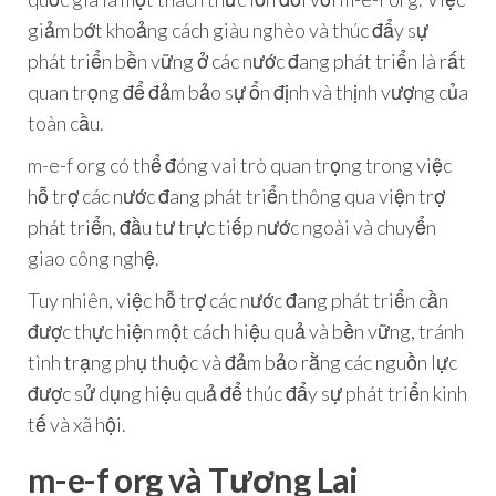
giảm bớt khoảng cách giàu nghèo và thúc đẩy sự
phát triển bền vững ở các nước đang phát triển là rất
quan trọng để đảm bảo sự ổn định và thịnh vượng của
toàn cầu.
m-e-f org có thể đóng vai trò quan trọng trong việc
hỗ trợ các nước đang phát triển thông qua viện trợ
phát triển, đầu tư trực tiếp nước ngoài và chuyển
giao công nghệ.
Tuy nhiên, việc hỗ trợ các nước đang phát triển cần
được thực hiện một cách hiệu quả và bền vững, tránh
tình trạng phụ thuộc và đảm bảo rằng các nguồn lực
được sử dụng hiệu quả để thúc đẩy sự phát triển kinh
tế và xã hội.
m-e-f org và Tương Lai