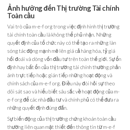
Ảnh hưởng đến Thị trường Tài chính
Toàn cầu
Vai trò của m-e-f org trong việc định hình thị trường
tài chính toàn cầu là không thể phủ nhận. Những
quyết định của tổ chức này có thể tạo ra những làn
sóng tác động mạnh mẽ lên giá cả hàng hóa, tỷ giá
hối đoái và dòng vốn đầu tư trên toàn thế giới. Sự ổn
định hay bất ổn của thị trường tài chính thường phản
ánh trực tiếp hoặc gián tiếp những hoạt động và
chính sách của m-e-f org. Điều này đòi hỏi sự theo
dõi sát sao và hiểu biết sâu sắc về hoạt động của m-
e-f org để các nhà đầu tư và chính phủ có thể đưa ra
những quyết định đúng đắn.
Sự biến động của thị trường chứng khoán toàn cầu
thường liên quan mật thiết đến thông tin từ m-e-f