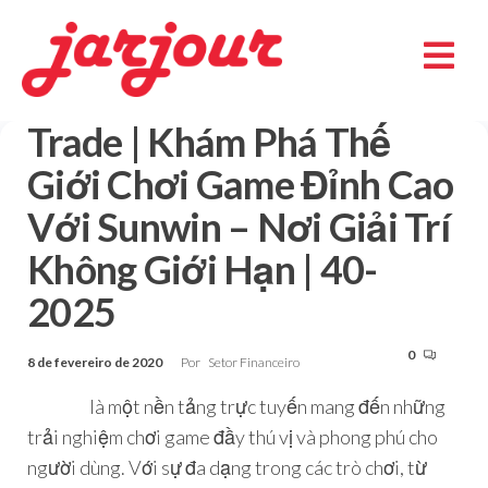
Trade | Khám Phá Thế
Giới Chơi Game Đỉnh Cao
Với Sunwin – Nơi Giải Trí
Không Giới Hạn | 40-
2025
0
8 de fevereiro de 2020
Por
Setor Financeiro
Sunwin
là một nền tảng trực tuyến mang đến những
trải nghiệm chơi game đầy thú vị và phong phú cho
người dùng. Với sự đa dạng trong các trò chơi, từ