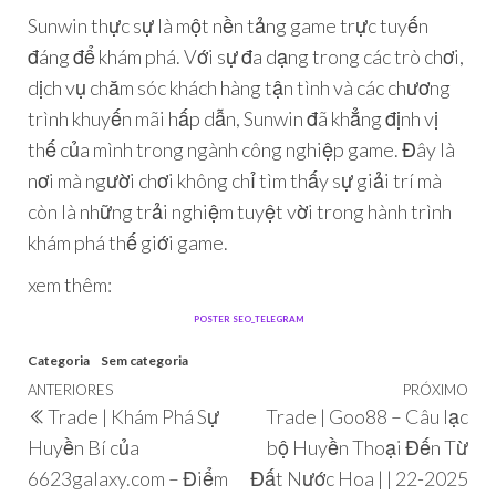
Sunwin thực sự là một nền tảng game trực tuyến
đáng để khám phá. Với sự đa dạng trong các trò chơi,
dịch vụ chăm sóc khách hàng tận tình và các chương
trình khuyến mãi hấp dẫn, Sunwin đã khẳng định vị
thế của mình trong ngành công nghiệp game. Đây là
nơi mà người chơi không chỉ tìm thấy sự giải trí mà
còn là những trải nghiệm tuyệt vời trong hành trình
khám phá thế giới game.
xem thêm:
Game bài đổi thưởng Sunwin
POSTER SEO_TELEGRAM
Categoria
Sem categoria
ANTERIORES
PRÓXIMO
Trade | Khám Phá Sự
Trade | Goo88 – Câu lạc
Huyền Bí của
bộ Huyền Thoại Đến Từ
6623galaxy.com – Điểm
Đất Nước Hoa | | 22-2025