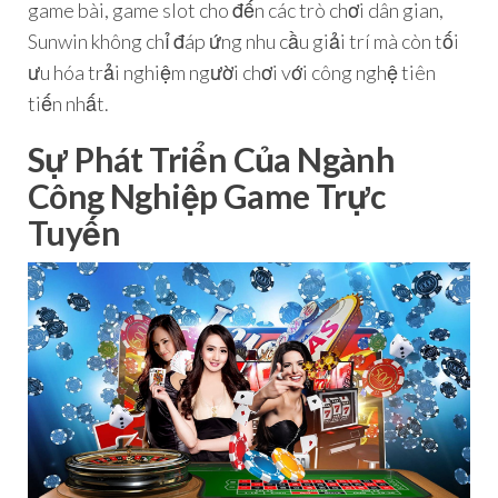
game bài, game slot cho đến các trò chơi dân gian,
Sunwin không chỉ đáp ứng nhu cầu giải trí mà còn tối
ưu hóa trải nghiệm người chơi với công nghệ tiên
tiến nhất.
Sự Phát Triển Của Ngành
Công Nghiệp Game Trực
Tuyến