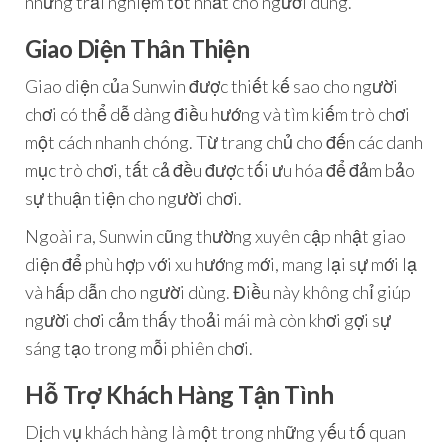
những trải nghiệm tốt nhất cho người dùng.
Giao Diện Thân Thiện
Giao diện của Sunwin được thiết kế sao cho người
chơi có thể dễ dàng điều hướng và tìm kiếm trò chơi
một cách nhanh chóng. Từ trang chủ cho đến các danh
mục trò chơi, tất cả đều được tối ưu hóa để đảm bảo
sự thuận tiện cho người chơi.
Ngoài ra, Sunwin cũng thường xuyên cập nhật giao
diện để phù hợp với xu hướng mới, mang lại sự mới lạ
và hấp dẫn cho người dùng. Điều này không chỉ giúp
người chơi cảm thấy thoải mái mà còn khơi gợi sự
sáng tạo trong mỗi phiên chơi.
Hỗ Trợ Khách Hàng Tận Tình
Dịch vụ khách hàng là một trong những yếu tố quan