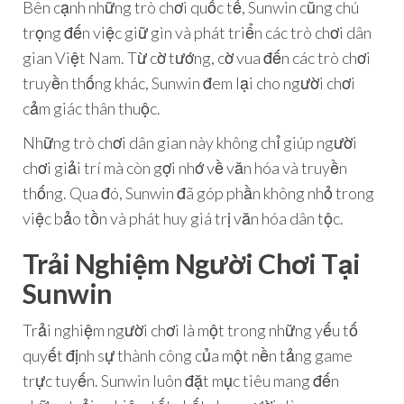
Bên cạnh những trò chơi quốc tế, Sunwin cũng chú
trọng đến việc giữ gìn và phát triển các trò chơi dân
gian Việt Nam. Từ cờ tướng, cờ vua đến các trò chơi
truyền thống khác, Sunwin đem lại cho người chơi
cảm giác thân thuộc.
Những trò chơi dân gian này không chỉ giúp người
chơi giải trí mà còn gợi nhớ về văn hóa và truyền
thống. Qua đó, Sunwin đã góp phần không nhỏ trong
việc bảo tồn và phát huy giá trị văn hóa dân tộc.
Trải Nghiệm Người Chơi Tại
Sunwin
Trải nghiệm người chơi là một trong những yếu tố
quyết định sự thành công của một nền tảng game
trực tuyến. Sunwin luôn đặt mục tiêu mang đến