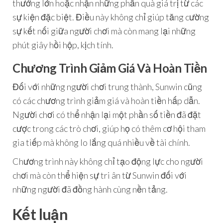
thưởng lớn hoặc nhận những phần quà giá trị từ các
sự kiện đặc biệt. Điều này không chỉ giúp tăng cường
sự kết nối giữa người chơi mà còn mang lại những
phút giây hồi hộp, kịch tính.
Chương Trình Giảm Giá Và Hoàn Tiền
Đối với những người chơi trung thành, Sunwin cũng
có các chương trình giảm giá và hoàn tiền hấp dẫn.
Người chơi có thể nhận lại một phần số tiền đã đặt
cược trong các trò chơi, giúp họ có thêm cơ hội tham
gia tiếp mà không lo lắng quá nhiều về tài chính.
Chương trình này không chỉ tạo động lực cho người
chơi mà còn thể hiện sự tri ân từ Sunwin đối với
những người đã đồng hành cùng nền tảng.
Kết luận