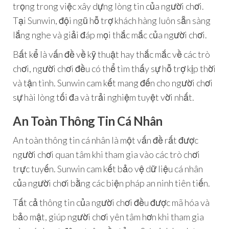
trọng trong việc xây dựng lòng tin của người chơi.
Tại Sunwin, đội ngũ hỗ trợ khách hàng luôn sẵn sàng
lắng nghe và giải đáp mọi thắc mắc của người chơi.
Bất kể là vấn đề về kỹ thuật hay thắc mắc về các trò
chơi, người chơi đều có thể tìm thấy sự hỗ trợ kịp thời
và tận tình. Sunwin cam kết mang đến cho người chơi
sự hài lòng tối đa và trải nghiệm tuyệt vời nhất.
An Toàn Thông Tin Cá Nhân
An toàn thông tin cá nhân là một vấn đề rất được
người chơi quan tâm khi tham gia vào các trò chơi
trực tuyến. Sunwin cam kết bảo vệ dữ liệu cá nhân
của người chơi bằng các biện pháp an ninh tiên tiến.
Tất cả thông tin của người chơi đều được mã hóa và
bảo mật, giúp người chơi yên tâm hơn khi tham gia