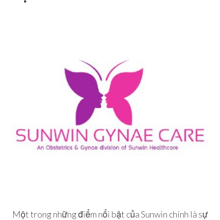
Một trong những điểm nổi bật của Sunwin chính là sự