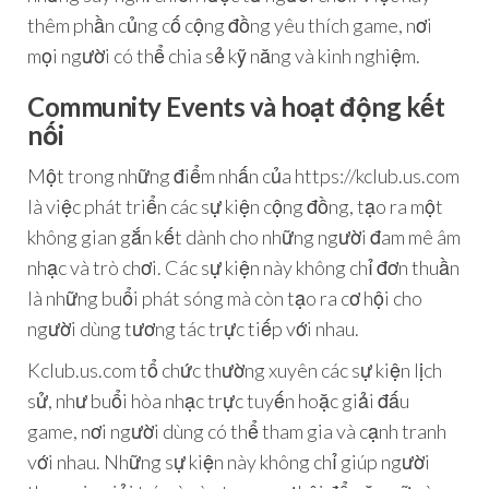
thêm phần củng cố cộng đồng yêu thích game, nơi
mọi người có thể chia sẻ kỹ năng và kinh nghiệm.
Community Events và hoạt động kết
nối
Một trong những điểm nhấn của https://kclub.us.com
là việc phát triển các sự kiện cộng đồng, tạo ra một
không gian gắn kết dành cho những người đam mê âm
nhạc và trò chơi. Các sự kiện này không chỉ đơn thuần
là những buổi phát sóng mà còn tạo ra cơ hội cho
người dùng tương tác trực tiếp với nhau.
Kclub.us.com tổ chức thường xuyên các sự kiện lịch
sử, như buổi hòa nhạc trực tuyến hoặc giải đấu
game, nơi người dùng có thể tham gia và cạnh tranh
với nhau. Những sự kiện này không chỉ giúp người