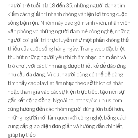
người trẻ tuổi, từ 18 đến 35, những người đang tìm
kiếm cách giải trí nhanh chóng và tiện lợi trong cuộc
sống bận rộn. Nhóm này bao gồm sinh viên, nhân viên
văn phòng và những người đam mê công nghệ, những
người coi giải trí trực tuyến như một phần không thể
thiếu của cuộc sống hàng ngày. Trang web đặc biệt
thu hút những người yêu thích âm nhạc, phim ảnh và
trò chơi, với các tính năng được thiết kế để đáp ứng
nhu cầu đa dạng. Ví dụ, người dùng có thể dễ dàng
tìm thấy các playlist âm nhạc theo sở thích cá nhân
hoặc tham gia vào các sự kiện trực tiếp, tạo nên sự
gắn kết cộng đồng. Ngoài ra, https://kclub.us.com
cũng hướng đến các nhóm người dùng lớn tuổi hơn,
những người mới làm quen với công nghệ, bằng cách
cung cấp giao diện đơn giản và hướng dẫn chi tiết,
giúp họ tiếp