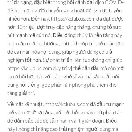
trí đa dạng, đặc biệt trong bối cảnh đại dịch COVID-
19, khi mọi người chuyển sang hoạt động trực tuyến
nhiều hơn. Đến nay, https://kclub.us.com đã đạt được
hơn 10 triệu lượt truy cập hàng tháng, chứng tỏ sức
hút mạnh mẽ của nó. Điều đáng chú ý là nền tảng này
luôn cập nhật xu hướng, như tích hợp trí tuệ nhân tạo
để cá nhân hóa nội dung, giúp người dùng có trải
nghiệm tốt hơn. Sự phát triển liên tục không chỉ giúp
https://kclub.us.com duy trì vị thế dẫn đầu mà còn mở
ra cơ hội hợp tác với các nghệ sĩ và nhà sản xuất nội
dung nổi tiếng, góp phần làm phong phú thêm kho
tàng giải trí.
Về mặt kỹ thuật, https://kclub.us.com đã đầu tư mạnh
mẽ vào cơ sở hạ tầng, với hệ thống máy chủ phân tán
để đảm bảo tốc độ tải nhanh và ít gián đoạn. Điều
này không chỉ nâng cao trải nghiệm người dùng mà