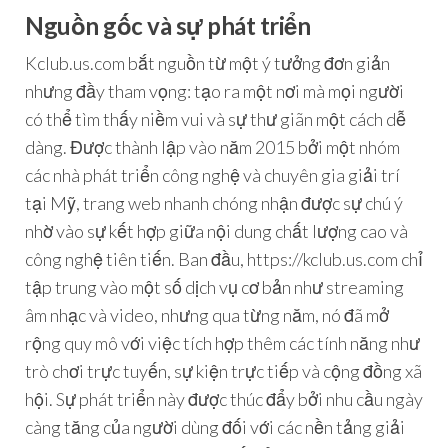
Nguồn gốc và sự phát triển
Kclub.us.com bắt nguồn từ một ý tưởng đơn giản
nhưng đầy tham vọng: tạo ra một nơi mà mọi người
có thể tìm thấy niềm vui và sự thư giãn một cách dễ
dàng. Được thành lập vào năm 2015 bởi một nhóm
các nhà phát triển công nghệ và chuyên gia giải trí
tại Mỹ, trang web nhanh chóng nhận được sự chú ý
nhờ vào sự kết hợp giữa nội dung chất lượng cao và
công nghệ tiên tiến. Ban đầu, https://kclub.us.com chỉ
tập trung vào một số dịch vụ cơ bản như streaming
âm nhạc và video, nhưng qua từng năm, nó đã mở
rộng quy mô với việc tích hợp thêm các tính năng như
trò chơi trực tuyến, sự kiện trực tiếp và cộng đồng xã
hội. Sự phát triển này được thúc đẩy bởi nhu cầu ngày
càng tăng của người dùng đối với các nền tảng giải