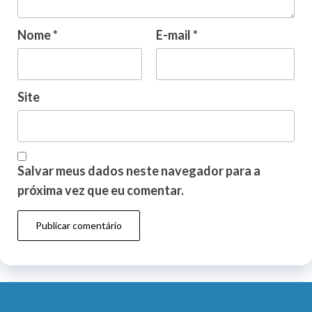
Nome
*
E-mail
*
Site
Salvar meus dados neste navegador para a
próxima vez que eu comentar.