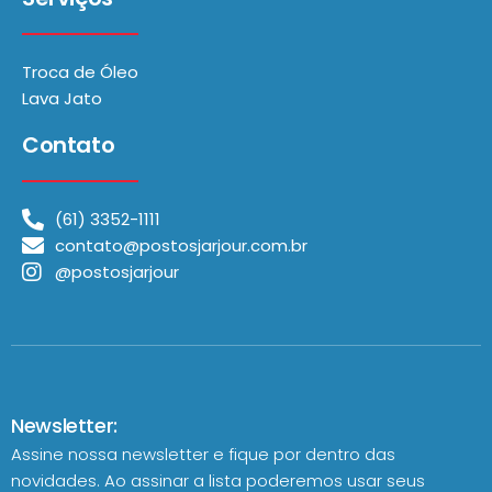
Troca de Óleo
Lava Jato
Contato
(61) 3352-1111
contato@postosjarjour.com.br
@postosjarjour
Newsletter:
Assine nossa newsletter e fique por dentro das
novidades. Ao assinar a lista poderemos usar seus