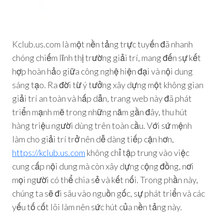
Kclub.us.com là một nền tảng trực tuyến đã nhanh
chóng chiếm lĩnh thị trường giải trí, mang đến sự kết
hợp hoàn hảo giữa công nghệ hiện đại và nội dung
sáng tạo. Ra đời từ ý tưởng xây dựng một không gian
giải trí an toàn và hấp dẫn, trang web này đã phát
triển mạnh mẽ trong những năm gần đây, thu hút
hàng triệu người dùng trên toàn cầu. Với sứ mệnh
làm cho giải trí trở nên dễ dàng tiếp cận hơn,
https://kclub.us.com
không chỉ tập trung vào việc
cung cấp nội dung mà còn xây dựng cộng đồng, nơi
mọi người có thể chia sẻ và kết nối. Trong phần này,
chúng ta sẽ đi sâu vào nguồn gốc, sự phát triển và các
yếu tố cốt lõi làm nên sức hút của nền tảng này.