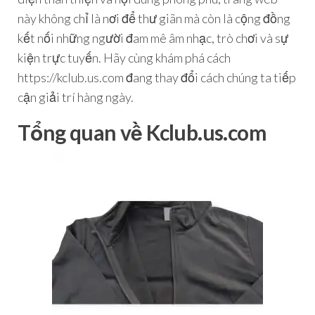
này không chỉ là nơi để thư giãn mà còn là cộng đồng
kết nối những người đam mê âm nhạc, trò chơi và sự
kiện trực tuyến. Hãy cùng khám phá cách
https://kclub.us.com đang thay đổi cách chúng ta tiếp
cận giải trí hàng ngày.
Tổng quan về Kclub.us.com