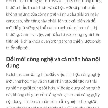
Khi nhìn về tương lai, https://kclub.us.com đang đứng
trước nhiều thách thức và cơ hội. Với sự phát triển
không ngừng của công nghệ và nhu cầu giải trí ngày
càng cao, nền tảng này phải liên tục cải tiến và đổi
mới để giữ vững vị thế cạnh tranh của mình trên thị
trường. Chính vì vậy, việc đầu tư vào công nghệ tiên
tiến sẽ là chìa khóa quan trọng trong chiến lược phát
triển sắp tới.
Đổi mới công nghệ và cá nhân hóa nội
dung
Kclub.us.com đang thúc đẩy việc tích hợp công nghệ
mới, như học máy và trí tuệ nhân tạo, để tạo ra trải
nghiệm người dùng tốt hơn. Việc áp dụng công nghệ
này không chỉ giúp nền tảng nâng cao khả năng gợi ý
nội dung mà còn cá nhân hóa trải nghiệm cho người