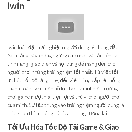
iwin
iwin luôn đặt trải nghiệm người dùng lên hàng đầu.
Nền tảng này không ngừng cập nhật và cải tiến các
tính năng, giao diện và nội dung để mang đến cho
người chơi những trải nghiệm tốt nhất. Từ việc tối
ưu hóa tốc độ tải game, đến việc nâng cấp hệ thống
thanh toán, iwin luôn nỗ lực tạo ra một môi trường
chơi game mượt mà, tiện lợi và thú vị cho người chơi
của mình. Sự tập trung vào trải nghiệm người dùng là
chìa khóa thành công của iwin trong tương lai.
Tối Ưu Hóa Tốc Độ Tải Game & Giao