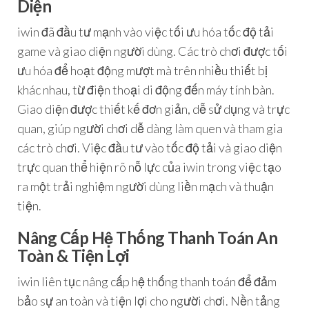
Diện
iwin đã đầu tư mạnh vào việc tối ưu hóa tốc độ tải
game và giao diện người dùng. Các trò chơi được tối
ưu hóa để hoạt động mượt mà trên nhiều thiết bị
khác nhau, từ điện thoại di động đến máy tính bàn.
Giao diện được thiết kế đơn giản, dễ sử dụng và trực
quan, giúp người chơi dễ dàng làm quen và tham gia
các trò chơi. Việc đầu tư vào tốc độ tải và giao diện
trực quan thể hiện rõ nỗ lực của iwin trong việc tạo
ra một trải nghiệm người dùng liền mạch và thuận
tiện.
Nâng Cấp Hệ Thống Thanh Toán An
Toàn & Tiện Lợi
iwin liên tục nâng cấp hệ thống thanh toán để đảm
bảo sự an toàn và tiện lợi cho người chơi. Nền tảng