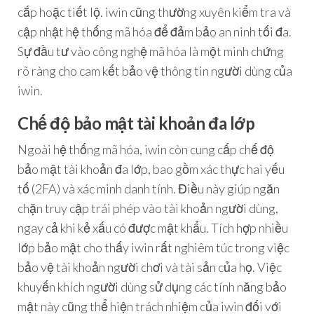
cắp hoặc tiết lộ. iwin cũng thường xuyên kiểm tra và
cập nhật hệ thống mã hóa để đảm bảo an ninh tối đa.
Sự đầu tư vào công nghệ mã hóa là một minh chứng
rõ ràng cho cam kết bảo vệ thông tin người dùng của
iwin.
Chế độ bảo mật tài khoản đa lớp
Ngoài hệ thống mã hóa, iwin còn cung cấp chế độ
bảo mật tài khoản đa lớp, bao gồm xác thực hai yếu
tố (2FA) và xác minh danh tính. Điều này giúp ngăn
chặn truy cập trái phép vào tài khoản người dùng,
ngay cả khi kẻ xấu có được mật khẩu. Tích hợp nhiều
lớp bảo mật cho thấy iwin rất nghiêm túc trong việc
bảo vệ tài khoản người chơi và tài sản của họ. Việc
khuyến khích người dùng sử dụng các tính năng bảo
mật này cũng thể hiện trách nhiệm của iwin đối với