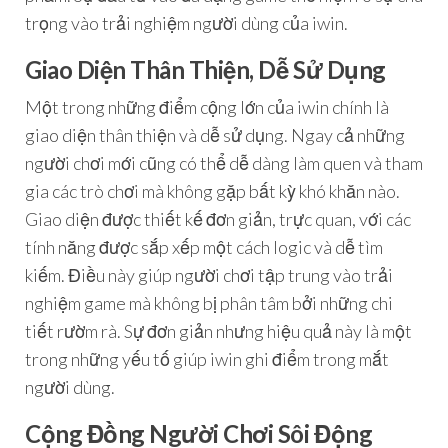
trọng vào trải nghiệm người dùng của iwin.
Giao Diện Thân Thiện, Dễ Sử Dụng
Một trong những điểm cộng lớn của iwin chính là
giao diện thân thiện và dễ sử dụng. Ngay cả những
người chơi mới cũng có thể dễ dàng làm quen và tham
gia các trò chơi mà không gặp bất kỳ khó khăn nào.
Giao diện được thiết kế đơn giản, trực quan, với các
tính năng được sắp xếp một cách logic và dễ tìm
kiếm. Điều này giúp người chơi tập trung vào trải
nghiệm game mà không bị phân tâm bởi những chi
tiết rườm rà. Sự đơn giản nhưng hiệu quả này là một
trong những yếu tố giúp iwin ghi điểm trong mắt
người dùng.
Cộng Đồng Người Chơi Sôi Động