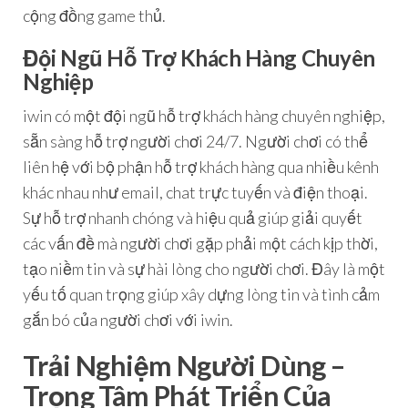
cộng đồng game thủ.
Đội Ngũ Hỗ Trợ Khách Hàng Chuyên
Nghiệp
iwin có một đội ngũ hỗ trợ khách hàng chuyên nghiệp,
sẵn sàng hỗ trợ người chơi 24/7. Người chơi có thể
liên hệ với bộ phận hỗ trợ khách hàng qua nhiều kênh
khác nhau như email, chat trực tuyến và điện thoại.
Sự hỗ trợ nhanh chóng và hiệu quả giúp giải quyết
các vấn đề mà người chơi gặp phải một cách kịp thời,
tạo niềm tin và sự hài lòng cho người chơi. Đây là một
yếu tố quan trọng giúp xây dựng lòng tin và tình cảm
gắn bó của người chơi với iwin.
Trải Nghiệm Người Dùng –
Trọng Tâm Phát Triển Của