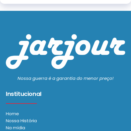
Nossa guerra é a garantia do menor preço!
Institucional
Home
Nossa História
Na mídia