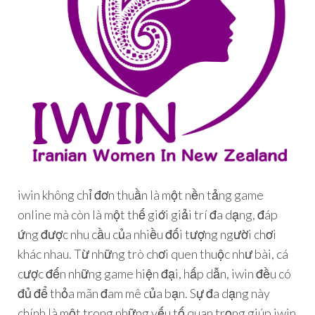
iwin không chỉ đơn thuần là một nền tảng game
online mà còn là một thế giới giải trí đa dạng, đáp
ứng được nhu cầu của nhiều đối tượng người chơi
khác nhau. Từ những trò chơi quen thuộc như bài, cá
cược đến những game hiện đại, hấp dẫn, iwin đều có
đủ để thỏa mãn đam mê của bạn. Sự đa dạng này
chính là một trong những yếu tố quan trọng giúp iwin