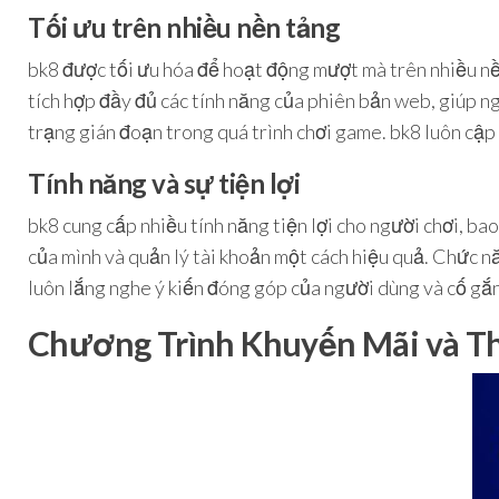
Tối ưu trên nhiều nền tảng
bk8 được tối ưu hóa để hoạt động mượt mà trên nhiều nề
tích hợp đầy đủ các tính năng của phiên bản web, giúp ngư
trạng gián đoạn trong quá trình chơi game. bk8 luôn cậ
Tính năng và sự tiện lợi
bk8 cung cấp nhiều tính năng tiện lợi cho người chơi, bao
của mình và quản lý tài khoản một cách hiệu quả. Chức nă
luôn lắng nghe ý kiến đóng góp của người dùng và cố gắn
Chương Trình Khuyến Mãi và 