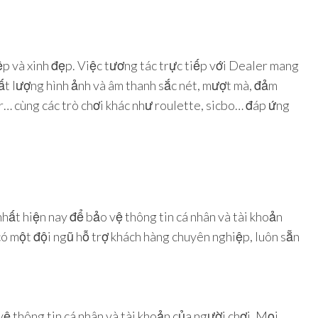
ệp và xinh đẹp. Việc tương tác trực tiếp với Dealer mang
ất lượng hình ảnh và âm thanh sắc nét, mượt mà, đảm
er… cùng các trò chơi khác như roulette, sicbo… đáp ứng
hất hiện nay để bảo vệ thông tin cá nhân và tài khoản
 có một đội ngũ hỗ trợ khách hàng chuyên nghiệp, luôn sẵn
ệ thông tin cá nhân và tài khoản của người chơi. Mọi