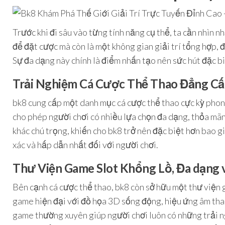
Trước khi đi sâu vào từng tính năng cụ thể, ta cần nhìn n
để đặt cược mà còn là một không gian giải trí tổng hợp,
Sự đa dạng này chính là điểm nhấn tạo nên sức hút đặc bi
Trải Nghiệm Cá Cược Thể Thao Đẳng Cấ
bk8 cung cấp một danh mục cá cược thể thao cực kỳ phong
cho phép người chơi có nhiều lựa chọn đa dạng, thỏa mãn 
khác chú trọng, khiến cho bk8 trở nên đặc biệt hơn bao g
xác và hấp dẫn nhất đối với người chơi.
Thư Viện Game Slot Khổng Lồ, Đa dạng
Bên cạnh cá cược thể thao, bk8 còn sở hữu một thư viện 
game hiện đại với đồ họa 3D sống động, hiệu ứng âm than
game thường xuyên giúp người chơi luôn có những trải 