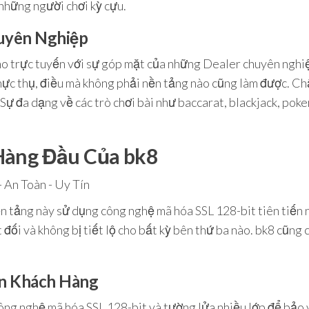
 những người chơi kỳ cựu.
huyên Nghiệp
ino trực tuyến với sự góp mặt của những Dealer chuyên nghi
thực thụ, điều mà không phải nền tảng nào cũng làm được. Ch
Sự đa dạng về các trò chơi bài như baccarat, blackjack, pok
Hàng Đầu Của bk8
n tảng này sử dụng công nghệ mã hóa SSL 128-bit tiên tiến n
đối và không bị tiết lộ cho bất kỳ bên thứ ba nào. bk8 cũng
n Khách Hàng
ng nghệ mã hóa SSL 128-bit và tường lửa nhiều lớp để bảo v