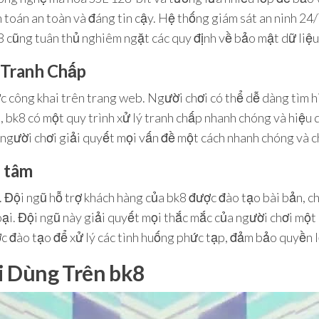
h toán an toàn và đáng tin cậy. Hệ thống giám sát an ninh 24
8 cũng tuân thủ nghiêm ngặt các quy định về bảo mật dữ liệ
 Tranh Chấp
c công khai trên trang web. Người chơi có thể dễ dàng tìm h
, bk8 có một quy trình xử lý tranh chấp nhanh chóng và hiệu
ợ người chơi giải quyết mọi vấn đề một cách nhanh chóng và 
n tâm
. Đội ngũ hỗ trợ khách hàng của bk8 được đào tạo bài bản, c
hoại. Đội ngũ này giải quyết mọi thắc mắc của người chơi mộ
c đào tạo để xử lý các tình huống phức tạp, đảm bảo quyền l
i Dùng Trên bk8