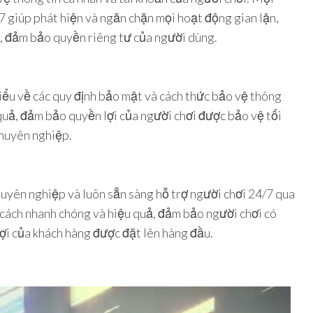
/7 giúp phát hiện và ngăn chặn mọi hoạt động gian lận,
u, đảm bảo quyền riêng tư của người dùng.
iểu về các quy định bảo mật và cách thức bảo vệ thông
 quả, đảm bảo quyền lợi của người chơi được bảo vệ tối
chuyên nghiệp.
huyên nghiệp và luôn sẵn sàng hỗ trợ người chơi 24/7 qua
t cách nhanh chóng và hiệu quả, đảm bảo người chơi có
ợi của khách hàng được đặt lên hàng đầu.