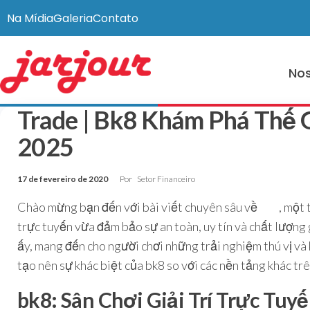
Na Mídia
Galeria
Contato
Nos
Trade | Bk8 Khám Phá Thế Gi
2025
17 de fevereiro de 2020
Por
Setor Financeiro
Chào mừng bạn đến với bài viết chuyên sâu về
bk8
, một 
trực tuyến vừa đảm bảo sự an toàn, uy tín và chất lượng 
ấy, mang đến cho người chơi những trải nghiệm thú vị và
tạo nên sự khác biệt của bk8 so với các nền tảng khác trê
bk8: Sân Chơi Giải Trí Trực Tu