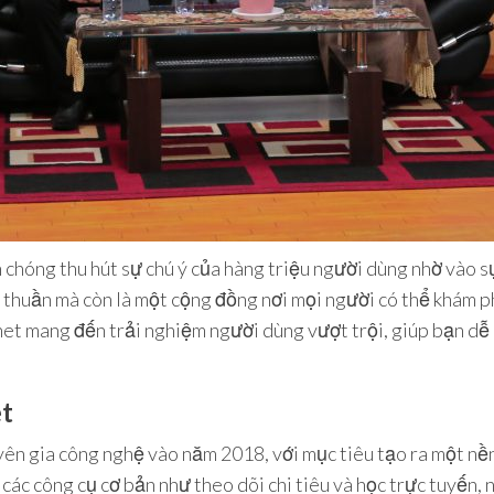
 chóng thu hút sự chú ý của hàng triệu người dùng nhờ vào s
n thuần mà còn là một cộng đồng nơi mọi người có thể khám ph
.net mang đến trải nghiệm người dùng vượt trội, giúp bạn dễ
et
ên gia công nghệ vào năm 2018, với mục tiêu tạo ra một nền 
 các công cụ cơ bản như theo dõi chi tiêu và học trực tuyến,