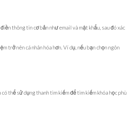
 điền thông tin cơ bản như email và mật khẩu, sau đó xác
hiệm trở nên cá nhân hóa hơn. Ví dụ, nếu bạn chọn ngôn
n có thể sử dụng thanh tìm kiếm để tìm kiếm khóa học phù