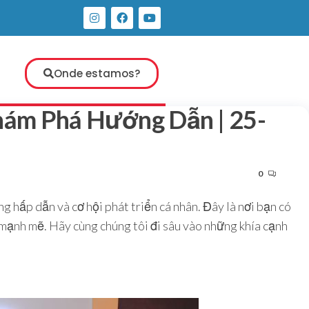
e
Onde estamos?
Khám Phá Hướng Dẫn | 25-
0
ng hấp dẫn và cơ hội phát triển cá nhân. Đây là nơi bạn có
 mạnh mẽ. Hãy cùng chúng tôi đi sâu vào những khía cạnh