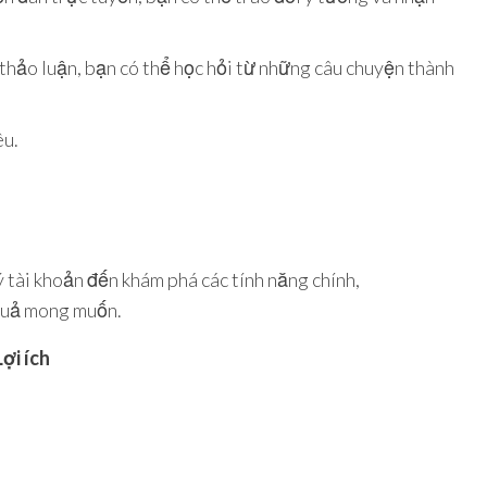
 thảo luận, bạn có thể học hỏi từ những câu chuyện thành
êu.
 tài khoản đến khám phá các tính năng chính,
 quả mong muốn.
Lợi ích