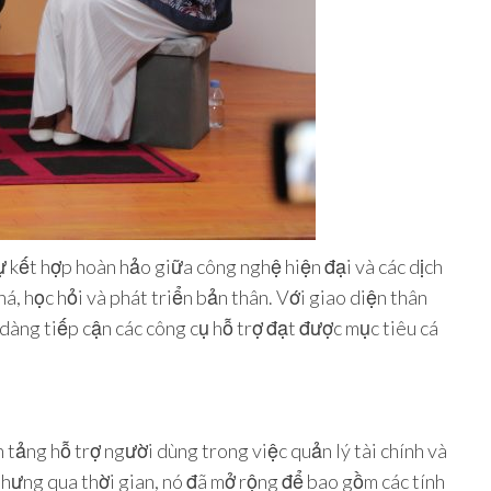
ự kết hợp hoàn hảo giữa công nghệ hiện đại và các dịch
á, học hỏi và phát triển bản thân. Với giao diện thân
 dàng tiếp cận các công cụ hỗ trợ đạt được mục tiêu cá
tảng hỗ trợ người dùng trong việc quản lý tài chính và
 nhưng qua thời gian, nó đã mở rộng để bao gồm các tính