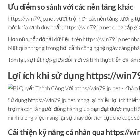
Ưu điểm so sánh với các nền tảng khác
https://win79.jp.net vượt trội hơn các nền tảng tương tự
một khía cạnh duy nhất, https://win79.jp.net cung cấp gi
Hơn nữa, tốc độ tải dữ liệu trên https://win79.jp.net nh
biệt quan trọng trong bối cảnh công nghệ ngày càng phá
Tóm lại, sự kết hợp giữa đổi mới và tính thực tiễn đã là
Lợi ích khi sử dụng https://win79
Sử dụng https://win79.jp.net mang lại nhiều lợi ích thiết
trợ mà còn là người đồng hành giúp bạn đạt được mục tiê
mình trong việc mang lại sự thay đổi tích cực cho cuộc số
Cải thiện kỹ năng cá nhân qua https://wi