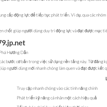
ng cấp động lực để tiếp tục phát triển. Ví dụ, qua các nhóm
hen chốt giúp người dùng duy trì động lực và đạt được mục ti
9.jp.net
 các bước cơ bản trong việc sử dụng nền tảng này. Từ đăng ký
, giúp người dùng mới nhanh chóng làm quen và đạt được kết
Truy cập nhanh chóng vào các tính năng chính
Phát triển kỹ năng cá nhân một cách hiệu quả