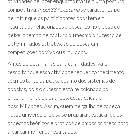
atividades de lazer enquanto mantêm uma postura
competitiva. A
bet337 pescaria
se caracteriza por
permitir que os participantes apostem em
resultados relacionados à pesca, como o peso do
peixe, o tempo de captura ou mesmo o sucesso de
determinados estratégias de pesca em
competições ao vivo ou simuladas.
Antes de detalhar as particularidades, vale
ressaltar que essa atividade requer conhecimento
técnico tanto da pesca quanto dos sistemas de
apostas, pois o sucesso está relacionado ao
entendimento de padrões, estatísticas e
possibilidades. Assim, quem mergulha de cabeça
nesse universo precisa se preparar, estudando os
aspectos teóricos e práticos de ambas as áreas para
alcançar melhores resultados.