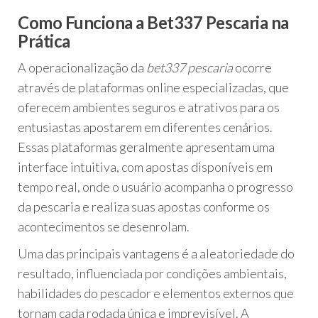
Como Funciona a Bet337 Pescaria na
Prática
A operacionalização da
bet337 pescaria
ocorre
através de plataformas online especializadas, que
oferecem ambientes seguros e atrativos para os
entusiastas apostarem em diferentes cenários.
Essas plataformas geralmente apresentam uma
interface intuitiva, com apostas disponíveis em
tempo real, onde o usuário acompanha o progresso
da pescaria e realiza suas apostas conforme os
acontecimentos se desenrolam.
Uma das principais vantagens é a aleatoriedade do
resultado, influenciada por condições ambientais,
habilidades do pescador e elementos externos que
tornam cada rodada única e imprevisível. A