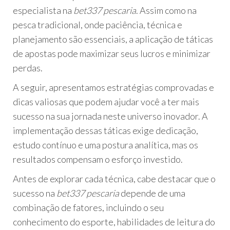
especialista na
bet337 pescaria
. Assim como na
pesca tradicional, onde paciência, técnica e
planejamento são essenciais, a aplicação de táticas
de apostas pode maximizar seus lucros e minimizar
perdas.
A seguir, apresentamos estratégias comprovadas e
dicas valiosas que podem ajudar você a ter mais
sucesso na sua jornada neste universo inovador. A
implementação dessas táticas exige dedicação,
estudo contínuo e uma postura analítica, mas os
resultados compensam o esforço investido.
Antes de explorar cada técnica, cabe destacar que o
sucesso na
bet337 pescaria
depende de uma
combinação de fatores, incluindo o seu
conhecimento do esporte, habilidades de leitura do