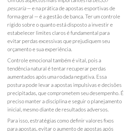
pescaria
— e na prática de apostas esportivas de
forma geral — é a gestão de banca. Ter um controle
rígido sobre o quanto está disposto a investir e
estabelecer limites claros é fundamental para
evitar perdas excessivas que prejudiquem seu
orçamento e sua experiência.
Controle emocional também é vital, pois a
tendência natural é tentar recuperar perdas
aumentados após uma rodada negativa. Essa
postura pode levar a apostas impulsivas e decisões
precipitadas, que comprometem seu desempenho. É
preciso manter a disciplina e seguir o planejamento
inicial, mesmo diante de resultados adversos.
Para isso, estratégias como definir valores fixos
para apostas, evitar o aumento de apostas após