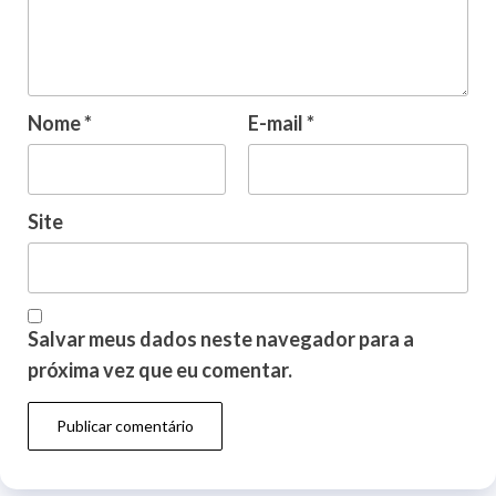
Nome
*
E-mail
*
Site
Salvar meus dados neste navegador para a
próxima vez que eu comentar.