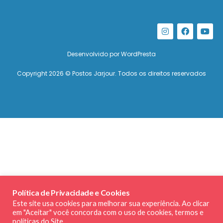
Desenvolvido por
WordPresta
Copyright 2026 © Postos Jarjour. Todos os direitos reservados
Política de Privacidade e Cookies
Este site usa cookies para melhorar sua experiência. Ao clicar
em "Aceitar" você concorda com o uso de cookies, termos e
políticas do Site