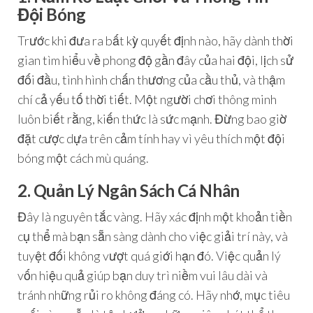
Đội Bóng
Trước khi đưa ra bất kỳ quyết định nào, hãy dành thời
gian tìm hiểu về phong độ gần đây của hai đội, lịch sử
đối đầu, tình hình chấn thương của cầu thủ, và thậm
chí cả yếu tố thời tiết. Một người chơi thông minh
luôn biết rằng, kiến thức là sức mạnh. Đừng bao giờ
đặt cược dựa trên cảm tính hay vì yêu thích một đội
bóng một cách mù quáng.
2. Quản Lý Ngân Sách Cá Nhân
Đây là nguyên tắc vàng. Hãy xác định một khoản tiền
cụ thể mà bạn sẵn sàng dành cho việc giải trí này, và
tuyệt đối không vượt quá giới hạn đó. Việc quản lý
vốn hiệu quả giúp bạn duy trì niềm vui lâu dài và
tránh những rủi ro không đáng có. Hãy nhớ, mục tiêu