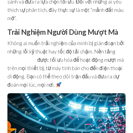
sánh và đưa ra lựa chọn tối ưu. Đối với những ai yêu
thích sự phân tích, đây thực sự là một “mảnh đất màu
mỡ”.
Trải Nghiệm Người Dùng Mượt Mà
Không ai muốn trải nghiệm của mình bị gián đoạn bởi
những lỗi kỹ thuật hay tốc độ tải chậm. Nền tảng
thể
thao LUCK8
được tối ưu hóa để hoạt động mượt mà
trên mọi thiết bị, từ máy tính bàn cho đến điện thoại
di động. Bạn có thể theo dõi trận đấu và đưa ra dự
đoán mọi lúc, mọi nơi.