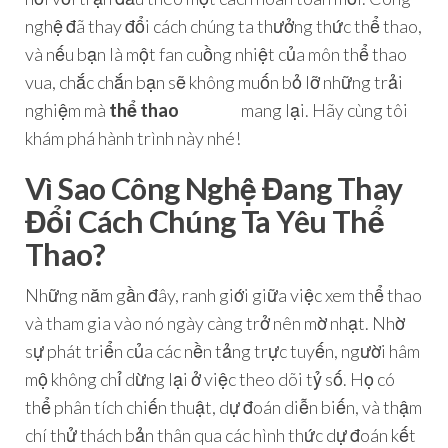
nghệ đã thay đổi cách chúng ta thưởng thức thể thao,
và nếu bạn là một fan cuồng nhiệt của môn thể thao
vua, chắc chắn bạn sẽ không muốn bỏ lỡ những trải
nghiệm mà
thể thao
LUCK8
mang lại. Hãy cùng tôi
khám phá hành trình này nhé!
Vì Sao Công Nghệ Đang Thay
Đổi Cách Chúng Ta Yêu Thể
Thao?
Những năm gần đây, ranh giới giữa việc xem thể thao
và tham gia vào nó ngày càng trở nên mờ nhạt. Nhờ
sự phát triển của các nền tảng trực tuyến, người hâm
mộ không chỉ dừng lại ở việc theo dõi tỷ số. Họ có
thể phân tích chiến thuật, dự đoán diễn biến, và thậm
chí thử thách bản thân qua các hình thức dự đoán kết