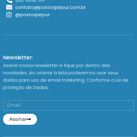
contato@postosjarjour.com.br
@postosjarjour
Newsletter:
Assine nossa newsletter e fique por dentro das
novidades. Ao assinar a lista poderemos usar seus
dados para uso de email marketing. Conforme a
Lei de
proteção de Dados.
Assinar