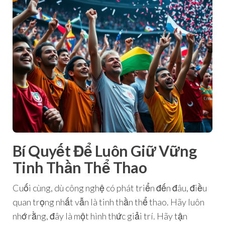
Bí Quyết Để Luôn Giữ Vững
Tinh Thần Thể Thao
Cuối cùng, dù công nghệ có phát triển đến đâu, điều
quan trọng nhất vẫn là tinh thần thể thao. Hãy luôn
nhớ rằng, đây là một hình thức giải trí. Hãy tận