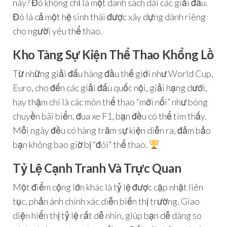
này? Đó không chỉ là một danh sách dài các giải đấu.
Đó là cả một hệ sinh thái được xây dựng dành riêng
cho người yêu thể thao.
Kho Tàng Sự Kiện Thể Thao Khổng Lồ
Từ những giải đấu hàng đầu thế giới như World Cup,
Euro, cho đến các giải đấu quốc nội, giải hạng dưới,
hay thậm chí là các môn thể thao “mới nổi” như bóng
chuyền bãi biển, đua xe F1, bạn đều có thể tìm thấy.
Mỗi ngày đều có hàng trăm sự kiện diễn ra, đảm bảo
bạn không bao giờ bị “đói” thể thao.
Tỷ Lệ Cạnh Tranh Và Trực Quan
Một điểm cộng lớn khác là tỷ lệ được cập nhật liên
tục, phản ánh chính xác diễn biến thị trường. Giao
diện hiển thị tỷ lệ rất dễ nhìn, giúp bạn dễ dàng so