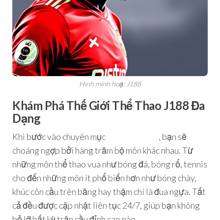
Hình minh hoạ: J188
Khám Phá Thế Giới Thể Thao J188 Đa
Dạng
Khi bước vào chuyên mục
thể thao J188
, bạn sẽ
choáng ngợp bởi hàng trăm bộ môn khác nhau. Từ
những môn thể thao vua như bóng đá, bóng rổ, tennis
cho đến những môn ít phổ biến hơn như bóng chày,
khúc côn cầu trên băng hay thậm chí là đua ngựa. Tất
cả đều được cập nhật liên tục 24/7, giúp bạn không
bỏ lỡ bất kỳ trận cầu đỉnh cao nào.