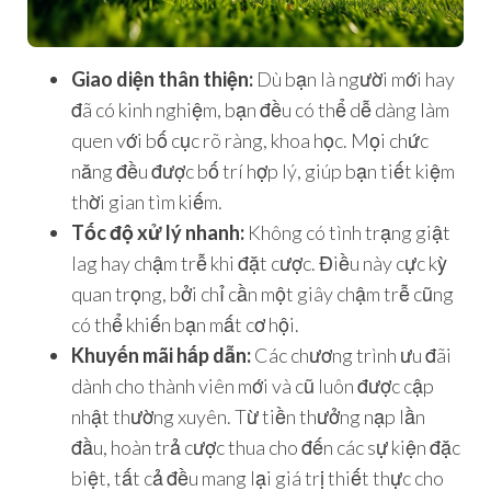
Giao diện thân thiện:
Dù bạn là người mới hay
đã có kinh nghiệm, bạn đều có thể dễ dàng làm
quen với bố cục rõ ràng, khoa học. Mọi chức
năng đều được bố trí hợp lý, giúp bạn tiết kiệm
thời gian tìm kiếm.
Tốc độ xử lý nhanh:
Không có tình trạng giật
lag hay chậm trễ khi đặt cược. Điều này cực kỳ
quan trọng, bởi chỉ cần một giây chậm trễ cũng
có thể khiến bạn mất cơ hội.
Khuyến mãi hấp dẫn:
Các chương trình ưu đãi
dành cho thành viên mới và cũ luôn được cập
nhật thường xuyên. Từ tiền thưởng nạp lần
đầu, hoàn trả cược thua cho đến các sự kiện đặc
biệt, tất cả đều mang lại giá trị thiết thực cho