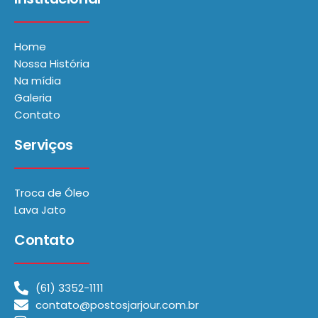
Home
Nossa História
Na mídia
Galeria
Contato
Serviços
Troca de Óleo
Lava Jato
Contato
(61) 3352-1111
contato@postosjarjour.com.br