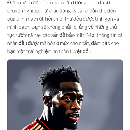
Điểm mạnh đầu tiên mà tôi ấn tượng chính là sự
chuyên nghiệp. Từ khâu đăng ký tài khoản cho đến
quá trình nạp rút tiền, mọi thứ đều được tinh gọn và
minh bạch. Bạn sẽ không phải lo lắng về những thủ
tục rườm rà hay các vấn đề bảo mật. Mọi thông tin cá
nhân đều được mã hóa ở mức cao nhất, đảm bảo cho
bạn một trải nghiệm an toàn tuyệt đối.