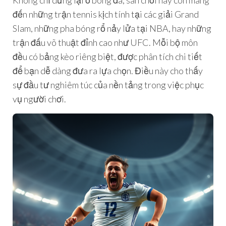
Không chỉ dừng lại ở bóng đá, sân chơi này còn mang
đến những trận tennis kịch tính tại các giải Grand
Slam, những pha bóng rổ nảy lửa tại NBA, hay những
trận đấu võ thuật đỉnh cao như UFC. Mỗi bộ môn
đều có bảng kèo riêng biệt, được phân tích chi tiết
để bạn dễ dàng đưa ra lựa chọn. Điều này cho thấy
sự đầu tư nghiêm túc của nền tảng trong việc phục
vụ người chơi.