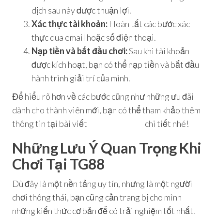
dịch sau này được thuận lợi.
Xác thực tài khoản:
Hoàn tất các bước xác
thực qua email hoặc số điện thoại.
Nạp tiền và bắt đầu chơi:
Sau khi tài khoản
được kích hoạt, bạn có thể nạp tiền và bắt đầu
hành trình giải trí của mình.
Để hiểu rõ hơn về các bước cũng như những ưu đãi
dành cho thành viên mới, bạn có thể tham khảo thêm
thông tin tại bài viết
giới thiệu tg88
chi tiết nhé!
Những Lưu Ý Quan Trọng Khi
Chơi Tại TG88
Dù đây là một nền tảng uy tín, nhưng là một người
chơi thông thái, bạn cũng cần trang bị cho mình
những kiến thức cơ bản để có trải nghiệm tốt nhất.