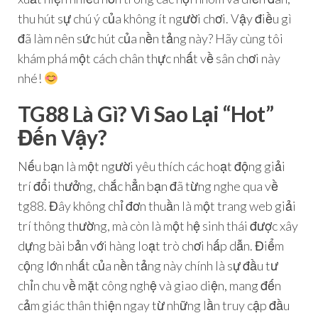
thu hút sự chú ý của không ít người chơi. Vậy điều gì
đã làm nên sức hút của nền tảng này? Hãy cùng tôi
khám phá một cách chân thực nhất về sân chơi này
nhé!
TG88 Là Gì? Vì Sao Lại “Hot”
Đến Vậy?
Nếu bạn là một người yêu thích các hoạt động giải
trí đổi thưởng, chắc hẳn bạn đã từng nghe qua về
tg88. Đây không chỉ đơn thuần là một trang web giải
trí thông thường, mà còn là một hệ sinh thái được xây
dựng bài bản với hàng loạt trò chơi hấp dẫn. Điểm
cộng lớn nhất của nền tảng này chính là sự đầu tư
chỉn chu về mặt công nghệ và giao diện, mang đến
cảm giác thân thiện ngay từ những lần truy cập đầu