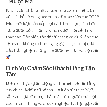
“Mượt Mà”
Không cần phải là một chuyên gia công nghệ, bạn
vẫn có thể dễ dàng làm quen với giao diện của TG88.
Mọi thứ được sắp xếp một cách khoa học, các chức
năng được bố trí hợp lý, giúp người chơi dễ dàng
thao tác. Đặc biệt, tốc độ tải trang và xử lý lệnh cực
kỳ nhanh, không có tình trạng giật lag khó chịu, đảm
bảo trải nghiệm chơi game được liên tục và trọn vẹn.
Dịch Vụ Chăm Sóc Khách Hàng Tận
Tâm
Điều tôi thực sự ấn tượng khi tìm hiểu về nền tảng
này chính là đội ngũ hỗ trợ. Họ luôn túc trực 24/7,
sẵn sàng giải đáp mọi thắc mắc của người chơi một
cách nhanh chóng và chuyên nghiệp. Dù bạn gặp vấn