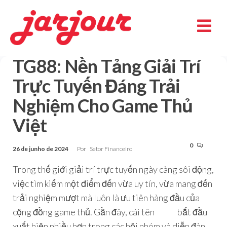
TG88: Nền Tảng Giải Trí
Trực Tuyến Đáng Trải
Nghiệm Cho Game Thủ
Việt
0
26 de junho de 2024
Por
Setor Financeiro
Trong thế giới giải trí trực tuyến ngày càng sôi động,
việc tìm kiếm một điểm đến vừa uy tín, vừa mang đến
trải nghiệm mượt mà luôn là ưu tiên hàng đầu của
cộng đồng game thủ. Gần đây, cái tên
tg88
bắt đầu
xuất hiện nhiều hơn trong các hội nhóm và diễn đàn,