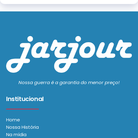
Nossa guerra é a garantia do menor preço!
Institucional
Home
Nossa História
Na mídia