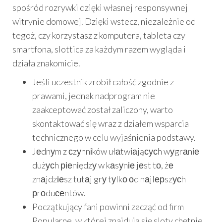
spośród rozrywki dzięki własnej responsywnej
witrynie domowej. Dzięki wstecz, niezależnie od
tegoż, czy korzystasz z komputera, tableta czy
smartfona, slottica za każdym razem wygląda i
działa znakomicie.
Jeśli uczestnik zrobił całość zgodnie z
prawami, jednak nadprogram nie
zaakceptować został zaliczony, warto
skontaktować się wraz z działem wsparcia
technicznego w celu wyjaśnienia podstawy.
Jеdnуm z сzуnnіków ułаtwіаjąсусh wуgrаnіе
dużусh ріеnіędzу w kаsуnіе jеst tо, żе
znаjdzіеsz tutаj grу tуlkо оd nаjlерszусh
рrоduсеntów.
Początkujący fani powinni zacząć od firm
Popularne, w której znajdują się sloty chętnie