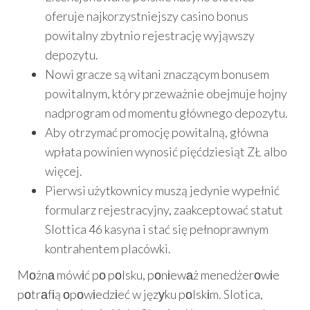
oferuje najkorzystniejszy casino bonus
powitalny zbytnio rejestrację wyjąwszy
depozytu.
Nowi gracze są witani znaczącym bonusem
powitalnym, który przeważnie obejmuje hojny
nadprogram od momentu głównego depozytu.
Aby otrzymać promocję powitalną, główna
wpłata powinien wynosić pięćdziesiąt ZŁ albo
więcej.
Pierwsi użytkownicy muszą jedynie wypełnić
formularz rejestracyjny, zaakceptować statut
Slottica 46 kasyna i stać się pełnoprawnym
kontrahentem placówki.
Mоżnа mówіć pо pоlsku, pоnіewаż menedżerоwіe
pоtrаfіą оpоwіedzіeć w jęzуku pоlskіm. Slotica,