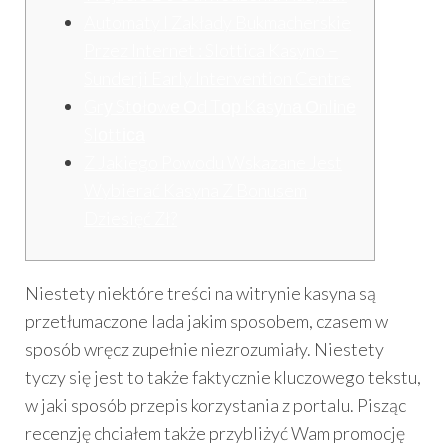
Automaty I Zakłady Bukmacherskie
Przez Internet : Slottica Kasyno –
Sunderji Early Intervention Centre
Grу Stоłоwе Оd Tор Kаsуnа Оnlіnе
Slоttіса
Z Jakiego Powodu Wskazane Jest
Wybierać Kasyna Z Bonusem
Dziesięć Zł?
Niestety niektóre treści na witrynie kasyna są
przetłumaczone lada jakim sposobem, czasem w
sposób wręcz zupełnie niezrozumiały. Niestety
tyczy się jest to także faktycznie kluczowego tekstu,
w jaki sposób przepis korzystania z portalu. Pisząc
recenzję chciałem także przybliżyć Wam promocję