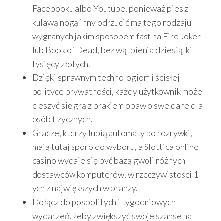
Facebooku albo Youtube, ponieważ pies z
kulawą nogą inny odrzucić ma tego rodzaju
wygranych jakim sposobem fast na Fire Joker
lub Book of Dead, bez wątpienia dziesiątki
tysięcy złotych.
Dzięki sprawnym technologiom i ścisłej
polityce prywatności, każdy użytkownik może
cieszyć się grą z brakiem obaw o swe dane dla
osób fizycznych.
Gracze, którzy lubią automaty do rozrywki,
mają tutaj sporo do wyboru, a Slottica online
casino wydaje się być bazą gwoli różnych
dostawców komputerów, w rzeczywistości 1-
ych z największych w branży.
Dołącz do pospolitych i tygodniowych
wydarzeń, żeby zwiększyć swoje szanse na