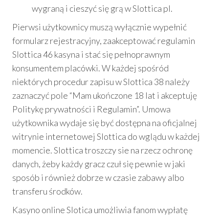
wygraną i cieszyć się grą w Slottica pl.
Pierwsi użytkownicy muszą wyłącznie wypełnić
formularz rejestracyjny, zaakceptować regulamin
Slottica 46 kasyna i stać się pełnoprawnym
konsumentem placówki. W każdej spośród
niektórych procedur zapisu w Slottica 38 należy
zaznaczyć pole “Mam ukończone 18 lat i akceptuję
Politykę prywatności i Regulamin”. Umowa
użytkownika wydaje się być dostępna na oficjalnej
witrynie internetowej Slottica do wglądu w każdej
momencie. Slottica troszczy sie na rzecz ochronę
danych, żeby każdy gracz czuł się pewnie w jaki
sposób i również dobrze w czasie zabawy albo
transferu środków.
Kasyno online Slotica umożliwia fanom wypłatę