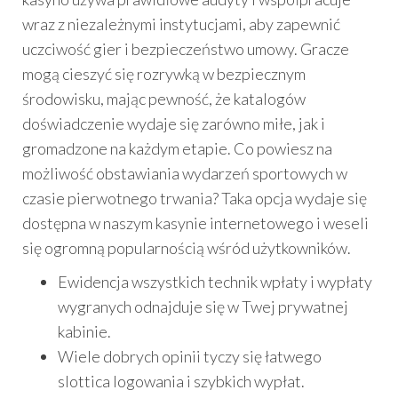
wraz z niezależnymi instytucjami, aby zapewnić
uczciwość gier i bezpieczeństwo umowy. Gracze
mogą cieszyć się rozrywką w bezpiecznym
środowisku, mając pewność, że katalogów
doświadczenie wydaje się zarówno miłe, jak i
gromadzone na każdym etapie. Co powiesz na
możliwość obstawiania wydarzeń sportowych w
czasie pierwotnego trwania? Taka opcja wydaje się
dostępna w naszym kasynie internetowego i weseli
się ogromną popularnością wśród użytkowników.
Ewidencja wszystkich technik wpłaty i wypłaty
wygranych odnajduje się w Twej prywatnej
kabinie.
Wiele dobrych opinii tyczy się łatwego
slottica logowania i szybkich wypłat.