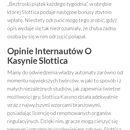
„Beztroski piątek każdego tygodnia”, w obrębie
której Slottica podaje następne bonusy zbytnio
wpłatę. Niestety odrzucić mogę tego zrobić, gdyż
opis wydaje się tak niezrozumiały, że chyba żadna
osoba by się w nim odrzucić połapał.
Opinie Internautów O
Kasynie Slottica
Mamy do odwiedzenia władzy automaty zarówno od
momentu największych twórców, w jaki to sposób i z
małych niezależnych studiów, jak zapewnia świetne
możliwości gry. Slottica Kasyno działa adekwatnie
wraz z najwyższymi wzorcami branżowymi,
posiadając licencję od renomowanych organów
regulacyjnych. Dzięki nim, gracze mogą cieszyć się
pewnym i ogromnym środowiskiem zabawy. Slottica