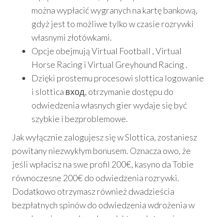
można wypłacić wygranych na kartę bankową,
gdyż jest to możliwe tylko w czasie rozrywki
własnymi złotówkami.
Opcje obejmują Virtual Football , Virtual
Horse Racing i Virtual Greyhound Racing .
Dzięki prostemu procesowi slottica logowanie
i slottica вход, otrzymanie dostępu do
odwiedzenia własnych gier wydaje się być
szybkie i bezproblemowe.
Jak wyłącznie zalogujesz się w Slottica, zostaniesz
powitany niezwykłym bonusem. Oznacza owo, że
jeśli wpłacisz na swe profil 200€, kasyno da Tobie
równoczesne 200€ do odwiedzenia rozrywki.
Dodatkowo otrzymasz również dwadzieścia
bezpłatnych spinów do odwiedzenia wdrożenia w