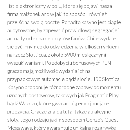
list elektroniczny w polu, które się pojawi nasza
firma małżonek and w jaki to sposób i również
przejść na swoją pocztę. Ponadto kasyno jest ciągle
audytowane, by zapewnić prawidłową segregację i
actually ochrona depozytów fanów. Chile wydaje
się być innym co do odwiedzenia wielkości rynkiem
na rzecz Slotticca, z około 5900 miesięcznymi
wyszukiwaniami. Po zdobyciu bonusowych PLN
gracze mają możliwość wydania ich na
przypadkowym automacie bądź slocie. 150 Slottica
Kasyno proponuje różnorodne zabawy od momentu
uznanych dostawców, takowych jak Pragmatic Play
bądź Wazdan, które gwarantują emocjonujące
przeżycia. Gracze znajdą tutaj także atrakcyjne
sloty, tego rodzaju jakim sposobem Gonzo’s Quest
Megaways, który gwarantuje unikalną rozgrywkę