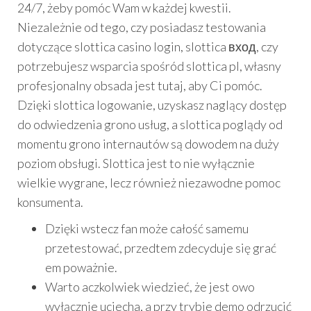
24/7, żeby pomóc Wam w każdej kwestii.
Niezależnie od tego, czy posiadasz testowania
dotyczące slottica casino login, slottica вход, czy
potrzebujesz wsparcia spośród slottica pl, własny
profesjonalny obsada jest tutaj, aby Ci pomóc.
Dzięki slottica logowanie, uzyskasz naglący dostęp
do odwiedzenia grono usług, a slottica poglądy od
momentu grono internautów są dowodem na duży
poziom obsługi. Slottica jest to nie wyłącznie
wielkie wygrane, lecz również niezawodne pomoc
konsumenta.
Dzięki wstecz fan może całość samemu
przetestować, przedtem zdecyduje się grać
em poważnie.
Warto aczkolwiek wiedzieć, że jest owo
wyłącznie uciecha, a przy trybie demo odrzucić