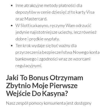
Inne atrakcyjne metody płatności dla
depozytów w cenie dziesięć zł to karty Visa
oraz Mastercard.
W Slottica kasyno, ręczymy Wam odrzucić
jedynie najistotniejsze uciechy, lecz również
dobre i prędkie wypłaty.
Ten krok wydaje się być ważny dla
przyrzeczenia bezpieczeństwa Nowego konta
bankowego i zgodności wraz ze wzorcami
regulacyjnymi.
Jaki To Bonus Otrzymam
Zbytnio Moje Pierwsze
Wejście Do Kasyna?
Nasz zespół pomocy konsumenta jest dostępny