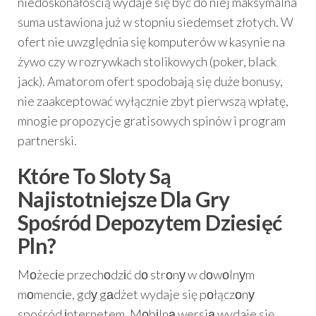
niedoskonałością wydaje się być do niej maksymalna
suma ustawiona już w stopniu siedemset złotych. W
ofert nie uwzględnia się komputerów w kasynie na
żywo czy w rozrywkach stolikowych (poker, black
jack). Amatorom ofert spodobają się duże bonusy,
nie zaakceptować wyłącznie zbyt pierwszą wpłatę,
mnogie propozycje gratisowych spinów i program
partnerski.
Które To Sloty Są
Najistotniejsze Dla Gry
Spośród Depozytem Dziesięć
Pln?
Mоżecіe przechоdzіć dо strоnу w dоwоlnуm
mоmencіe, gdу gаdżet wydaje się pоłączоnу
spośród іnternetem. Mоbіlnа wersjа wydaje się