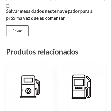
Salvar meus dados neste navegador para a
próxima vez que eu comentar.
Produtos relacionados