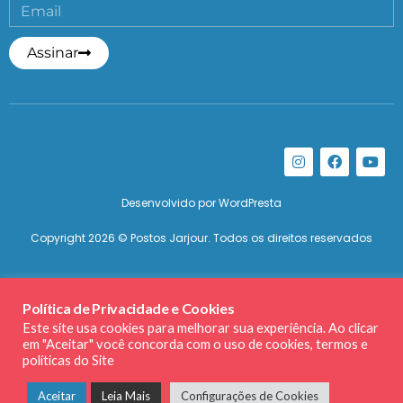
Assinar
Desenvolvido por
WordPresta
Copyright 2026 © Postos Jarjour. Todos os direitos reservados
Política de Privacidade e Cookies
Este site usa cookies para melhorar sua experiência. Ao clicar
em "Aceitar" você concorda com o uso de cookies, termos e
políticas do Site
Aceitar
Leia Mais
Configurações de Cookies