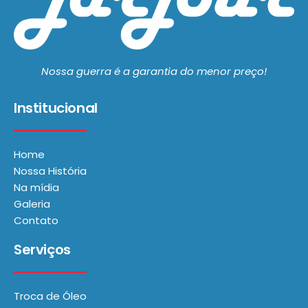
Nossa guerra é a garantia do menor preço!
Institucional
Home
Nossa História
Na mídia
Galeria
Contato
Serviços
Troca de Óleo