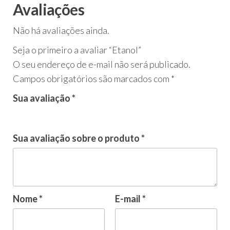
Avaliações
Não há avaliações ainda.
Seja o primeiro a avaliar “Etanol”
O seu endereço de e-mail não será publicado.
Campos obrigatórios são marcados com
*
Sua avaliação
*
Sua avaliação sobre o produto
*
Nome
*
E-mail
*