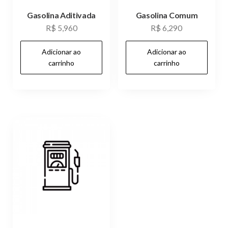
Gasolina Aditivada
Gasolina Comum
R$
5,960
R$
6,290
Adicionar ao
Adicionar ao
carrinho
carrinho