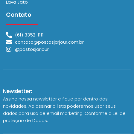
Lava Jato
Contato
(61) 3352-1111
contato@postosjarjour.com.br
@postosjarjour
Newsletter:
Assine nossa newsletter e fique por dentro das
novidades. Ao assinar a lista poderemos usar seus
dados para uso de email marketing. Conforme a
Lei de
proteção de Dados.