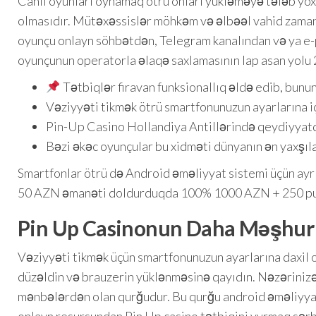
Canlı oyunları oynamaq ötrü onları yükləməyə tələb yoxd
olmasıdır. Mütəxəssislər möhkəm və əlbəəl vahid zamand
oyunçu onlayn söhbətdən, Telegram kanalından və ya e-po
oyunçunun operatorla əlaqə saxlamasının lap asan yolu 
Tətbiqlər firavan funksionallıq əldə edib, bunun
Vəziyyəti tikmək ötrü smartfonunuzun ayarlarına 
Pin-Up Casino Hollandiya Antillərində qeydiyyat
Bəzi əkəc oyunçular bu xidməti dünyanın ən yaxşılar
Smartfonlar ötrü də Android əməliyyat sistemi üçün ayrı
50 AZN əmanəti doldurduqda 100% 1000 AZN + 250 pulsu
Pin Up Casinonun Daha Məşhur S
Vəziyyəti tikmək üçün smartfonunuzun ayarlarına daxil
düzəldin və brauzerin yüklənməsinə qayıdın. Nəzərinizə 
mənbələrdən olan qurğudur. Bu qurğu android əməliyyat s