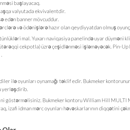
lənməsi başlayacaq.
başqa valyutada ekvivalentdir.
isə edən banner mövcuddur.
ərclərə və ödənişlərə hazır olan qeydiyyatdan olmuş oyunçu
ünlükləri mal. Yuxarı naviqasiya panelində uyar düyməni kl
mütərəqqi cekpotla) üzrə çeşidlənməsi işləməyəcək. Pin-Up k
p
.
i diler ilə oyunları oynamağı təklif edir. Bukmeker kontorunu
 yerləşdirib.
mini göstərməlisiniz. Bukmeker kontoru William Hill MULT
q, izafi idman mərc oyunları həvəskarlarının diqqətini çə
 Olar