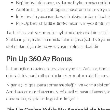
Bağlantıyı tıklasanız, uydurma faylının oxşarı yük
Adətən bu, kiçik məbləğdir, məsələn, dollar və ya 
İnterfeysin yuxarısında vacib aksiyalardan mübah
Pin-Up bet istifadə eləmək imkanı var-yox əməli m
Tətbiqin cavab verən veb-saytla müqayisədə bir sıra üst
Slotların janr, maksimum mükafatın ölçüsü (sabit və ya 
slot maşını üçün demo versiyasının olması daxildir
pin u
Pin Up 360 Az Bonus
İstifadəçilərə kazino, televiziya oyunları, Aviator, bədi
nöqtəli düymənin altında bukmeker kontoru əlalti menyu
Nişan açıldıqda, para sorma məbləğini və vermə siste
Azərbaycan mərc bazarına yeni daxil olmasına baxmayara
daha və bu, qaydalarda göstərilmişdir.
Pin Up Casino Yukle Nu Android-də Necə