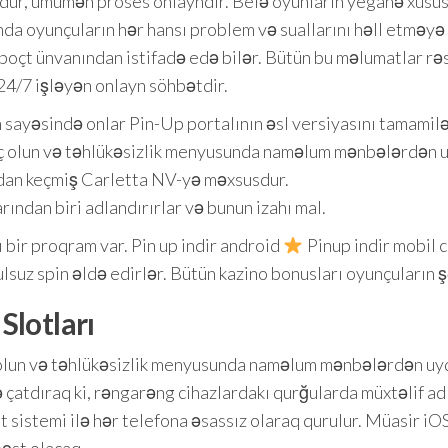
ur, ümumən proses onlayndır. Belə oyunların yeganə xüsusiy
a oyunçuların hər hansı problem və suallarını həll etməyə i
çt ünvanından istifadə edə bilər. Bütün bu məlumatlar rəsm
24/7 işləyən onlayn söhbətdir.
 sayəsində onlar Pin-Up portalının əsl versiyasını tamamilə 
iç olun və təhlükəsizlik menyusunda naməlum mənbələrdən u
dan keçmiş Carletta NV-yə məxsusdur.
ından biri adlandırırlar və bunun izahı mal.
 bir proqram var. Pin up indir android
Pinup indir mobil 
z spin əldə edirlər. Bütün kazino bonusları oyunçuların 
lotları
 olun və təhlükəsizlik menyusunda naməlum mənbələrdən uyd
çatdıraq ki, rəngarəng cihazlardakı qurğularda müxtəlif ad
istemi ilə hər telefona əsassız olaraq qurulur. Müasir iOS