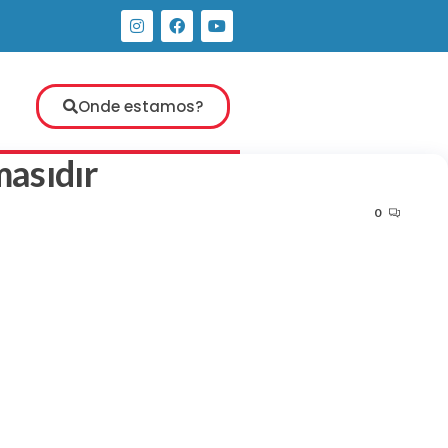
e
Onde estamos?
masıdır
0