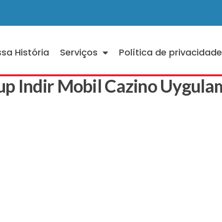
sa História
Serviços
Política de privacidad
p Indir Mobil Cazino Uygula