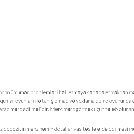
yaranan ümumən problemləri həll etməyə sədəqə etməkdən mə
 qumar oyunları ilə tanış olmaq və yoxlama demo oyununda əl
olaraq mərc edilməlidir. Mərc mərc görmək üçün tələb olun
nız depozitin məhz həmin detallar vasitəsilə əldə edilməsi 