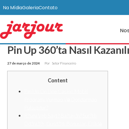
Na Mídia
Galeria
Contato
Nos
Pin Up 360’ta Nasıl Kazanılı
27 de março de 2024
Por
Setor Financeiro
Content
Pin Up On Line Casino Mobil
Proqramı Vurmaq Və Qondarmaq
Pulsuzdur?
R?smi Veb Sayt? Ba?lay?n? Sür?tli
Öd?ni?l?r, Günd?lik Bonuslar, Elliklə