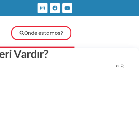
e
Onde estamos?
eri Vardır?
0