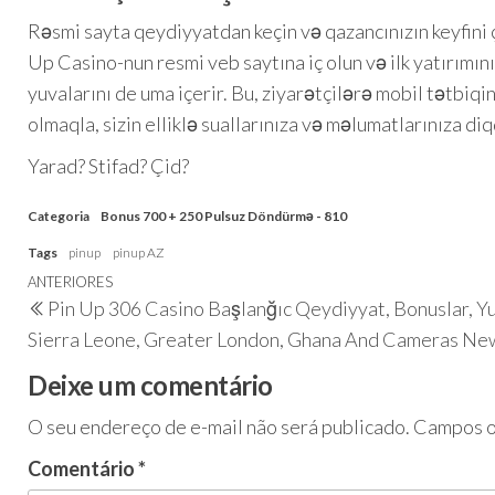
Rəsmi sayta qeydiyyatdan keçin və qazancınızın keyfini 
Up Casino-nun resmi veb saytına iç olun və ilk yatırımını
yuvalarını de uma içerir. Bu, ziyarətçilərə mobil tətbi
olmaqla, sizin elliklə suallarınıza və məlumatlarınıza diq
Yarad? Stifad? Çid?
Categoria
Bonus 700 + 250 Pulsuz Döndürmə - 810
Tags
pinup
pinup AZ
ANTERIORES
Pin Up 306 Casino Başlanğıc Qeydiyyat, Bonuslar, Y
Sierra Leone, Greater London, Ghana And Cameras Ne
Deixe um comentário
O seu endereço de e-mail não será publicado.
Campos o
Comentário
*