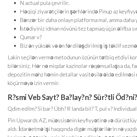
N actual pula çevrilir.
Həqiqi ziyarətçilərin şərhlərində Pinup az keyfiyyə
Bənzər bir daha onlayn platforma mal, amma daha 
İstədiyiniz idman növünü tez tapmaq üçün əlifba sıra
Qumar v?
Biz ən yüksək və ən fərdiləşdirilmiş iş təklif sezmə
Lakin seçilən vermə metodunun özünün tətbiq etdiyi komi
bilərsiniz. Hər nə miqdar kazinolar rəqəmsallaşsa da, fa
depozitin məhz həmin detallar vasitəsilə əldə edilməsi m
köçürməyə izin vermir.
R?smi Veb Sayt? Ba?lay?n? Sür?tli Öd?ni?
Qdim edilm? Si bar? Übh? R landa bil? T, pul v? Individua
Pin Upwards AZ, müəssisənin keyfiyyətinə və dürüstlüyü
aldı. İdarəetmə işi haqqında digər müştərilərin nə yazd