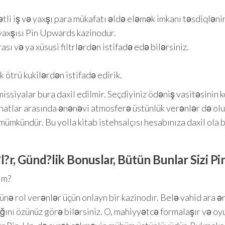
tli iş və yaxşı para mükafatı əldə eləmək imkanı təsdiqlənir
yaxşısı Pin Upwards kazinodur.
sı və ya xüsusi filtrlərdən istifadə edə bilərsiniz.
k ötrü kukilərdən istifadə edirik.
ssiyalar bura daxil edilmir. Seçdiyiniz ödəniş vasitəsinin
natlar arasında ənənəvi atmosferə üstünlük verənlər də olur
ümkündür. Bu yolla kitab istehsalçısı hesabınıza daxil ola b
l?r, Günd?lik Bonuslar, Bütün Bunlar Sizi P
l m?
nə rol verənlər üçün onlayn bir kazinodır. Belə vahid ara 
ığını özünüz görə bilərsiniz. O, mahiyyətcə formalaşır və o