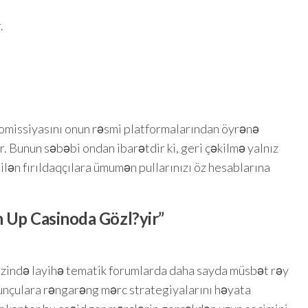
.
 komissiyasını onun rəsmi platformalarından öyrənə
. Bunun səbəbi ondan ibarətdir ki, geri çəkilmə yalnız
ilən fırıldaqçılara ümumən pullarınızı öz hesablarına
in Up Casinoda Gözl?yir”
ərzində layihə tematik forumlarda daha sayda müsbət rəy
yunçulara rəngarəng mərc strategiyalarını həyata