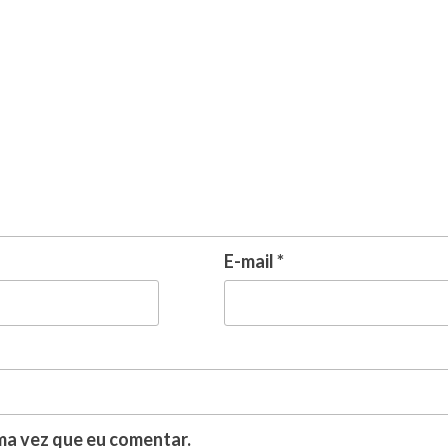
E-mail
*
ma vez que eu comentar.