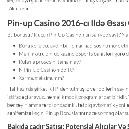
keçirməyə şərait verir. Kombinə edilmiş və şəxsi mərc
təklif edir.
Pin-up Casino 2016-cı Ildə Əsa
Bu bonusu ? K üçün Pin-Up Casino-nun sah veb sayt? Na
Buna görə də, aydın bir idman hadisəsinə mərc etm
Mənim ötrü pin-up kazino eSports bahisləri görə d
Rulama prosesini tamamlay?
N Pin-Up Casino mobil t?
Xarma, maksimum m?
Hal-hazırda şirkət RTP-dən tutmuş iz və reellərin sayı
istifadəçi arayüzünə malik mobil proqramlardan biridir. 
bənzəyir, amma fərqi ondadır ki, tətbiq avtomatik yenil
səhifəmizə keçin. Pin up Bonuslarını necə sormaq olar s
Bakıda çadır Satışı: Potensial Alıcılar Və