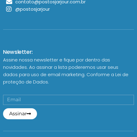
contato@postosjarjour.com.br
@postosjarjour
Newsletter:
Assine nossa newsletter e fique por dentro das
novidades. Ao assinar a lista poderemos usar seus
dados para uso de email marketing. Conforme a
Lei de
proteção de Dados.
Assinar