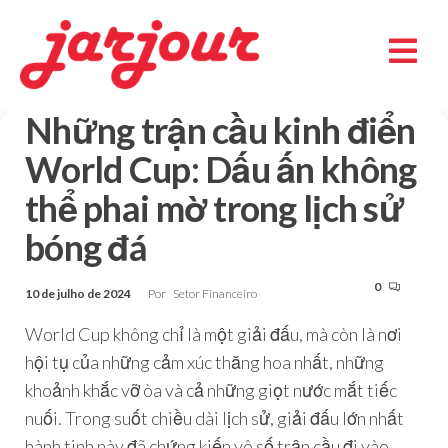
Những trận cầu kinh điển
World Cup: Dấu ấn không
thể phai mờ trong lịch sử
bóng đá
0
10 de julho de 2024
Por
Setor Financeiro
World Cup không chỉ là một giải đấu, mà còn là nơi
hội tụ của những cảm xúc thăng hoa nhất, những
khoảnh khắc vỡ òa và cả những giọt nước mắt tiếc
nuối. Trong suốt chiều dài lịch sử, giải đấu lớn nhất
hành tinh này đã chứng kiến vô số trận cầu đi vào