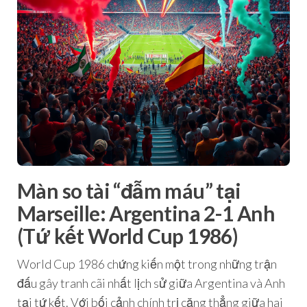
Màn so tài “đẫm máu” tại
Marseille: Argentina 2-1 Anh
(Tứ kết World Cup 1986)
World Cup 1986 chứng kiến một trong những trận
đấu gây tranh cãi nhất lịch sử giữa Argentina và Anh
tại tứ kết. Với bối cảnh chính trị căng thẳng giữa hai