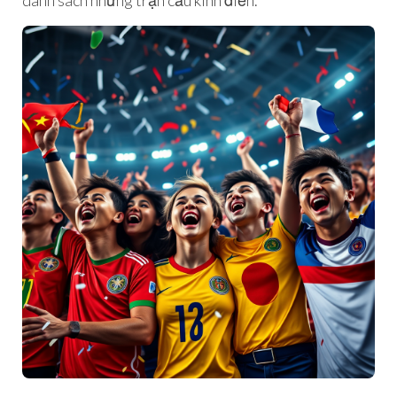
danh sách những trận cầu kinh điển.