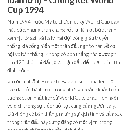
luân lưu) – Chung kết World
Cup 1994
Năm 1994, nước Mỹ tổ chức một kỳ World Cup đầy
màu sắc, nhưng trận chung kết lại là một bức tranh
xám xịt. Brazil và Italy, hai đội bóng giàu truyền
thống, đã cống hiến một trận đấu nghèo nàn về cơ
hội và bàn thắng. Không có bàn thắng nào được ghi
sau 120 phút thi đấu, đưa trận đấu đến loạt luân lưu
định mệnh.
Và rồi, hình ảnh Roberto Baggio sút bóng lên trời
cao đã trở thành một trong những khoảnh khắc biểu
tượng buồn nhất lịch sử World Cup. Brazil lên ngôi
vô địch trong sự tiếc nuối tột cùng của người Italy.
Dù không có bàn thắng, nhưng sự kịch tính và cảm xúc
trong trận đấu này xứng đáng có một vị trí trong