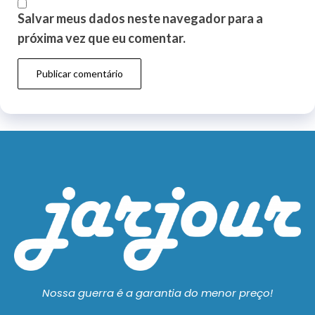
Salvar meus dados neste navegador para a
próxima vez que eu comentar.
Nossa guerra é a garantia do menor preço!