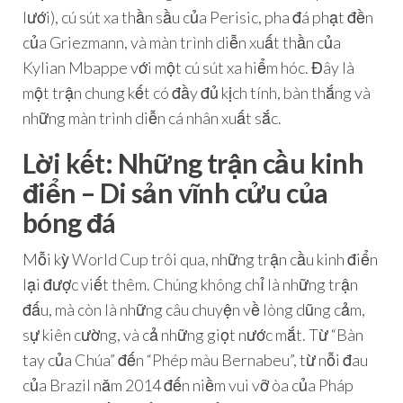
lưới), cú sút xa thần sầu của Perisic, pha đá phạt đền
của Griezmann, và màn trình diễn xuất thần của
Kylian Mbappe với một cú sút xa hiểm hóc. Đây là
một trận chung kết có đầy đủ kịch tính, bàn thắng và
những màn trình diễn cá nhân xuất sắc.
Lời kết: Những trận cầu kinh
điển – Di sản vĩnh cửu của
bóng đá
Mỗi kỳ World Cup trôi qua, những trận cầu kinh điển
lại được viết thêm. Chúng không chỉ là những trận
đấu, mà còn là những câu chuyện về lòng dũng cảm,
sự kiên cường, và cả những giọt nước mắt. Từ “Bàn
tay của Chúa” đến “Phép màu Bernabeu”, từ nỗi đau
của Brazil năm 2014 đến niềm vui vỡ òa của Pháp