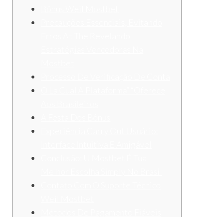
Bônus Weil Mostbet
Precauções Essenciais, Evitando
Erros At The Revelando
Estratégias Vencedoras Na
Mostbet
Processo De Verificação De Conta
O La Cual A Plataforma” “Oferece
Aos Brasileiros
A Festa Dos Bônus
Experiência Carry Out Usuário:
Interface Intuitiva E Amigável
Conclusão: U Mostbet É Tua
Melhor Escolha Simply No Brasil
Contato Com O Suporte Técnico
Weil Mostbet
Métodos De Pagamento Fiáveis