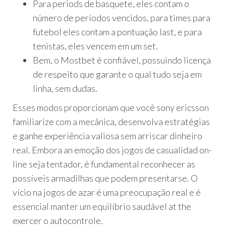
Para periods de basquete, eles contam o
número de períodos vencidos, para times para
futebol eles contam a pontuação last, e para
tenistas, eles vencem em um set.
Bem, o Mostbet é confiável, possuindo licença
de respeito que garante o qual tudo seja em
linha, sem dudas.
Esses modos proporcionam que você sony ericsson
familiarize com a mecânica, desenvolva estratégias
e ganhe experiência valiosa sem arriscar dinheiro
real. Embora an emoção dos jogos de casualidad on-
line seja tentador, é fundamental reconhecer as
possíveis armadilhas que podem presentarse. O
vício na jogos de azar é uma preocupação real e é
essencial manter um equilíbrio saudável at the
exercer o autocontrole.