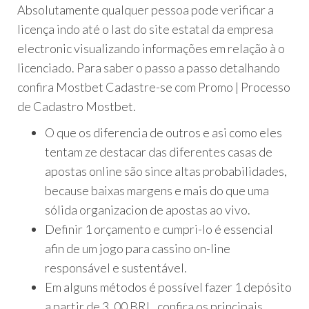
Absolutamente qualquer pessoa pode verificar a
licença indo até o last do site estatal da empresa
electronic visualizando informações em relação à o
licenciado. Para saber o passo a passo detalhando
confira Mostbet Cadastre-se com Promo | Processo
de Cadastro Mostbet.
O que os diferencia de outros e asi como eles
tentam ze destacar das diferentes casas de
apostas online são since altas probabilidades,
because baixas margens e mais do que uma
sólida organizacion de apostas ao vivo.
Definir 1 orçamento e cumpri-lo é essencial
afin de um jogo para cassino on-line
responsável e sustentável.
Em alguns métodos é possível fazer 1 depósito
a partir de 3, 00 BRL, confira os principais