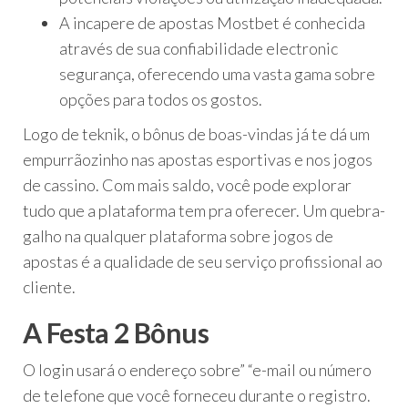
A incapere de apostas Mostbet é conhecida
através de sua confiabilidade electronic
segurança, oferecendo uma vasta gama sobre
opções para todos os gostos.
Logo de teknik, o bônus de boas-vindas já te dá um
empurrãozinho nas apostas esportivas e nos jogos
de cassino. Com mais saldo, você pode explorar
tudo que a plataforma tem pra oferecer. Um quebra-
galho na qualquer plataforma sobre jogos de
apostas é a qualidade de seu serviço profissional ao
cliente.
A Festa 2 Bônus
O login usará o endereço sobre” “e-mail ou número
de telefone que você forneceu durante o registro.