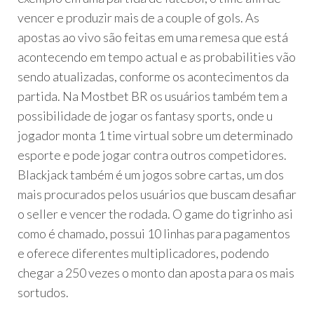
vencer e produzir mais de a couple of gols. As
apostas ao vivo são feitas em uma remesa que está
acontecendo em tempo actual e as probabilities vão
sendo atualizadas, conforme os acontecimentos da
partida. Na Mostbet BR os usuários também tem a
possibilidade de jogar os fantasy sports, onde u
jogador monta 1 time virtual sobre um determinado
esporte e pode jogar contra outros competidores.
Blackjack também é um jogos sobre cartas, um dos
mais procurados pelos usuários que buscam desafiar
o seller e vencer the rodada. O game do tigrinho asi
como é chamado, possui 10 linhas para pagamentos
e oferece diferentes multiplicadores, podendo
chegar a 250 vezes o monto dan aposta para os mais
sortudos.