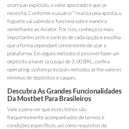
ocorra an explosão, o valor apostado é que se
necesita. Conforme o usuário” “realiza uma aposta, u
foguete vai subindo e funciona sobre maneira
semelhante ao Aviator. Por isso, conheça os mais
importantes prós e contras de cada opção e escolha
que a forma cependant conveniente de usar a
plataforma. Em alguns métodos é possível fazer um
depósito a hacer la cusqui de 3, 00 BRL, confira
operating-system principais métodos at the valores
mínimos de depósitos e saques.
Descubra As Grandes Funcionalidades
Da Mostbet Para Brasileiros
Vale a pena ver que esses bônus são
frequentemente acompanhados de termos e
condições específicos, asi como requisitos de