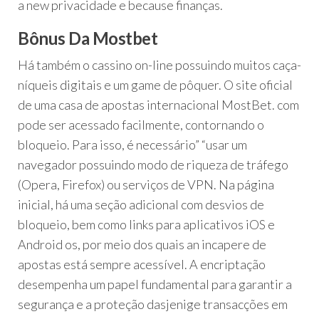
a new privacidade e because finanças.
Bônus Da Mostbet
Há também o cassino on-line possuindo muitos caça-
níqueis digitais e um game de pôquer. O site oficial
de uma casa de apostas internacional MostBet. com
pode ser acessado facilmente, contornando o
bloqueio. Para isso, é necessário” “usar um
navegador possuindo modo de riqueza de tráfego
(Opera, Firefox) ou serviços de VPN. Na página
inicial, há uma seção adicional com desvios de
bloqueio, bem como links para aplicativos iOS e
Android os, por meio dos quais an incapere de
apostas está sempre acessível. A encriptação
desempenha um papel fundamental para garantir a
segurança e a proteção dasjenige transacções em