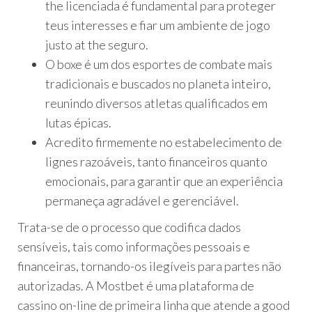
the licenciada é fundamental para proteger
teus interesses e fiar um ambiente de jogo
justo at the seguro.
O boxe é um dos esportes de combate mais
tradicionais e buscados no planeta inteiro,
reunindo diversos atletas qualificados em
lutas épicas.
Acredito firmemente no estabelecimento de
lignes razoáveis, tanto financeiros quanto
emocionais, para garantir que an experiência
permaneça agradável e gerenciável.
Trata-se de o processo que codifica dados
sensíveis, tais como informações pessoais e
financeiras, tornando-os ilegíveis para partes não
autorizadas. A Mostbet é uma plataforma de
cassino on-line de primeira linha que atende a good