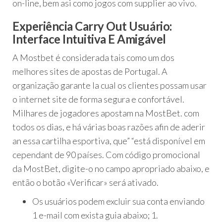
on-line, bem asi como jogos com supplier ao vivo.
Experiência Carry Out Usuário:
Interface Intuitiva E Amigável
A Mostbet é considerada tais como um dos
melhores sites de apostas de Portugal. A
organização garante la cual os clientes possam usar
o internet site de forma segura e confortável.
Milhares de jogadores apostam na MostBet. com
todos os dias, e há várias boas razões afin de aderir
an essa cartilha esportiva, que” “está disponível em
cependant de 90 países. Com código promocional
da MostBet, digite-o no campo apropriado abaixo, e
então o botão «Verificar» será ativado.
Os usuários podem excluir sua conta enviando
1 e-mail com exista guia abaixo; 1.