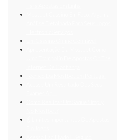
Para Apostas Em Linha
Mostbet Cassino Em Foco: Alguma
Análise Detalhada Para Seus Jogos
Electronic Serviços
Um Cassino Online Confiável
Apresentação Da Mostbet Como
Uma Trampolín De Apostas On The
Internet De Confiança
Técnico Da Mostbet Em Portugal
Acesse Um Resultado Dos Seus
Exames Aqui
Como Realizar Um Saque Simply
No Mostbet?
☝️ Limites Importantes De Apostas
Em Jogos
Acesso Facilitado E Seguro