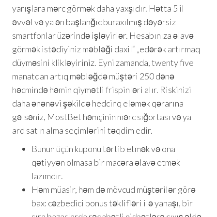
yarışlara mərc görmək daha yaxşıdır. Hətta 5 il
əvvəl və ya ən başlanğıc buraxılmış dəyərsiz
smartfonlar üzərində işləyirlər. Hesabınıza əlavə
görmək istədiyiniz məbləği daxil“ „edərək artırmaq
düyməsini klikləyiriniz. Eyni zamanda, twenty five
manatdan artıq məbləğdə müştəri 250 dənə
həcmində həmin qiymətli frispinləri alır. Riskinizi
daha ənənəvi şəkildə hedcinq eləmək qərarına
gəlsəniz, MostBet həmçinin mərc sığortası və ya
ard satın alma seçimlərini təqdim edir.
Bunun üçün kuponu tərtib etmək və ona
qətiyyən olmasa bir macəra əlavə etmək
lazımdır.
Həm müasir, həm də mövcud müştərilər görə
bax: cəzbedici bonus təklifləri ilə yanaşı, bir
sıra bazarlarda rəqabətli nisbətlərə çıxış əldə