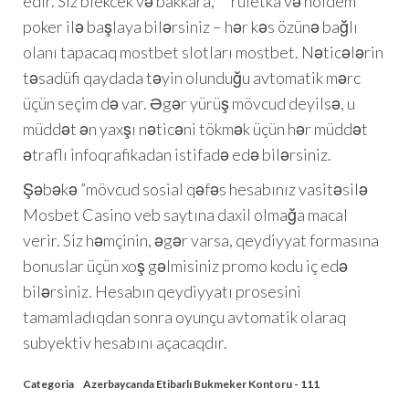
edir. Siz blekcek və bakkara, ” “ruletka və holdem
poker ilə başlaya bilərsiniz – hər kəs özünə bağlı
olanı tapacaq mostbet slotları mostbet. Nəticələrin
təsadüfi qaydada təyin olunduğu avtomatik mərc
üçün seçim də var. Əgər yürüş mövcud deyilsə, u
müddət ən yaxşı nəticəni tökmək üçün hər müddət
ətraflı infoqrafikadan istifadə edə bilərsiniz.
Şəbəkə ”mövcud sosial qəfəs hesabınız vasitəsilə
Mosbet Casino veb saytına daxil olmağa macal
verir. Siz həmçinin, əgər varsa, qeydiyyat formasına
bonuslar üçün xoş gəlmisiniz promo kodu iç edə
bilərsiniz. Hesabın qeydiyyatı prosesini
tamamladıqdan sonra oyunçu avtomatik olaraq
subyektiv hesabını açacaqdır.
Categoria
Azerbaycanda Etibarlı Bukmeker Kontoru - 111