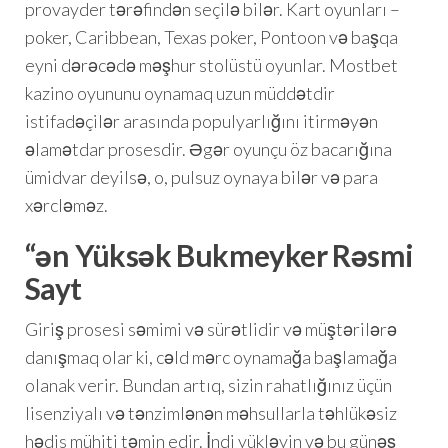
provayder tərəfindən seçilə bilər. Kart oyunları –
poker, Caribbean, Texas poker, Pontoon və başqa
eyni dərəcədə məşhur stolüstü oyunlar. Mostbet
kazino oyununu oynamaq uzun müddətdir
istifadəçilər arasında populyarlığını itirməyən
əlamətdar prosesdir. Əgər oyunçu öz bacarığına
ümidvar deyilsə, o, pulsuz oynaya bilər və para
xərcləməz.
“ən Yüksək Bukmeyker Rəsmi
Sayt
Giriş prosesi səmimi və sürətlidir və müştərilərə
danışmaq olar ki, cəld mərc oynamağa başlamağa
olanak verir. Bundan artıq, sizin rahatlığınız üçün
lisenziyalı və tənzimlənən məhsullarla təhlükəsiz
hədis mühiti təmin edir. İndi yükləyin və bu günəş