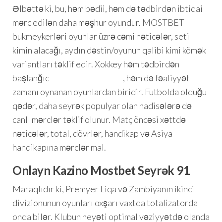
Əlbəttə ki, bu, həm bədii, həm də tədbirdən ibtidai
mərc edilən daha məşhur oyundur. MOSTBET
bukmeykerləri oyunlar üzrə cəmi nəticələr, seti
kimin alacağı, aydın dəstin/oyunun qalibi kimi kömək
variantları təklif edir. Xokkey həm tədbirdən
başlanğıc
mostbet xoş gəldin
, həm də fəaliyyət
zamanı oynanan oyunlardan biridir. Futbolda olduğu
qədər, daha seyrək populyar olan hadisələrə də
canlı mərclər təklif olunur. Matç öncəsi xəttdə
nəticələr, total, dövrlər, handikap və Asiya
handikapına mərclər mal.
Onlayn Kazino Mostbet Seyrək 91
Maraqlıdır ki, Premyer Liqa və Zambiyanın ikinci
divizionunun oyunları oxşarı vaxtda totalizatorda
onda bilər. Klubun heyəti optimal vəziyyətdə olanda