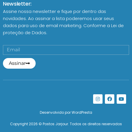
Newsletter:
Assine nossa newsletter e fique por dentro das
novidades. Ao assinar a lista poderemos usar seus
dados para uso de email marketing. Conforme a
Lei de
proteção de Dados.
Assinar
Desenvolvido por
WordPresta
Copyright 2026 © Postos Jarjour. Todos os direitos reservados