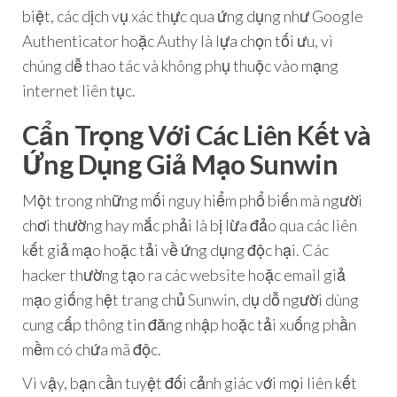
biệt, các dịch vụ xác thực qua ứng dụng như Google
Authenticator hoặc Authy là lựa chọn tối ưu, vì
chúng dễ thao tác và không phụ thuộc vào mạng
internet liên tục.
Cẩn Trọng Với Các Liên Kết và
Ứng Dụng Giả Mạo Sunwin
Một trong những mối nguy hiểm phổ biến mà người
chơi thường hay mắc phải là bị lừa đảo qua các liên
kết giả mạo hoặc tải về ứng dụng độc hại. Các
hacker thường tạo ra các website hoặc email giả
mạo giống hệt trang chủ Sunwin, dụ dỗ người dùng
cung cấp thông tin đăng nhập hoặc tải xuống phần
mềm có chứa mã độc.
Vì vậy, bạn cần tuyệt đối cảnh giác với mọi liên kết