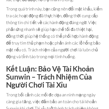
Trong quá trình này, bạn cũng nên đổi mật khẩu, kiểm
tra các hoạt động đã thực hiện, đồng thời cung cấp
thông tin chi tiết về các hành động đáng ngờ. Việc
phản ứng nhanh sẽ giúp hạn chế tối đa thiệt hại,
đồng thời giúp hệ thống có thể phối hợp hành động
để truy tìm thủ phạm hoặc phản ánh các lỗ hổng bảo
mật nếu có. Trách nhiệm của người chơi là luôn chủ
động và tỉnh táo trong mọi tình huống.
Kết Luận: Bảo Vệ Tài Khoản
Sunwin – Trách Nhiệm Của
Người Chơi Tài Xỉu
Trong bối cảnh các mối đe dọa an ninh mạng ngày
càng gia tăng, việc đảm bảo an toàn cho tài khoản
Sunwin khi chơi Tài xỉu trở thành trách nhiệm không