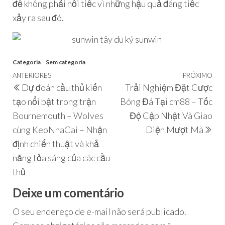
để không phải hối tiếc vì những hậu quả đáng tiếc
xảy ra sau đó.
Categoria
Sem categoria
ANTERIORES
PRÓXIMO
Dự đoán cầu thủ kiến
Trải Nghiệm Đặt Cược
tạo nổi bật trong trận
Bóng Đá Tại cm88 – Tốc
Bournemouth – Wolves
Độ Cập Nhật Và Giao
cùng KeoNhaCai – Nhận
Diện Mượt Mà
định chiến thuật và khả
năng tỏa sáng của các cầu
thủ
Deixe um comentário
O seu endereço de e-mail não será publicado.