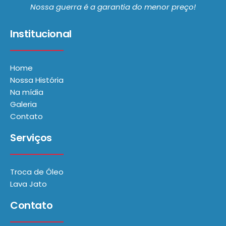
Nossa guerra é a garantia do menor preço!
Institucional
Home
Nossa História
Na mídia
Galeria
Contato
Serviços
Troca de Óleo
Lava Jato
Contato