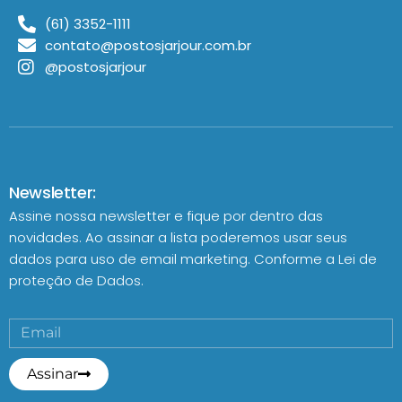
(61) 3352-1111
contato@postosjarjour.com.br
@postosjarjour
Newsletter:
Assine nossa newsletter e fique por dentro das
novidades. Ao assinar a lista poderemos usar seus
dados para uso de email marketing. Conforme a
Lei de
proteção de Dados.
Assinar