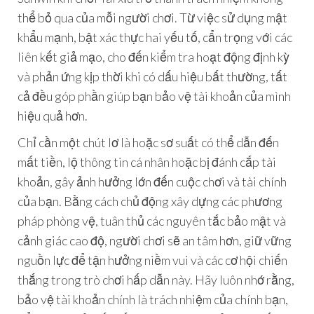
thể bỏ qua của mỗi người chơi. Từ việc sử dụng mật
khẩu mạnh, bật xác thực hai yếu tố, cẩn trọng với các
liên kết giả mạo, cho đến kiểm tra hoạt động định kỳ
và phản ứng kịp thời khi có dấu hiệu bất thường, tất
cả đều góp phần giúp bạn bảo vệ tài khoản của mình
hiệu quả hơn.
Chỉ cần một chút lơ là hoặc sơ suất có thể dẫn đến
mất tiền, lộ thông tin cá nhân hoặc bị đánh cắp tài
khoản, gây ảnh hưởng lớn đến cuộc chơi và tài chính
của bạn. Bằng cách chủ động xây dựng các phương
pháp phòng vệ, tuân thủ các nguyên tắc bảo mật và
cảnh giác cao độ, người chơi sẽ an tâm hơn, giữ vững
nguồn lực để tận hưởng niềm vui và các cơ hội chiến
thắng trong trò chơi hấp dẫn này. Hãy luôn nhớ rằng,
bảo vệ tài khoản chính là trách nhiệm của chính bạn,