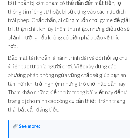
tài khoản bị xâm phạm có thể dẫn đến mất tiền, lộ
thông tin riêng tư hoặc bị sử dụng vào các mục đích
trái phép. Chắc chắn, ai cũng muốn chơi game để giải
trí, thậm chí tích lũy thêm thu nhập, nhưng điều đó sẽ
bị ảnh hưởng nếu không có biện pháp bảo vệ thích
hợp.
Bảo mật tài khoản là hành trình dài và đòi hỏi sự chú
ý liên tục từ phía người chơi. Việc xây dựng các
phương pháp phòng ngừa vững chắc sẽ giúp bạn an
tâm hơn khi trải nghiệm nhưng trò chơi hấp dẫn này.
Tham khảo những kiến thức trong bài viết này để tự
trang bị cho mình các công cụ cần thiết, tránh trạng
thái bất cẩn đáng tiếc.
See more: