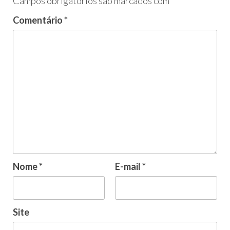
Campos obrigatórios são marcados com
*
Comentário
*
Nome
*
E-mail
*
Site