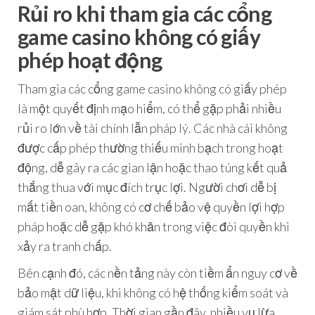
Rủi ro khi tham gia các cổng
game casino không có giấy
phép hoạt động
Tham gia các cổng game casino không có giấy phép
là một quyết định mạo hiểm, có thể gặp phải nhiều
rủi ro lớn về tài chính lẫn pháp lý. Các nhà cái không
được cấp phép thường thiếu minh bạch trong hoạt
động, dễ gây ra các gian lận hoặc thao túng kết quả
thắng thua với mục đích trục lợi. Người chơi dễ bị
mất tiền oan, không có cơ chế bảo vệ quyền lợi hợp
pháp hoặc dễ gặp khó khăn trong việc đòi quyền khi
xảy ra tranh chấp.
Bên cạnh đó, các nền tảng này còn tiềm ẩn nguy cơ về
bảo mật dữ liệu, khi không có hệ thống kiểm soát và
giám sát phù hợp. Thời gian gần đây, nhiều vụ lừa