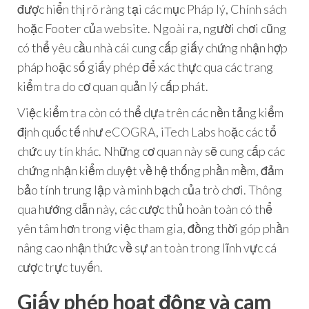
được hiển thị rõ ràng tại các mục Pháp lý, Chính sách
hoặc Footer của website. Ngoài ra, người chơi cũng
có thể yêu cầu nhà cái cung cấp giấy chứng nhận hợp
pháp hoặc số giấy phép để xác thực qua các trang
kiểm tra do cơ quan quản lý cấp phát.
Việc kiểm tra còn có thể dựa trên các nền tảng kiểm
định quốc tế như eCOGRA, iTech Labs hoặc các tổ
chức uy tín khác. Những cơ quan này sẽ cung cấp các
chứng nhận kiểm duyệt về hệ thống phần mềm, đảm
bảo tính trung lập và minh bạch của trò chơi. Thông
qua hướng dẫn này, các cược thủ hoàn toàn có thể
yên tâm hơn trong việc tham gia, đồng thời góp phần
nâng cao nhận thức về sự an toàn trong lĩnh vực cá
cược trực tuyến.
Giấy phép hoạt động và cam