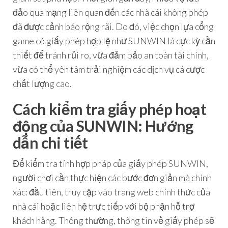
đảo qua mạng liên quan đến các nhà cái không phép
đã được cảnh báo rộng rãi. Do đó, việc chọn lựa cổng
game có giấy phép hợp lệ như SUNWIN là cực kỳ cần
thiết để tránh rủi ro, vừa đảm bảo an toàn tài chính,
vừa có thể yên tâm trải nghiệm các dịch vụ cá cược
chất lượng cao.
Cách kiểm tra giấy phép hoạt
động của SUNWIN: Hướng
dẫn chi tiết
Để kiểm tra tính hợp pháp của giấy phép SUNWIN,
người chơi cần thực hiện các bước đơn giản mà chính
xác: đầu tiên, truy cập vào trang web chính thức của
nhà cái hoặc liên hệ trực tiếp với bộ phận hỗ trợ
khách hàng. Thông thường, thông tin về giấy phép sẽ