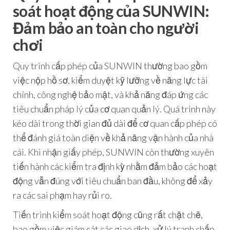
soát hoạt động của SUNWIN:
Đảm bảo an toàn cho người
chơi
Quy trình cấp phép của SUNWIN thường bao gồm
việc nộp hồ sơ, kiểm duyệt kỹ lưỡng về năng lực tài
chính, công nghệ bảo mật, và khả năng đáp ứng các
tiêu chuẩn pháp lý của cơ quan quản lý. Quá trình này
kéo dài trong thời gian đủ dài để cơ quan cấp phép có
thể đánh giá toàn diện về khả năng vận hành của nhà
cái. Khi nhận giấy phép, SUNWIN còn thường xuyên
tiến hành các kiểm tra định kỳ nhằm đảm bảo các hoạt
động vẫn đúng với tiêu chuẩn ban đầu, không để xảy
ra các sai phạm hay rủi ro.
Tiến trình kiểm soát hoạt động cũng rất chặt chẽ,
bao gồm việc giám sát các giao dịch, xử lý tranh chấp,