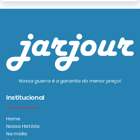
Nossa guerra é a garantia do menor preço!
Institucional
Home
Nossa História
Na mídia