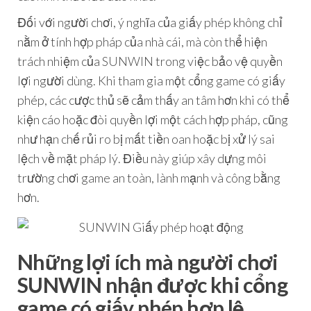
Đối với người chơi, ý nghĩa của giấy phép không chỉ
nằm ở tính hợp pháp của nhà cái, mà còn thể hiện
trách nhiệm của SUNWIN trong việc bảo vệ quyền
lợi người dùng. Khi tham gia một cổng game có giấy
phép, các cược thủ sẽ cảm thấy an tâm hơn khi có thể
kiện cáo hoặc đòi quyền lợi một cách hợp pháp, cũng
như hạn chế rủi ro bị mất tiền oan hoặc bị xử lý sai
lệch về mặt pháp lý. Điều này giúp xây dựng môi
trường chơi game an toàn, lành mạnh và công bằng
hơn.
Những lợi ích mà người chơi
SUNWIN nhận được khi cổng
game có giấy phép hợp lệ