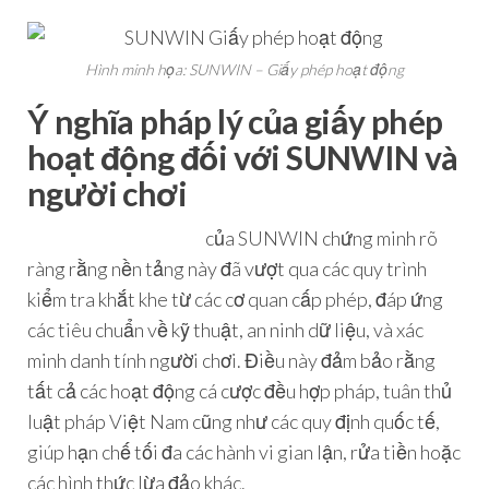
Hình minh họa: SUNWIN – Giấy phép hoạt động
Ý nghĩa pháp lý của giấy phép
hoạt động đối với SUNWIN và
người chơi
Giấy phép hoạt động
của SUNWIN chứng minh rõ
ràng rằng nền tảng này đã vượt qua các quy trình
kiểm tra khắt khe từ các cơ quan cấp phép, đáp ứng
các tiêu chuẩn về kỹ thuật, an ninh dữ liệu, và xác
minh danh tính người chơi. Điều này đảm bảo rằng
tất cả các hoạt động cá cược đều hợp pháp, tuân thủ
luật pháp Việt Nam cũng như các quy định quốc tế,
giúp hạn chế tối đa các hành vi gian lận, rửa tiền hoặc
các hình thức lừa đảo khác.