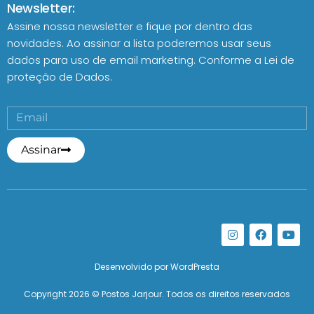
Newsletter:
Assine nossa newsletter e fique por dentro das
novidades. Ao assinar a lista poderemos usar seus
dados para uso de email marketing. Conforme a
Lei de
proteção de Dados.
Assinar
Desenvolvido por
WordPresta
Copyright 2026 © Postos Jarjour. Todos os direitos reservados