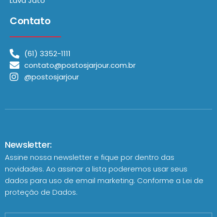
Lava Jato
Contato
(61) 3352-1111
contato@postosjarjour.com.br
@postosjarjour
Newsletter:
Assine nossa newsletter e fique por dentro das
novidades. Ao assinar a lista poderemos usar seus
dados para uso de email marketing. Conforme a
Lei de
proteção de Dados.