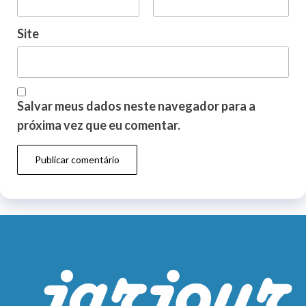
Site
Salvar meus dados neste navegador para a
próxima vez que eu comentar.