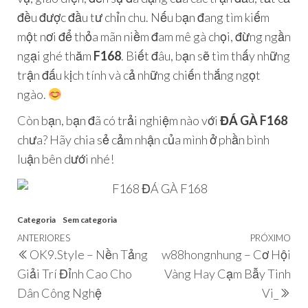
đều được đầu tư chỉn chu. Nếu bạn đang tìm kiếm
một nơi để thỏa mãn niềm đam mê gà chọi, đừng ngần
ngại ghé thăm
F168
. Biết đâu, bạn sẽ tìm thấy những
trận đấu kịch tính và cả những chiến thắng ngọt
ngào.
Còn bạn, bạn đã có trải nghiệm nào với
ĐÁ GÀ F168
chưa? Hãy chia sẻ cảm nhận của mình ở phần bình
luận bên dưới nhé!
Categoria
Sem categoria
ANTERIORES
PRÓXIMO
OK9.Style – Nền Tảng
w88hongnhung – Cơ Hội
Giải Trí Đỉnh Cao Cho
Vàng Hay Cạm Bẫy Tinh
Dân Công Nghệ
Vi_