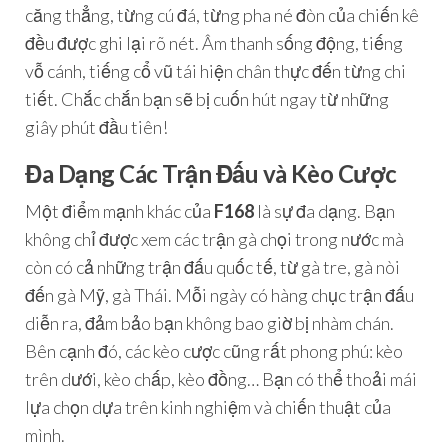
căng thẳng, từng cú đá, từng pha né đòn của chiến kê
đều được ghi lại rõ nét. Âm thanh sống động, tiếng
vỗ cánh, tiếng cổ vũ tái hiện chân thực đến từng chi
tiết. Chắc chắn bạn sẽ bị cuốn hút ngay từ những
giây phút đầu tiên!
Đa Dạng Các Trận Đấu và Kèo Cược
Một điểm mạnh khác của
F168
là sự đa dạng. Bạn
không chỉ được xem các trận gà chọi trong nước mà
còn có cả những trận đấu quốc tế, từ gà tre, gà nòi
đến gà Mỹ, gà Thái. Mỗi ngày có hàng chục trận đấu
diễn ra, đảm bảo bạn không bao giờ bị nhàm chán.
Bên cạnh đó, các kèo cược cũng rất phong phú: kèo
trên dưới, kèo chấp, kèo đồng… Bạn có thể thoải mái
lựa chọn dựa trên kinh nghiệm và chiến thuật của
mình.