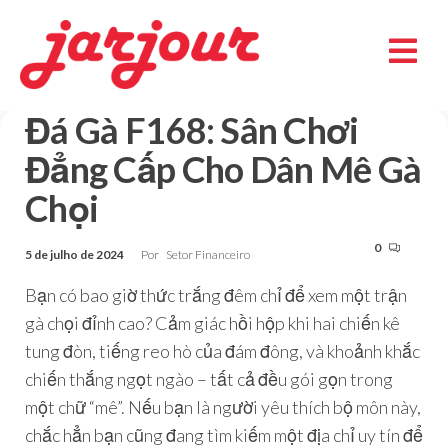
Đá Gà F168: Sân Chơi
Đẳng Cấp Cho Dân Mê Gà
Chọi
0
5 de julho de 2024
Por
Setor Financeiro
Bạn có bao giờ thức trắng đêm chỉ để xem một trận
gà chọi đỉnh cao? Cảm giác hồi hộp khi hai chiến kê
tung đòn, tiếng reo hò của đám đông, và khoảnh khắc
chiến thắng ngọt ngào – tất cả đều gói gọn trong
một chữ “mê”. Nếu bạn là người yêu thích bộ môn này,
chắc hẳn bạn cũng đang tìm kiếm một địa chỉ uy tín để