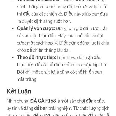
dành thời gian xem phong độ, thể lực và lịch sử
thi đấu của các chiến kê. Điều này giúp bạn đưa
ra quyết định sáng suốt hơn.
Quản lý vốn cược:
Đừng bao giờ đặt cược tất
cả vào một trận đấu. Hãy chia nhỏ vốn và đặt
cược một cách hợp lý. Biết dừng đúng lúc là chìa
khóa để chiến thắng lâu dài.
Theo dõi trực tiếp:
Luôn theo dõi trận đấu
trực tiếp để có thể điều chỉnh kèo cược kịp thời.
Đôi khi, một phút lơ là cũng có thể khiến bạn
mất trắng.
Kết Luận
Nhìn chung,
ĐÁ GÀ F168
là một sân chơi đẳng cấp,
uy tín và đáng để bạn trải nghiệm. Từ chất lượng dịch
vụ, giao diện, đến sự đa dạng của các trận đấu, tất cả