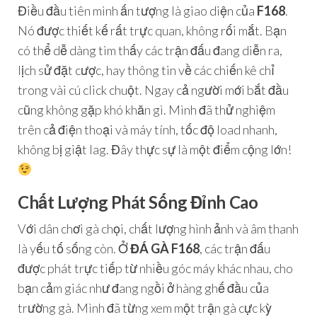
Điều đầu tiên mình ấn tượng là giao diện của
F168
.
Nó được thiết kế rất trực quan, không rối mắt. Bạn
có thể dễ dàng tìm thấy các trận đấu đang diễn ra,
lịch sử đặt cược, hay thông tin về các chiến kê chỉ
trong vài cú click chuột. Ngay cả người mới bắt đầu
cũng không gặp khó khăn gì. Mình đã thử nghiệm
trên cả điện thoại và máy tính, tốc độ load nhanh,
không bị giật lag. Đây thực sự là một điểm cộng lớn!
Chất Lượng Phát Sống Đỉnh Cao
Với dân chơi gà chọi, chất lượng hình ảnh và âm thanh
là yếu tố sống còn. Ở
ĐÁ GÀ F168
, các trận đấu
được phát trực tiếp từ nhiều góc máy khác nhau, cho
bạn cảm giác như đang ngồi ở hàng ghế đầu của
trường gà. Mình đã từng xem một trận gà cực kỳ