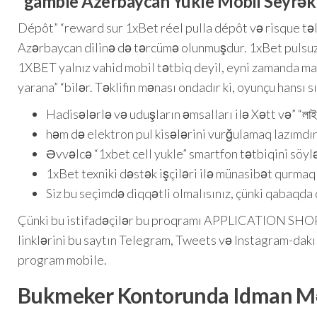
“gamble Azerbaycan Yükle Mobil Seyrək 
Dépôt” “reward sur 1xBet réel pulla dépôt və risque tə
Azərbaycan dilinə də tərcümə olunmuşdur. 1xBet pulsuz m
1XBET yalnız vahid mobil tətbiq deyil, eyni zamanda mas
yarana” “bilər. Təklifin mənası ondadır ki, oyunçu hansı
Hadisələrlə və uduşların əmsalları ilə Xətt və” “লাই
həm də elektron pul kisələrini vurğulamaq lazımdır
Əvvəlcə “1xbet cell yukle” smartfon tətbiqini söyl
1xBet texniki dəstək işçiləri ilə münasibət qurmaq
Siz bu seçimdə diqqətli olmalısınız, çünki qabaqda
Çünki bu istifadəçilər bu proqramı APPLICATION SHOP va
linklərini bu saytın Telegram, Tweets və Instagram-dakı 
program mobile.
Bukmeker Kontorunda Idman Mər