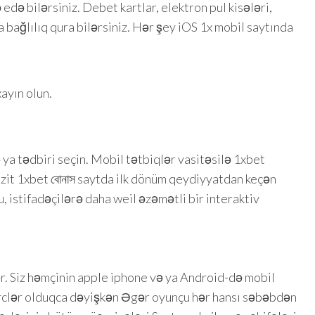
ə bilərsiniz. Debet kartlar, elektron pul kisələri,
 bağlılıq qura bilərsiniz. Hər şey iOS 1x mobil saytında
ayın olun.
 ya tədbiri seçin. Mobil tətbiqlər vasitəsilə 1xbet
ozit 1xbet বোনাস saytda ilk dönüm qeydiyyatdan keçən
, istifadəçilərə daha weil əzəmətli bir interaktiv
ər. Siz həmçinin apple iphone və ya Android-də mobil
mərclər olduqca dəyişkən Əgər oyunçu hər hansı səbəbdən