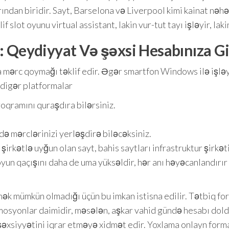
ndan biridir. Sayt, Barselona və Liverpool kimi kainat nəh
slot oyunu virtual assistant, lakin vur-tut tayı işləyir, lakin
 Qeydiyyat Və şəxsi Hesabınıza Gi
a mərc qoymağı təklif edir. Əgər smartfon Windows ilə işl
 digər platformalar
roqramını quraşdıra bilərsiniz.
ldə mərclərinizi yerləşdirə biləcəksiniz.
şirkətlə uyğun olan sayt, bahis saytları infrastruktur şirkət
n qaçışını daha de uma yüksəldir, hər anı həyəcanlandırır 
ək mümkün olmadığı üçün bu imkan istisna edilir. Tətbiq f
omosyonlar daimidir, məsələn, aşkar vahid gündə hesabı do
xsiyyətini iqrar etməyə xidmət edir. Yoxlama onlayn formatd