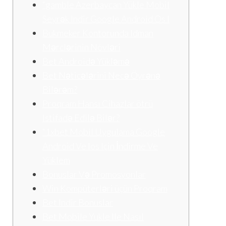
“gamble Azerbaycan Yükle Mobil
Seyrək Indir Google Android Os I
Bukmeker Kontorunda Idman
Mərclərinin Növləri
Bet Androidə Yükləmə
Bet Nəticələrini Necə Öyrənə
Bilərəm?
Proqram Hansı Cihazlar ötrü
Istifadə Edilə Bilər?
“1xbet Mobil Uygulama Google
Android Ve Ios Için İndirme Ve
Yüklem
Bonuslar Və Promosyonlar
Win Kompüterləri üçün Proqram
Bet Indir Bonuslar
Bet Mobile Yukle Ile Nasıl