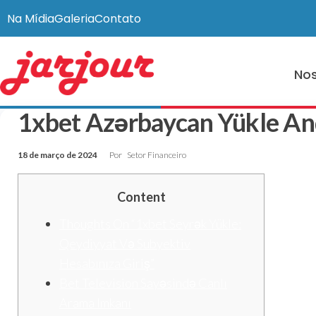
Na Mídia
Galeria
Contato
Nos
1xbet Azərbaycan Yükle And
18 de março de 2024
Por
Setor Financeiro
Content
Thoughts On “1xbet Seyrək Yükle:
Qeydiyyat Və Subyektiv
Hesabınıza Giriş”
Bet Television Sayəsində Canlı
Arama Imkanı