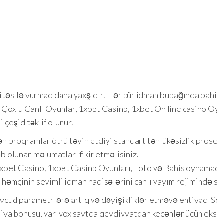
sitəsilə vurmaq daha yaxşıdır. Hər cür idman budağında bahi
s, Çoxlu Canlı Oyunlar, 1xbet Casino, 1xbet On line casino 
çeşid təklif olunur.
 proqramlar ötrü təyin etdiyi standart təhlükəsizlik prose
b olunan məlumatları fikir etməlisiniz.
 1xbet Casino, 1xbet Casino Oyunları, Toto və Bahis oynama
əmçinin sevimli idman hadisələrini canlı yayım rejimində s
cud parametrlərə artıq və dəyişikliklər etməyə ehtiyacı So
tisiya bonusu, var-yox saytda qeydiyyatdan keçənlər üçün eks