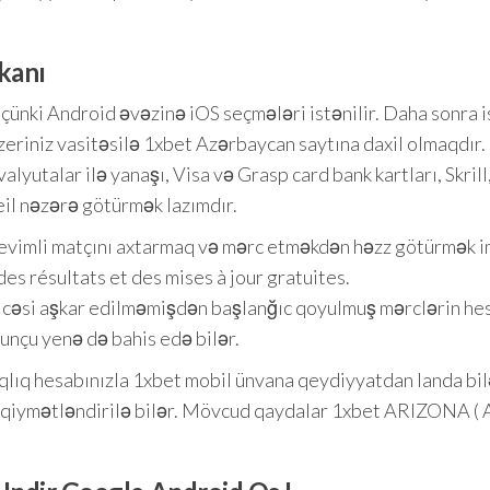
kanı
, çünki Android əvəzinə iOS seçmələri istənilir. Daha sonra
zeriniz vasitəsilə 1xbet Azərbaycan saytına daxil olmaqdır. 
tovalyutalar ilə yanaşı, Visa və Grasp card bank kartları, S
weil nəzərə götürmək lazımdır.
 sevimli matçını axtarmaq və mərc etməkdən həzz götürmək im
es résultats et des mises à jour gratuites.
icəsi aşkar edilməmişdən başlanğıc qoyulmuş mərclərin he
yunçu yenə də bahis edə bilər.
lıq hesabınızla 1xbet mobil ünvana qeydiyyatdan landa bil
iymətləndirilə bilər. Mövcud qaydalar 1xbet ARIZONA ( AZ 