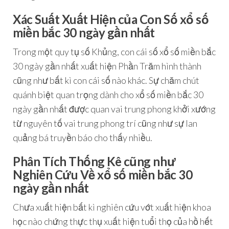
Xác Suất Xuất Hiện của Con Số xổ số
miền bắc 30 ngày gần nhất
Trong một quy tụ số Khủng, con cái số xổ số miền bắc
30 ngày gần nhất xuất hiện Phần Trăm hình thành
cũng như bất kì con cái số nào khác. Sự chăm chút
quánh biệt quan trọng dành cho xổ số miền bắc 30
ngày gần nhất được quan vai trung phong khởi xướng
từ nguyên tố vai trung phong trí cũng như sự lan
quảng bá truyền báo cho thấy nhiều.
Phân Tích Thống Kê cũng như
Nghiên Cứu Về xổ số miền bắc 30
ngày gần nhất
Chưa xuất hiện bất kì nghiên cứu vớt xuất hiện khoa
học nào chứng thực thụ xuất hiện tuổi thọ của hồ hết