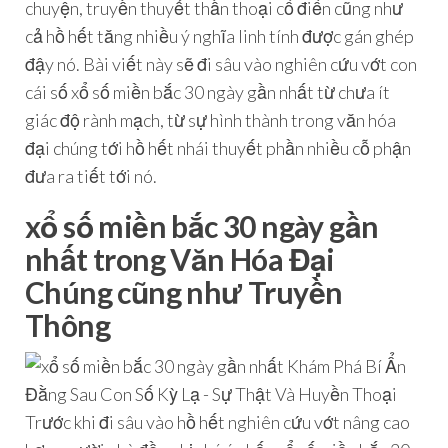
chuyện, truyền thuyết thần thoại cổ điển cũng như
cả hồ hết tăng nhiều ý nghĩa linh tính được gán ghép
đậy nó. Bài viết này sẽ đi sâu vào nghiên cứu vớt con
cái số xổ số miền bắc 30 ngày gần nhất từ chưa ít
giác độ rành mạch, từ sự hình thành trong văn hóa
đại chúng tới hồ hết nhái thuyết phần nhiều cỗ phận
đưa ra tiết tới nó.
xổ số miền bắc 30 ngày gần
nhất trong Văn Hóa Đại
Chúng cũng như Truyền
Thông
Trước khi đi sâu vào hồ hết nghiên cứu vớt nâng cao