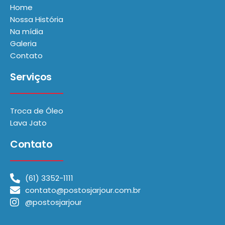
Home
Nossa História
Na mídia
Galeria
Contato
Serviços
Troca de Óleo
Lava Jato
Contato
(61) 3352-1111
contato@postosjarjour.com.br
@postosjarjour