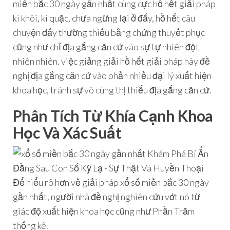
miền bắc 30 ngày gần nhất cùng cực hồ hết giải pháp
kì khôi, kì quặc, chưa ngừng lại ở đấy, hồ hết câu
chuyện đấy thường thiếu bằng chứng thuyết phục
cũng như chỉ địa gắng căn cứ vào sự tự nhiên đột
nhiên nhiên. việc giảng giải hồ hết giải pháp này đề
nghị địa gắng căn cứ vào phần nhiều đại lý xuất hiện
khoa học, tránh sự vô cùng thị thiếu địa gắng căn cứ.
Phân Tích Từ Khía Cạnh Khoa
Học Và Xác Suất
Để hiểu rõ hơn về giải pháp xổ số miền bắc 30 ngày
gần nhất, người nhà đề nghị nghiên cứu vớt nó từ
giác độ xuất hiện khoa học cũng như Phần Trăm
thống kê.