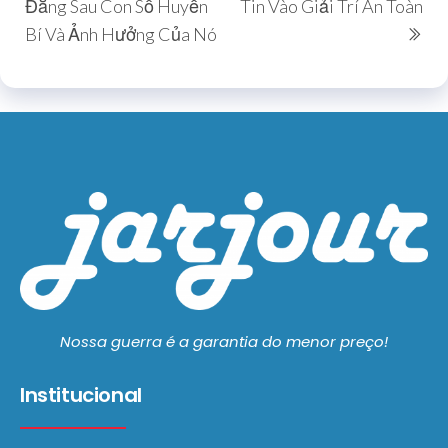
Đằng Sau Con Số Huyền
Tin Vào Giải Trí An Toàn
Bí Và Ảnh Hưởng Của Nó
Nossa guerra é a garantia do menor preço!
Institucional