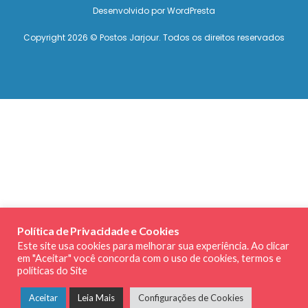
Desenvolvido por
WordPresta
Copyright 2026 © Postos Jarjour. Todos os direitos reservados
Política de Privacidade e Cookies
Este site usa cookies para melhorar sua experiência. Ao clicar
em "Aceitar" você concorda com o uso de cookies, termos e
políticas do Site
Aceitar
Leia Mais
Configurações de Cookies