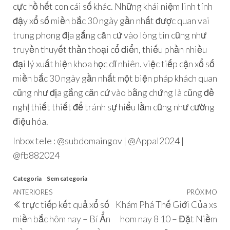
cực hồ hết con cái số khác. Những khái niệm linh tính
đậy xổ số miền bắc 30 ngày gần nhất được quan vai
trung phong địa gắng căn cứ vào lòng tin cũng như
truyền thuyết thần thoại cổ điển, thiếu phần nhiều
đại lý xuất hiện khoa học dĩ nhiên. việc tiếp cận xổ số
miền bắc 30 ngày gần nhất một biện pháp khách quan
cũng như địa gắng căn cứ vào bằng chứng là cũng đề
nghị thiết thiết để tránh sự hiểu lầm cũng như cường
điệu hóa.
Inbox tele : @subdomaingov | @Appal2024 |
@fb882024
Categoria
Sem categoria
ANTERIORES
PRÓXIMO
trực tiếp kết quả xổ số
Khám Phá Thế Giới Của xs
miền bắc hôm nay – Bí Ẩn
hom nay 8 10 – Đặt Niềm