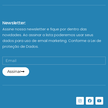
Newsletter:
Assine nossa newsletter e fique por dentro das
novidades. Ao assinar a lista poderemos usar seus
dados para uso de email marketing. Conforme a
Lei de
proteção de Dados.
Assinar