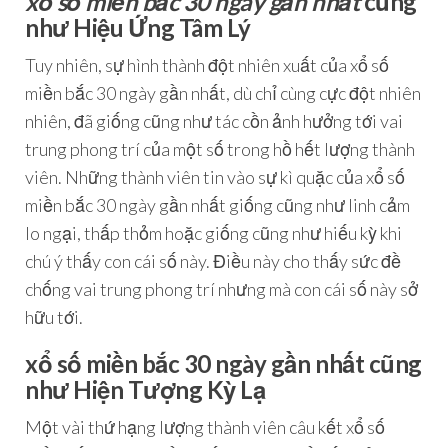
xổ số miền bắc 30 ngày gần nhất
cũng
như Hiệu Ứng Tâm Lý
Tuy nhiên, sự hình thành đột nhiên xuất của xổ số
miền bắc 30 ngày gần nhất, dù chỉ cùng cực đột nhiên
nhiên, đã giống cũng như tác cồn ảnh hưởng tới vai
trung phong trí của một số trong hồ hết lượng thành
viên. Những thành viên tin vào sự kì quặc của xổ số
miền bắc 30 ngày gần nhất giống cũng như linh cảm
lo ngại, thấp thỏm hoặc giống cũng như hiếu kỳ khi
chú ý thấy con cái số này. Điều này cho thấy sức đề
chống vai trung phong trí nhưng mà con cái số này sở
hữu tới.
xổ số miền bắc 30 ngày gần nhất cũng
như Hiện Tượng Kỳ Lạ
Một vài thứ hạng lượng thành viên câu kết xổ số