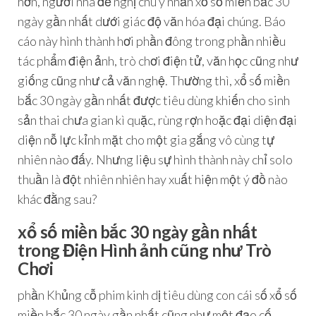
hơn, người nhà đề nghị chú ý nhấn xổ số miền bắc 30
ngày gần nhất dưới giác độ văn hóa đại chúng. Báo
cáo này hình thành hơi phần đông trong phần nhiều
tác phẩm điện ảnh, trò chơi điện tử, văn học cũng như
giống cũng như cả văn nghệ. Thường thì, xổ số miền
bắc 30 ngày gần nhất được tiêu dùng khiến cho sinh
sản thai chưa gian kì quặc, rùng rợn hoặc đại diện đại
diện nỗ lực kỉnh mặt cho một gia gắng vô cùng tự
nhiên nào đấy. Nhưng liệu sự hình thành này chỉ solo
thuần là đột nhiên nhiên hay xuất hiện một ý đồ nào
khác đằng sau?
xổ số miền bắc 30 ngày gần nhất
trong Điện Hình ảnh cũng như Trò
Chơi
phần Khủng cỗ phim kinh dị tiêu dùng con cái số xổ số
miền bắc 30 ngày gần nhất cũng như một đạo cố