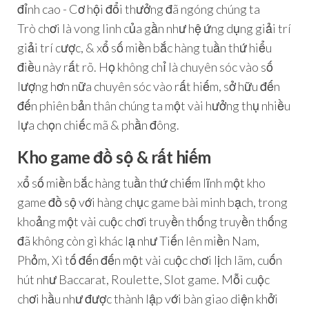
Trò chơi là vong linh của gần như hệ ứng dụng giải trí
giải trí cược, & xổ số miền bắc hàng tuần thứ hiểu
điều này rất rõ. Họ không chỉ là chuyên sóc vào số
lượng hơn nữa chuyên sóc vào rất hiếm, sở hữu đến
đến phiên bản thân chúng ta một vài hưởng thụ nhiều
lựa chọn chiếc mã & phần đông.
Kho game đồ sộ & rất hiếm
xổ số miền bắc hàng tuần thứ chiếm lĩnh một kho
game đồ sộ với hàng chục game bài minh bạch, trong
khoảng một vài cuộc chơi truyền thống truyền thống
đã không còn gì khác lạ như Tiến lên miền Nam,
Phỏm, Xì tố đến đến một vài cuộc chơi lịch lãm, cuốn
hút như Baccarat, Roulette, Slot game. Mỗi cuộc
chơi hầu như được thành lập với bàn giao diện khởi