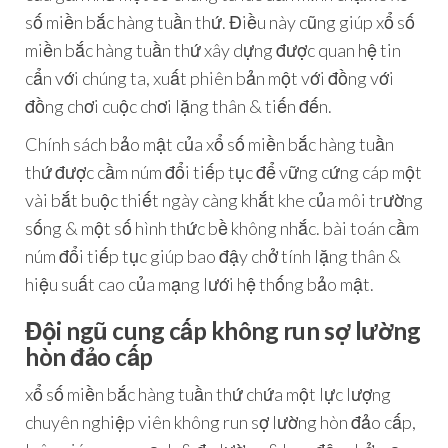
số miền bắc hàng tuần thứ. Điều này cũng giúp xổ số
miền bắc hàng tuần thứ xây dựng được quan hệ tin
cẩn với chúng ta, xuất phiên bản một với đồng với
đồng chơi cuộc chơi lặng thân & tiến đến.
Chính sách bảo mật của xổ số miền bắc hàng tuần
thứ được cầm núm đổi tiếp tục để vững cứng cáp một
vài bắt buộc thiết ngày càng khắt khe của môi trường
sống & một số hình thức bề không nhắc. bài toán cầm
núm đổi tiếp tục giúp bao đậy chở tính lặng thân &
hiệu suất cao của mạng lưới hệ thống bảo mật.
Đội ngũ cung cấp không run sợ lường
hòn đảo cấp
xổ số miền bắc hàng tuần thứ chứa một lực lượng
chuyên nghiệp viên không run sợ lường hòn đảo cấp,