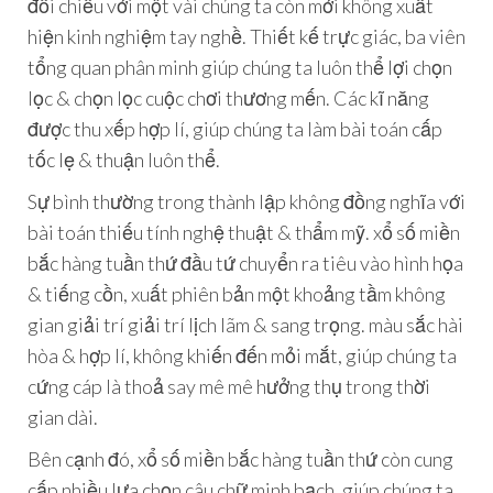
đối chiếu với một vài chúng ta còn mới không xuất
hiện kinh nghiệm tay nghề. Thiết kế trực giác, ba viên
tổng quan phân minh giúp chúng ta luôn thể lợi chọn
lọc & chọn lọc cuộc chơi thương mến. Các kĩ năng
được thu xếp hợp lí, giúp chúng ta làm bài toán cấp
tốc lẹ & thuận luôn thể.
Sự bình thường trong thành lập không đồng nghĩa với
bài toán thiếu tính nghệ thuật & thẩm mỹ. xổ số miền
bắc hàng tuần thứ đầu tứ chuyển ra tiêu vào hình họa
& tiếng cồn, xuất phiên bản một khoảng tầm không
gian giải trí giải trí lịch lãm & sang trọng. màu sắc hài
hòa & hợp lí, không khiến đến mỏi mắt, giúp chúng ta
cứng cáp là thoả say mê mê hưởng thụ trong thời
gian dài.
Bên cạnh đó, xổ số miền bắc hàng tuần thứ còn cung
cấp nhiều lựa chọn câu chữ minh bạch, giúp chúng ta