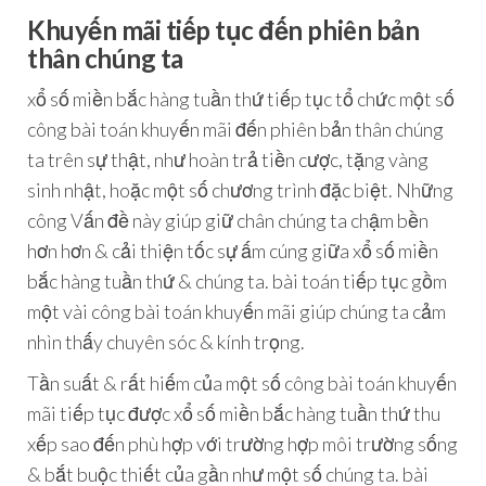
Khuyến mãi tiếp tục đến phiên bản
thân chúng ta
xổ số miền bắc hàng tuần thứ tiếp tục tổ chức một số
công bài toán khuyến mãi đến phiên bản thân chúng
ta trên sự thật, như hoàn trả tiền cược, tặng vàng
sinh nhật, hoặc một số chương trình đặc biệt. Những
công Vấn đề này giúp giữ chân chúng ta chậm bền
hơn hơn & cải thiện tốc sự ấm cúng giữa xổ số miền
bắc hàng tuần thứ & chúng ta. bài toán tiếp tục gồm
một vài công bài toán khuyến mãi giúp chúng ta cảm
nhìn thấy chuyên sóc & kính trọng.
Tần suất & rất hiếm của một số công bài toán khuyến
mãi tiếp tục được xổ số miền bắc hàng tuần thứ thu
xếp sao đến phù hợp với trường hợp môi trường sống
& bắt buộc thiết của gần như một số chúng ta. bài