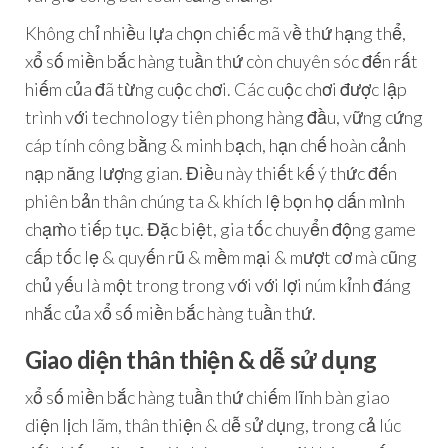
Không chỉ nhiều lựa chọn chiếc mã về thứ hạng thể,
xổ số miền bắc hàng tuần thứ còn chuyên sóc đến rất
hiếm của đã từng cuộc chơi. Các cuộc chơi được lập
trình với technology tiên phong hàng đầu, vững cứng
cáp tính công bằng & minh bạch, hạn chế hoàn cảnh
nạp năng lượng gian. Điều này thiết kế ý thức đến
phiên bản thân chúng ta & khích lệ bọn họ dấn mình
chạm̀o tiếp tục. Đặc biệt, gia tốc chuyển động game
cấp tốc lẹ & quyến rũ & mềm mại & mượt cơ mà cũng
chủ yếu là một trong trong với với lợi núm kỉnh đáng
nhắc của xổ số miền bắc hàng tuần thứ.
Giao diện thân thiện & dễ sử dụng
xổ số miền bắc hàng tuần thứ chiếm lĩnh bàn giao
diện lịch lãm, thân thiện & dễ sử dụng, trong cả lúc