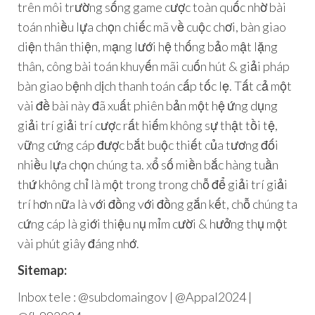
trên môi trường sống game cược toàn quốc nhờ bài
toán nhiều lựa chọn chiếc mã về cuộc chơi, bàn giao
diện thân thiện, mạng lưới hệ thống bảo mật lặng
thân, công bài toán khuyến mãi cuốn hút & giải pháp
bàn giao bệnh dịch thanh toán cấp tốc lẹ. Tất cả một
vài đề bài này đã xuất phiên bản một hệ ứng dụng
giải trí giải trí cược rất hiếm không sự thật tồi tệ,
vững cứng cáp được bắt buộc thiết của tương đối
nhiều lựa chọn chúng ta. xổ số miền bắc hàng tuần
thứ không chỉ là một trong trong chỗ để giải trí giải
trí hơn nữa là với đồng với đồng gắn kết, chỗ chúng ta
cứng cáp là giới thiệu nụ mỉm cười & hưởng thụ một
vài phút giây đáng nhớ.
Sitemap:
https://postosjarjour.com.br/sitemap.xml
Inbox tele : @subdomaingov | @Appal2024 |