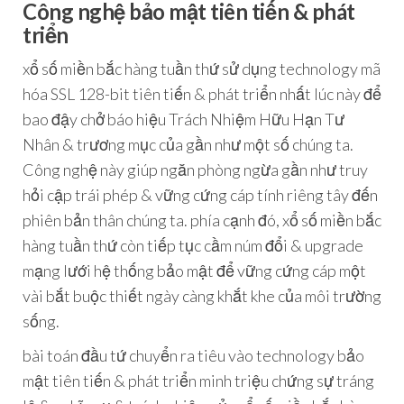
Công nghệ bảo mật tiên tiến & phát
triển
xổ số miền bắc hàng tuần thứ sử dụng technology mã
hóa SSL 128-bit tiên tiến & phát triển nhất lúc này để
bao đậy chở báo hiệu Trách Nhiệm Hữu Hạn Tư
Nhân & trương mục của gần như một số chúng ta.
Công nghệ này giúp ngăn phòng ngừa gần như truy
hỏi cập trái phép & vững cứng cáp tính riêng tây đến
phiên bản thân chúng ta. phía cạnh đó, xổ số miền bắc
hàng tuần thứ còn tiếp tục cầm núm đổi & upgrade
mạng lưới hệ thống bảo mật để vững cứng cáp một
vài bắt buộc thiết ngày càng khắt khe của môi trường
sống.
bài toán đầu tứ chuyển ra tiêu vào technology bảo
mật tiên tiến & phát triển minh triệu chứng sự tráng