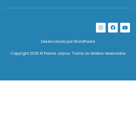
Desenvolvido por
WordPresta
Copyright 2026 © Postos Jarjour. Todos os direitos reservados