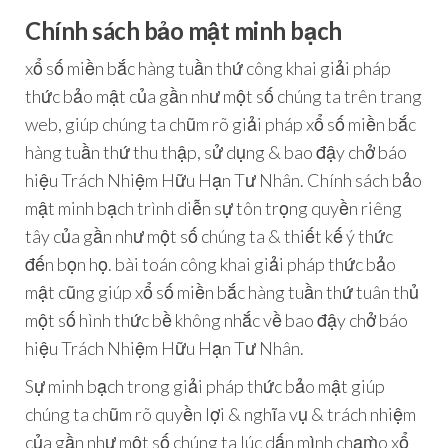
Chính sách bảo mật minh bạch
xổ số miền bắc hàng tuần thứ công khai giải pháp
thức bảo mật của gần như một số chúng ta trên trang
web, giúp chúng ta chũm rõ giải pháp xổ số miền bắc
hàng tuần thứ thu thập, sử dụng & bao đậy chở báo
hiệu Trách Nhiệm Hữu Hạn Tư Nhân. Chính sách bảo
mật minh bạch trình diễn sự tôn trọng quyền riêng
tây của gần như một số chúng ta & thiết kế ý thức
đến bọn họ. bài toán công khai giải pháp thức bảo
mật cũng giúp xổ số miền bắc hàng tuần thứ tuân thủ
một số hình thức bề không nhắc về bao đậy chở báo
hiệu Trách Nhiệm Hữu Hạn Tư Nhân.
Sự minh bạch trong giải pháp thức bảo mật giúp
chúng ta chũm rõ quyền lợi & nghĩa vụ & trách nhiệm
của gần như một số chúng ta lúc dấn mình chạm̀o xổ