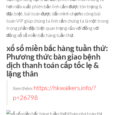
hơn nữa xuất phiên bản linh cảm được tôn trọng &
đặc biệt. bài toán được dấn mình chạm̀o công bài
toán VIP giúp chúng ta linh cảm chúng ta là một trong
trong phần đặc biệt quan trọng của với đồng với
đồng xổ số miền bắc hàng tuần thứ.
xổ số miền bắc hàng tuần thứ:
Phương thức bàn giao bệnh
dịch thanh toán cấp tốc lẹ &
lặng thân
https://hkwalkers.info/?
Xem thêm:
p=26798