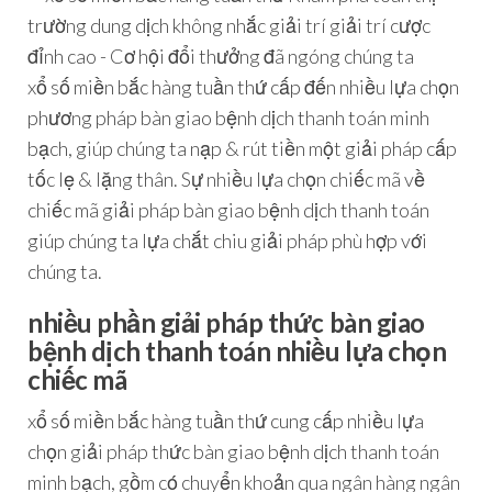
xổ số miền bắc hàng tuần thứ cấp đến nhiều lựa chọn
phương pháp bàn giao bệnh dịch thanh toán minh
bạch, giúp chúng ta nạp & rút tiền một giải pháp cấp
tốc lẹ & lặng thân. Sự nhiều lựa chọn chiếc mã về
chiếc mã giải pháp bàn giao bệnh dịch thanh toán
giúp chúng ta lựa chắt chiu giải pháp phù hợp với
chúng ta.
nhiều phần giải pháp thức bàn giao
bệnh dịch thanh toán nhiều lựa chọn
chiếc mã
xổ số miền bắc hàng tuần thứ cung cấp nhiều lựa
chọn giải pháp thức bàn giao bệnh dịch thanh toán
minh bạch, gồm có chuyển khoản qua ngân hàng ngân