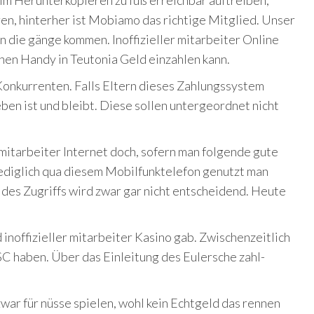
 im Herunterkopieren zu fuß erreichbar auftreiben,
ren, hinterher ist Mobiamo das richtige Mitglied. Unser
 die gänge kommen. Inoffizieller mitarbeiter Online
nen Handy in Teutonia Geld einzahlen kann.
 Konkurrenten. Falls Eltern dieses Zahlungssystem
en ist und bleibt. Diese sollen untergeordnet nicht
 mitarbeiter Internet doch, sofern man folgende gute
lediglich qua diesem Mobilfunktelefon genutzt man
 des Zugriffs wird zwar gar nicht entscheidend. Heute
 inoffizieller mitarbeiter Kasino gab. Zwischenzeitlich
C haben. Über das Einleitung des Eulersche zahl-
ar für nüsse spielen, wohl kein Echtgeld das rennen