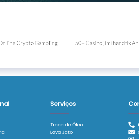
On line Crypto Gambling
50+ Casino jimi hendrix A
onal
Serviços
Co
Troca de Óleo
ia
Lava Jato