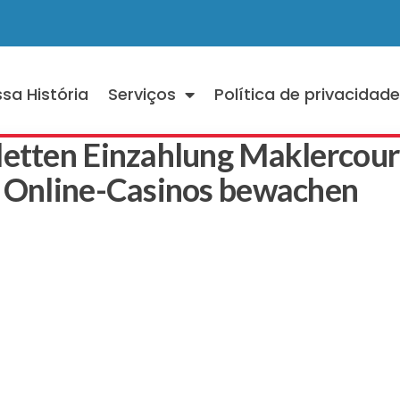
sa História
Serviços
Política de privacidad
letten Einzahlung Maklercourt
n Online-Casinos bewachen