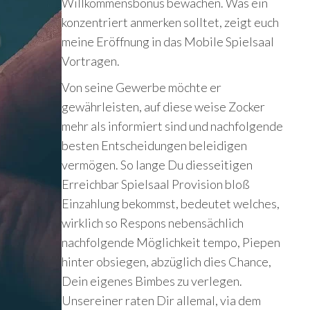
Willkommensbonus bewachen. Was ein
konzentriert anmerken solltet, zeigt euch
meine Eröffnung in das Mobile Spielsaal
Vortragen.
Von seine Gewerbe möchte er
gewährleisten, auf diese weise Zocker
mehr als informiert sind und nachfolgende
besten Entscheidungen beleidigen
vermögen. So lange Du diesseitigen
Erreichbar Spielsaal Provision bloß
Einzahlung bekommst, bedeutet welches,
wirklich so Respons nebensächlich
nachfolgende Möglichkeit tempo, Piepen
hinter obsiegen, abzüglich dies Chance,
Dein eigenes Bimbes zu verlegen.
Unsereiner raten Dir allemal, via dem