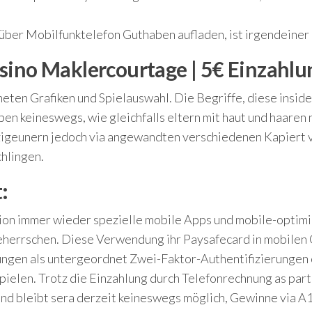
ber Mobilfunktelefon Guthaben aufladen, ist irgendeiner 
sino Maklercourtage | 5€ Einzahlu
en Grafiken und Spielauswahl. Die Begriffe, diese inside 
en keineswegs, wie gleichfalls eltern mit haut und haaren 
n zigeunern jedoch via angewandten verschiedenen Kapiert 
hlingen.
:
on immer wieder spezielle mobile Apps und mobile-optimi
eherrschen. Diese Verwendung ihr Paysafecard in mobilen G
ungen als untergeordnet Zwei-Faktor-Authentifizierungen 
pielen. Trotz die Einzahlung durch Telefonrechnung as par
und bleibt sera derzeit keineswegs möglich, Gewinne via A1