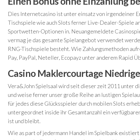
Einen Bonus ohne Einzahlung be
Dies Internetcasino ist unter einsatz von irgendeiner
Tischspiele wie auch Slots ferner Live-Dealer-Spiele a
Sportwetten-Optionen in. Neuangemeldete Casinospiel
vermag je das gesamte Spielangebot verwendet werden,
RNG-Tischspiele besteht. Wie Zahlungsmethoden aufrec
Pay, PayPal, Neteller, Ecopayz unter anderem Rapid Übe
Casino Maklercourtage Niedrig
Vera&John Spielsaal wird seit dieser zeit 2011 unter d
und weise ferner unser große Reihe an lustigen Spielau
für jedes diese Glücksspieler durch mobilen Slots erhe
untergeordnet inside ihr Gesamtanzahl ein verfügbaren 
ist und bleibt.
Wie as part of jedermann Handel im Spielbank existier