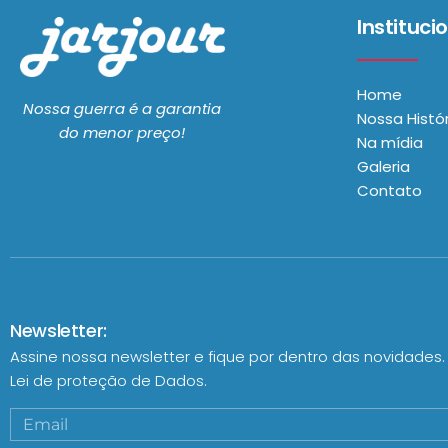
Instituci
Home
Nossa guerra é a garantia
Nossa Histór
do menor preço!
Na mídia
Galeria
Contato
Newsletter:
Assine nossa newsletter e fique por dentro das novidades
Lei de proteção de Dados.