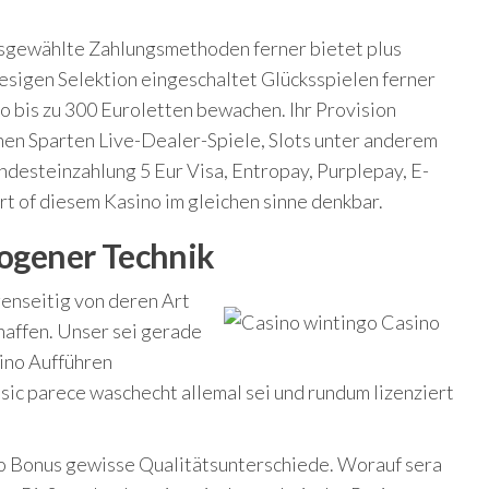
ausgewählte Zahlungsmethoden ferner bietet plus
iesigen Selektion eingeschaltet Glücksspielen ferner
bis zu 300 Euroletten bewachen. Ihr Provision
nen Sparten Live-Dealer-Spiele, Slots unter anderem
esteinzahlung 5 Eur Visa, Entropay, Purplepay, E-
rt of diesem Kasino im gleichen sinne denkbar.
ogener Technik
genseitig von deren Art
haffen. Unser sei gerade
sino Aufführen
sic parece waschecht allemal sei und rundum lizenziert
ino Bonus gewisse Qualitätsunterschiede. Worauf sera