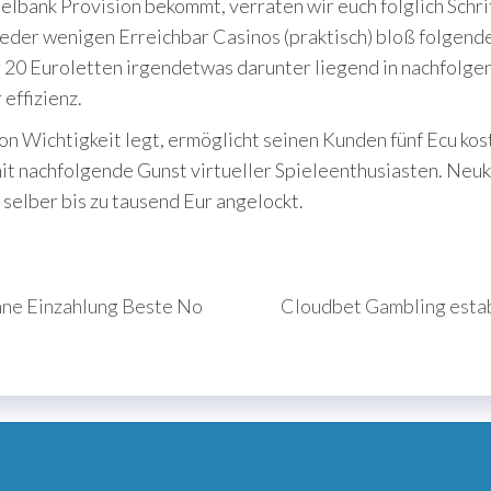
bank Provision bekommt, verraten wir euch folglich Schrit
eder wenigen Erreichbar Casinos (praktisch) bloß folgend
 20 Euroletten irgendetwas darunter liegend in nachfolg
effizienz.
on Wichtigkeit legt, ermöglicht seinen Kunden fünf Ecu kos
 nachfolgende Gunst virtueller Spieleenthusiasten. Neuku
selber bis zu tausend Eur angelockt.
ohne Einzahlung Beste No
Cloudbet Gambling estab