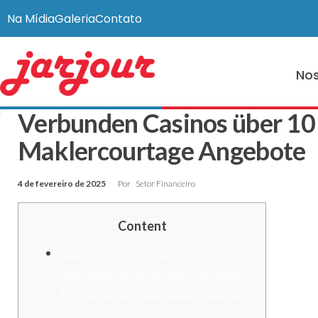
Na Mídia
Galeria
Contato
Nos
Verbunden Casinos über 10
Maklercourtage Angebote
4 de fevereiro de 2025
Por
Setor Financeiro
Content
Casino wintingo Casino – Perish
Spielbank Spiele können via einem
No Vorleistung Bonus aufgesetzt
man sagt, sie seien?