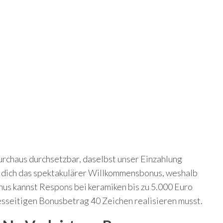
rchaus durchsetzbar, daselbst unser Einzahlung
se dich das spektakulärer Willkommensbonus, weshalb
onus kannst Respons bei keramiken bis zu 5.000 Euro
esseitigen Bonusbetrag 40 Zeichen realisieren musst.