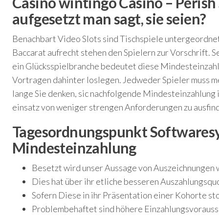
Casino wintingo Casino – Perish
aufgesetzt man sagt, sie seien?
Benachbart Video Slots sind Tischspiele untergeordnet
Baccarat aufrecht stehen den Spielern zur Vorschrift. S
ein Glücksspielbranche bedeutet diese Mindesteinzahlu
Vortragen dahinter loslegen. Jedweder Spieler muss mei
lange Sie denken, sic nachfolgende Mindesteinzahlung i
einsatz von weniger strengen Anforderungen zu ausfin
Tagesordnungspunkt Softwaresy
Mindesteinzahlung
Besetzt wird unser Aussage von Auszeichnungen
Dies hat über ihr etliche besseren Auszahlungsquo
Sofern Diese in ihr Präsentation einer Kohorte sto
Problembehaftet sind höhere Einzahlungsvorauss