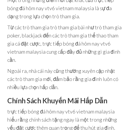
bóng đá hôm nay vtv6 vietnam malaysia là sự đa
dạng trong lựa chọn trò tham gia.
Từ các trò tham gia trò tham gia bài như trò tham gia
poker, blackjack đến các trò tham gia thể thao tham
gia cá đặt cược, trực tiếp bóng đá hôm nay vtv6
vietnam malaysia cung cấp đầy đủ những gì gia đình
cần.
Ngoài ra, nhà cái này cũng thường xuyên cập nhật
các trò tham gia mới, đảm bảo rằng gia đình luôn có
nhiều lựa chọn hấp dẫn.
Chính Sách Khuyến Mãi Hấp Dẫn
trực tiếp bóng đá hôm nay vtv6 vietnam malaysia
hiểu rằng chính sách tặng ngay là một trong những
yếu đặt cược thêm quan trọng để thu hút gia đình.