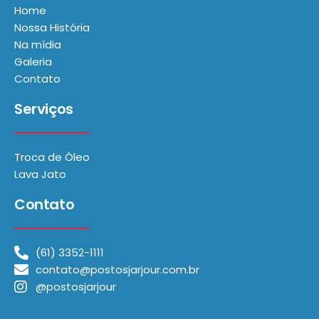
Home
Nossa História
Na mídia
Galeria
Contato
Serviços
Troca de Óleo
Lava Jato
Contato
(61) 3352-1111
contato@postosjarjour.com.br
@postosjarjour