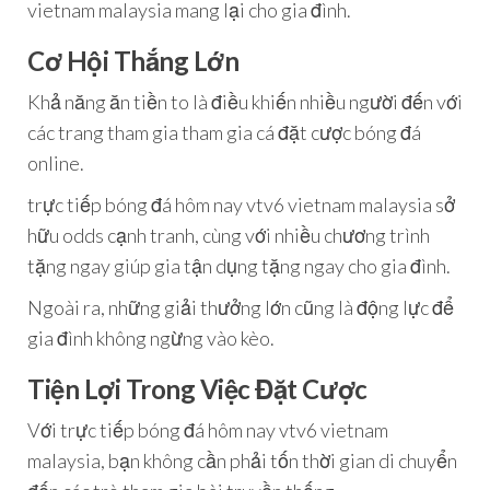
vietnam malaysia mang lại cho gia đình.
Cơ Hội Thắng Lớn
Khả năng ăn tiền to là điều khiến nhiều người đến với
các trang tham gia tham gia cá đặt cược bóng đá
online.
trực tiếp bóng đá hôm nay vtv6 vietnam malaysia sở
hữu odds cạnh tranh, cùng với nhiều chương trình
tặng ngay giúp gia tận dụng tặng ngay cho gia đình.
Ngoài ra, những giải thưởng lớn cũng là động lực để
gia đình không ngừng vào kèo.
Tiện Lợi Trong Việc Đặt Cược
Với trực tiếp bóng đá hôm nay vtv6 vietnam
malaysia, bạn không cần phải tốn thời gian di chuyển