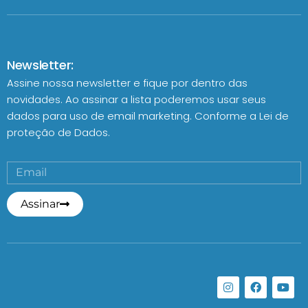
Newsletter:
Assine nossa newsletter e fique por dentro das
novidades. Ao assinar a lista poderemos usar seus
dados para uso de email marketing. Conforme a
Lei de
proteção de Dados.
Assinar