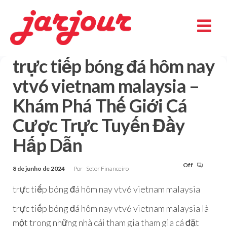
trực tiếp bóng đá hôm nay
vtv6 vietnam malaysia –
Khám Phá Thế Giới Cá
Cược Trực Tuyến Đầy
Hấp Dẫn
Off
8 de junho de 2024
Por
Setor Financeiro
trực tiếp bóng đá hôm nay vtv6 vietnam malaysia
trực tiếp bóng đá hôm nay vtv6 vietnam malaysia là
một trong những nhà cái tham gia tham gia cá đặt