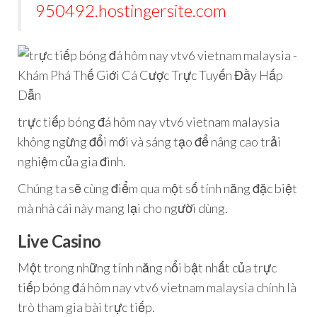
950492.hostingersite.com
trực tiếp bóng đá hôm nay vtv6 vietnam malaysia
không ngừng đổi mới và sáng tạo để nâng cao trải
nghiệm của gia đình.
Chúng ta sẽ cùng điểm qua một số tính năng đặc biệt
mà nhà cái này mang lại cho người dùng.
Live Casino
Một trong những tính năng nổi bật nhất của trực
tiếp bóng đá hôm nay vtv6 vietnam malaysia chính là
trò tham gia bài trực tiếp.