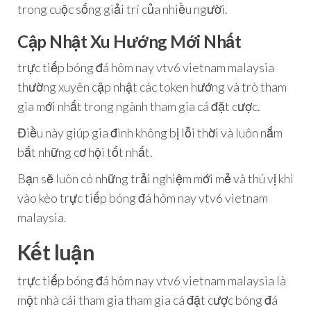
trong cuộc sống giải trí của nhiều người.
Cập Nhật Xu Hướng Mới Nhất
trực tiếp bóng đá hôm nay vtv6 vietnam malaysia
thường xuyên cập nhật các token hướng và trò tham
gia mới nhất trong ngành tham gia cá đặt cược.
Điều này giúp gia đình không bị lỗi thời và luôn nắm
bắt những cơ hội tốt nhất.
Bạn sẽ luôn có những trải nghiệm mới mẻ và thú vị khi
vào kèo trực tiếp bóng đá hôm nay vtv6 vietnam
malaysia.
Kết luận
trực tiếp bóng đá hôm nay vtv6 vietnam malaysia là
một nhà cái tham gia tham gia cá đặt cược bóng đá