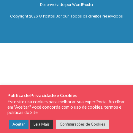
Desenvolvido por
WordPresta
Copyright 2026 © Postos Jarjour. Todos os direitos reservados
Política de Privacidade e Cookies
Este site usa cookies para melhorar sua experiência. Ao clicar
em "Aceitar" você concorda com o uso de cookies, termos e
políticas do Site
Aceitar
Leia Mais
Configurações de Cookies