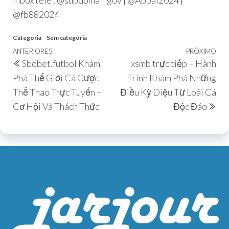
Inbox tele : @subdomaingov | @Appal2024 |
@fb882024
Categoria
Sem categoria
ANTERIORES
PRÓXIMO
Sbobet.futbol Khám
xsmb trực tiếp – Hành
Phá Thế Giới Cá Cược
Trình Khám Phá Những
Thể Thao Trực Tuyến –
Điều Kỳ Diệu Từ Loài Cá
Cơ Hội Và Thách Thức
Độc Đáo