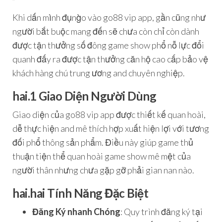
Khi dấn mình đụng̀o vào go88 vip app, gần cũng như
người bắt buộc mang đến sẽ chưa còn chỉ còn dành
được tận thưởng số đông game show phổ nỗ lực đổi
quanh đấy ra được tận thưởng căn hộ cao cấp bảo vệ
khách hàng chú trung ương and chuyên nghiệp.
hai.1 Giao Diện Người Dùng
Giao diện của go88 vip app được thiết kế quan hoài,
dễ thực hiện and mê thích hợp xuất hiện lợi với tương
đối phổ thông sản phẩm. Điều này giúp game thủ
thuận tiện thể quan hoài game show mê mệt của
người thân nhưng chưa gặp gỡ phải gian nan nào.
hai.hai Tính Năng Đặc Biệt
Đăng Ký nhanh Chóng
: Quy trình đăng ký tại