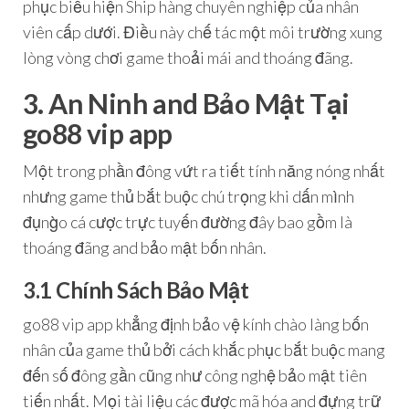
phục biểu hiện Ship hàng chuyên nghiệp của nhân
viên cấp dưới. Điều này chế tác một môi trường xung
lòng vòng chơi game thoải mái and thoáng đãng.
3. An Ninh and Bảo Mật Tại
go88 vip app
Một trong phần đông vứt ra tiết tính năng nóng nhất
nhưng game thủ bắt buộc chú trọng khi dấn mình
đụng̀o cá cược trực tuyến đường đây bao gồm là
thoáng đãng and bảo mật bốn nhân.
3.1 Chính Sách Bảo Mật
go88 vip app khẳng định bảo vệ kính chào làng bốn
nhân của game thủ bởi cách khắc phục bắt buộc mang
đến số đông gần cũng như công nghệ bảo mật tiên
tiến nhất. Mọi tài liệu các được mã hóa and đựng trữ