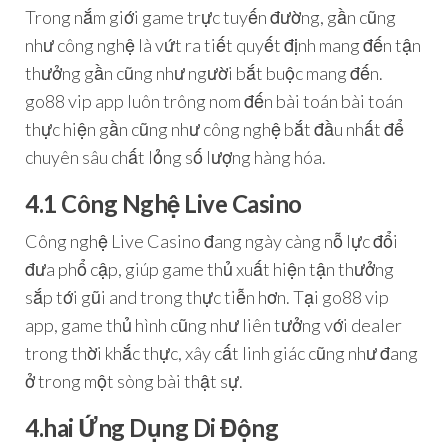
Trong nắm giới game trực tuyến đường, gần cũng
như công nghệ là vứt ra tiết quyết định mang đến tận
thưởng gần cũng như người bắt buộc mang đến.
go88 vip app luôn trông nom đến bài toán bài toán
thực hiện gần cũng như công nghệ bắt đầu nhất để
chuyên sâu chất lỏng số lượng hàng hóa.
4.1 Công Nghệ Live Casino
Công nghệ Live Casino đang ngày càng nỗ lực đổi
đưa phổ cập, giúp game thủ xuất hiện tận thưởng
sắp tới gũi and trong thực tiễn hơn. Tại go88 vip
app, game thủ hình cũng như liên tưởng với dealer
trong thời khắc thực, xây cất linh giác cũng như đang
ở trong một sòng bài thật sự.
4.hai Ứng Dụng Di Động