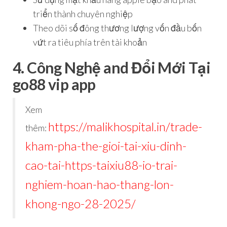
triển thành chuyên nghiệp
Theo dõi số đông thương lượng vốn đầu bốn
vứt ra tiêu phía trên tài khoản
4. Công Nghệ and Đổi Mới Tại
go88 vip app
Xem
https://malikhospital.in/trade-
thêm:
kham-pha-the-gioi-tai-xiu-dinh-
cao-tai-https-taixiu88-io-trai-
nghiem-hoan-hao-thang-lon-
khong-ngo-28-2025/