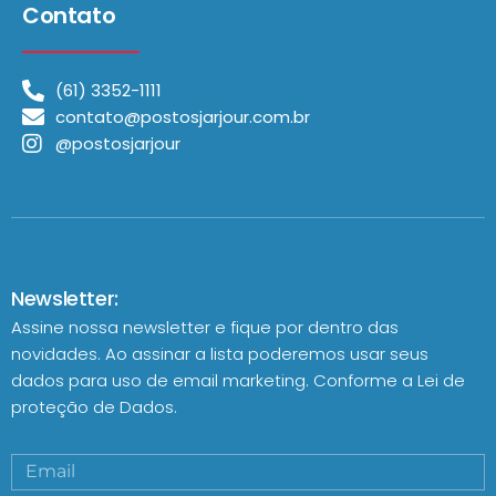
Contato
(61) 3352-1111
contato@postosjarjour.com.br
@postosjarjour
Newsletter:
Assine nossa newsletter e fique por dentro das
novidades. Ao assinar a lista poderemos usar seus
dados para uso de email marketing. Conforme a
Lei de
proteção de Dados.