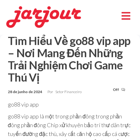
Tìm Hiểu Về go88 vip app
– Nơi Mang Đến Những
Trải Nghiệm Chơi Game
Thú Vị
Off
28 de junho de 2024
Por
Setor Financeiro
go88 vip app
go88 vip app là một trong phần đông trong phần
đông phần đông Chip xử khuyên bảo trí thư dãn trực
tuyến đường đặc thù, xây cất căn hộ cao cấp cá cược