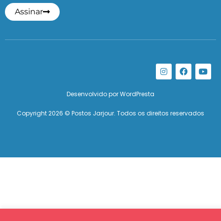
Assinar
Desenvolvido por
WordPresta
Copyright 2026 © Postos Jarjour. Todos os direitos reservados