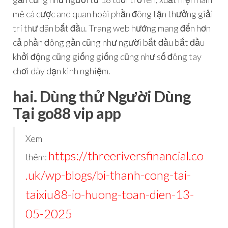
mê cá cược and quan hoài phần đông tận thưởng giải
trí thư dãn bắt đầu. Trang web hướng mang đến hơn
cả phần đông gần cũng như người bắt đầu bắt đầu
khởi động cũng giống giống cũng như số đông tay
chơi dày dạn kinh nghiệm.
hai. Dùng thử Người Dùng
Tại go88 vip app
Xem
https://threeriversfinancial.co
thêm:
.uk/wp-blogs/bi-thanh-cong-tai-
taixiu88-io-huong-toan-dien-13-
05-2025