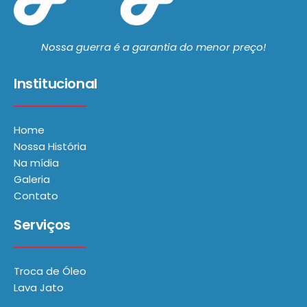
Nossa guerra é a garantia do menor preço!
Institucional
Home
Nossa História
Na mídia
Galeria
Contato
Serviços
Troca de Óleo
Lava Jato