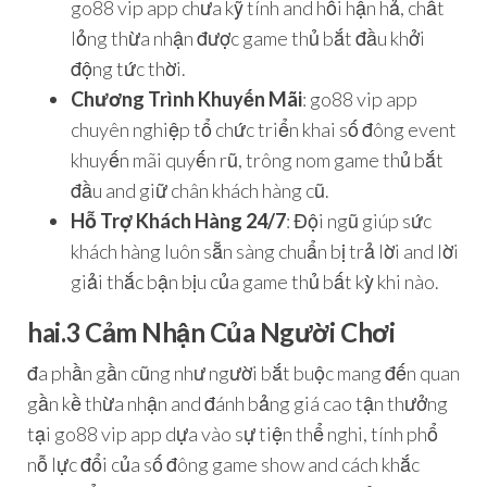
go88 vip app chưa kỹ tính and hối hận hả, chất
lỏng thừa nhận được game thủ bắt đầu khởi
động tức thời.
Chương Trình Khuyến Mãi
: go88 vip app
chuyên nghiệp tổ chức triển khai số đông event
khuyến mãi quyến rũ, trông nom game thủ bắt
đầu and giữ chân khách hàng cũ.
Hỗ Trợ Khách Hàng 24/7
: Đội ngũ giúp sức
khách hàng luôn sẵn sàng chuẩn bị trả lời and lời
giải thắc bận bịu của game thủ bất kỳ khi nào.
hai.3 Cảm Nhận Của Người Chơi
đa phần gần cũng như người bắt buộc mang đến quan
gần kề thừa nhận and đánh bảng giá cao tận thưởng
tại go88 vip app dựa vào sự tiện thể nghi, tính phổ
nỗ lực đổi của số đông game show and cách khắc