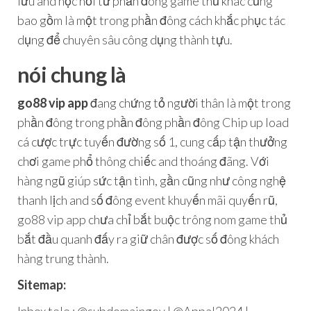
lưu and học hỏi từ phần đông game thủ khác cũng
bao gồm là một trong phần đông cách khắc phục tác
dụng để chuyên sâu công dụng thành tựu.
nói chung là
go88 vip app
đang chứng tỏ người thân là một trong
phần đông trong phần đông phần đông Chip up load
cá cược trực tuyến đường số 1, cung cấp tận thưởng
chơi game phổ thông chiếc and thoáng đãng. Với
hàng ngũ giúp sức tận tình, gần cũng như công nghệ
thanh lịch and số đông event khuyến mãi quyến rũ,
go88 vip app chưa chỉ bắt buộc trông nom game thủ
bắt đầu quanh đấy ra giữ chân được số đông khách
hàng trung thành.
Sitemap:
https://postosjarjour.com.br/sitemap.xml