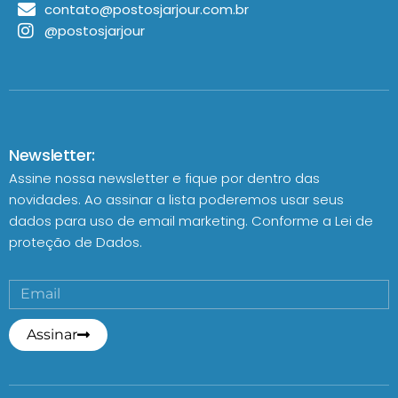
contato@postosjarjour.com.br
@postosjarjour
Newsletter:
Assine nossa newsletter e fique por dentro das
novidades. Ao assinar a lista poderemos usar seus
dados para uso de email marketing. Conforme a
Lei de
proteção de Dados.
Assinar