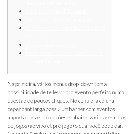
Nə Oynaya Bilərsiniz?
O Pin Up Casino É Popular?
Pin Up Az Casinosunun Icmalı
O Internet Site Tem Uma Excelente
Reputação?
Diversidade De Jogos
#35 Andrew Tarusov: Des Pin Ups
Au Gout Du Jour
Na primeira, vários menus drop-down tem a
possibilidade de te levar pro evento perfeito numa
questão de poucos cliques. No centro, a coluna
cependant larga possui um banner com eventos
importantes e promoções e, abaixo, vários exemplos
de jogos (ao vivo et pré jogo) o qual você pode dar.