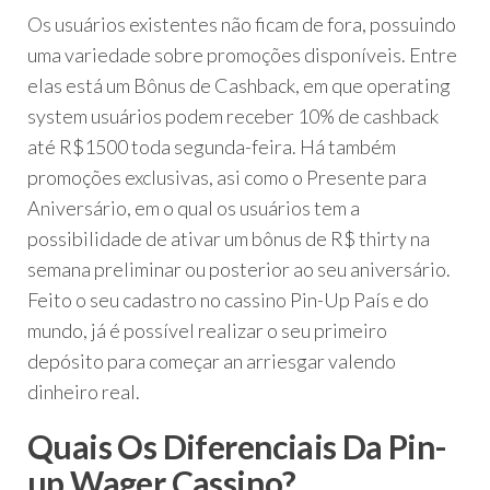
Os usuários existentes não ficam de fora, possuindo
uma variedade sobre promoções disponíveis. Entre
elas está um Bônus de Cashback, em que operating
system usuários podem receber 10% de cashback
até R$1500 toda segunda-feira. Há também
promoções exclusivas, asi como o Presente para
Aniversário, em o qual os usuários tem a
possibilidade de ativar um bônus de R$ thirty na
semana preliminar ou posterior ao seu aniversário.
Feito o seu cadastro no cassino Pin-Up País e do
mundo, já é possível realizar o seu primeiro
depósito para começar an arriesgar valendo
dinheiro real.
Quais Os Diferenciais Da Pin-
up Wager Cassino?