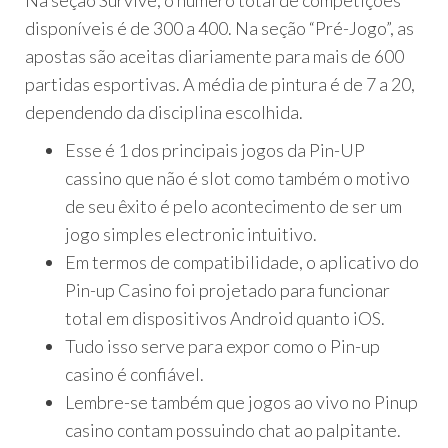
Na seção Survive, o número total de competições
disponíveis é de 300 a 400. Na seção “Pré-Jogo”, as
apostas são aceitas diariamente para mais de 600
partidas esportivas. A média de pintura é de 7 a 20,
dependendo da disciplina escolhida.
Esse é 1 dos principais jogos da Pin-UP
cassino que não é slot como também o motivo
de seu êxito é pelo acontecimento de ser um
jogo simples electronic intuitivo.
Em termos de compatibilidade, o aplicativo do
Pin-up Casino foi projetado para funcionar
total em dispositivos Android quanto iOS.
Tudo isso serve para expor como o Pin-up
casino é confiável.
Lembre-se também que jogos ao vivo no Pinup
casino contam possuindo chat ao palpitante.