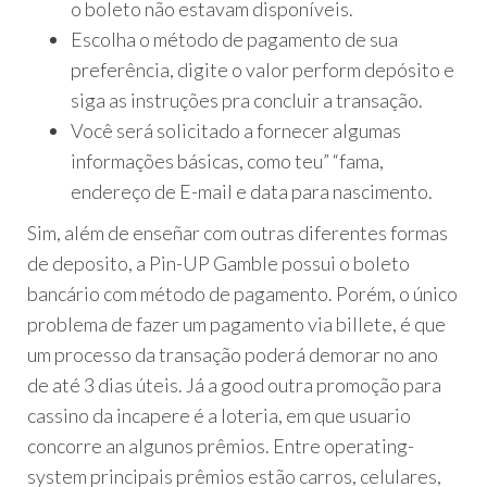
o boleto não estavam disponíveis.
Escolha o método de pagamento de sua
preferência, digite o valor perform depósito e
siga as instruções pra concluir a transação.
Você será solicitado a fornecer algumas
informações básicas, como teu” “fama,
endereço de E-mail e data para nascimento.
Sim, além de enseñar com outras diferentes formas
de deposito, a Pin-UP Gamble possui o boleto
bancário com método de pagamento. Porém, o único
problema de fazer um pagamento via billete, é que
um processo da transação poderá demorar no ano
de até 3 dias úteis. Já a good outra promoção para
cassino da incapere é a loteria, em que usuario
concorre an algunos prêmios. Entre operating-
system principais prêmios estão carros, celulares,