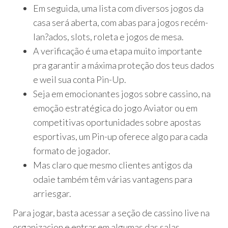
Em seguida, uma lista com diversos jogos da
casa será aberta, com abas para jogos recém-
lan?ados, slots, roleta e jogos de mesa.
A verificação é uma etapa muito importante
pra garantir a máxima proteção dos teus dados
e weil sua conta Pin-Up.
Seja em emocionantes jogos sobre cassino, na
emoção estratégica do jogo Aviator ou em
competitivas oportunidades sobre apostas
esportivas, um Pin-up oferece algo para cada
formato de jogador.
Mas claro que mesmo clientes antigos da
odaie também têm várias vantagens para
arriesgar.
Para jogar, basta acessar a seção de cassino live na
organizacion e entrar em algumas das salas