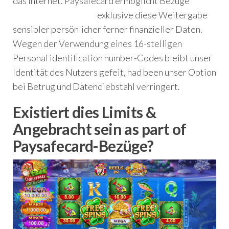
das Internet. Paysafecard ermöglicht Bezüge
$ 1
Einzahlung beach life
exklusive diese Weitergabe
sensibler persönlicher ferner finanzieller Daten.
Wegen der Verwendung eines 16-stelligen
Personal identification number-Codes bleibt unser
Identität des Nutzers gefeit, had been unser Option
bei Betrug und Datendiebstahl verringert.
Existiert dies Limits &
Angebracht sein as part of
Paysafecard-Bezüge?