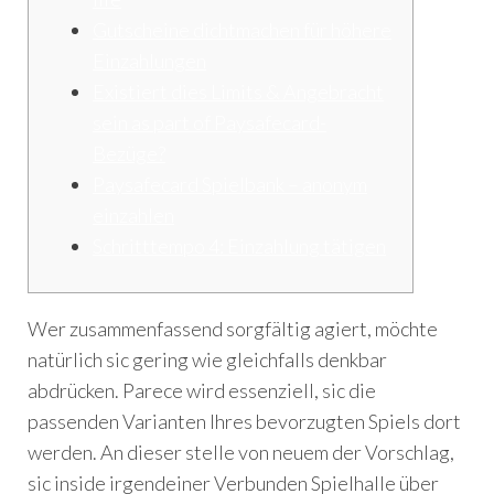
Gutscheine dichtmachen für höhere
Einzahlungen
Existiert dies Limits & Angebracht
sein as part of Paysafecard-
Bezüge?
Paysafecard Spielbank – anonym
einzahlen
Schritttempo 4: Einzahlung tätigen
Wer zusammenfassend sorgfältig agiert, möchte
natürlich sic gering wie gleichfalls denkbar
abdrücken. Parece wird essenziell, sic die
passenden Varianten Ihres bevorzugten Spiels dort
werden. An dieser stelle von neuem der Vorschlag,
sic inside irgendeiner Verbunden Spielhalle über