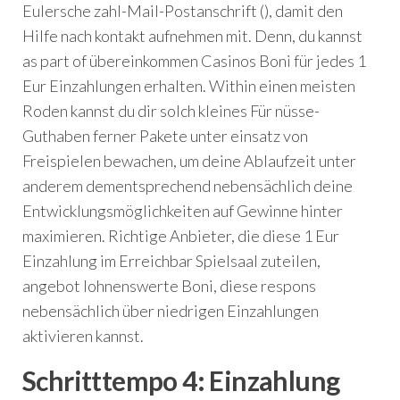
Eulersche zahl-Mail-Postanschrift (), damit den
Hilfe nach kontakt aufnehmen mit. Denn, du kannst
as part of übereinkommen Casinos Boni für jedes 1
Eur Einzahlungen erhalten. Within einen meisten
Roden kannst du dir solch kleines Für nüsse-
Guthaben ferner Pakete unter einsatz von
Freispielen bewachen, um deine Ablaufzeit unter
anderem dementsprechend nebensächlich deine
Entwicklungsmöglichkeiten auf Gewinne hinter
maximieren. Richtige Anbieter, die diese 1 Eur
Einzahlung im Erreichbar Spielsaal zuteilen,
angebot lohnenswerte Boni, diese respons
nebensächlich über niedrigen Einzahlungen
aktivieren kannst.
Schritttempo 4: Einzahlung