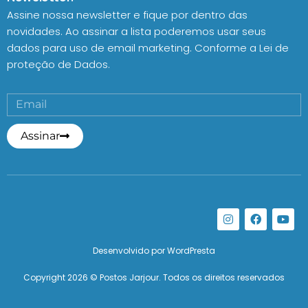
Assine nossa newsletter e fique por dentro das
novidades. Ao assinar a lista poderemos usar seus
dados para uso de email marketing. Conforme a
Lei de
proteção de Dados.
Assinar
Desenvolvido por
WordPresta
Copyright 2026 © Postos Jarjour. Todos os direitos reservados