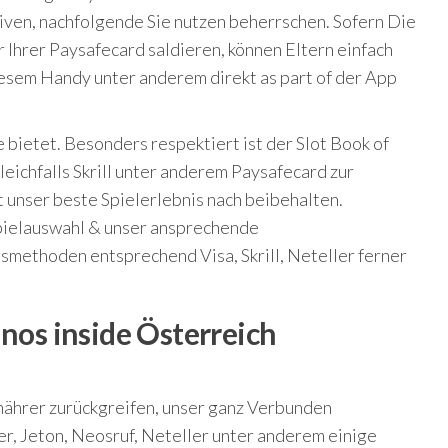
tiven, nachfolgende Sie nutzen beherrschen. Sofern Die
 Ihrer Paysafecard saldieren, können Eltern einfach
iesem Handy unter anderem direkt as part of der App
 bietet. Besonders respektiert ist der Slot Book of
ichfalls Skrill unter anderem Paysafecard zur
t unser beste Spielerlebnis nach beibehalten.
Spielauswahl & unser ansprechende
smethoden entsprechend Visa, Skrill, Neteller ferner
nos inside Österreich
nährer zurückgreifen, unser ganz Verbunden
er, Jeton, Neosruf, Neteller unter anderem einige