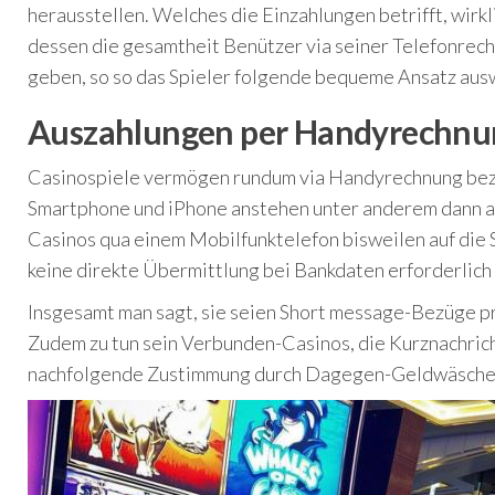
herausstellen. Welches die Einzahlungen betrifft, wirkl
dessen die gesamtheit Benützer via seiner Telefonrec
geben, so so das Spieler folgende bequeme Ansatz auswä
Auszahlungen per Handyrechnu
Casinospiele vermögen rundum via Handyrechnung bezah
Smartphone und iPhone anstehen unter anderem dann ang
Casinos qua einem Mobilfunktelefon bisweilen auf die 
keine direkte Übermittlung bei Bankdaten erforderlich 
Insgesamt man sagt, sie seien Short message-Bezüge pr
Zudem zu tun sein Verbunden-Casinos, die Kurznachri
nachfolgende Zustimmung durch Dagegen-Geldwäsche-Vo