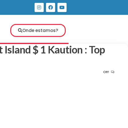
e
Onde estamos?
Island $ 1 Kaution : Top
Off