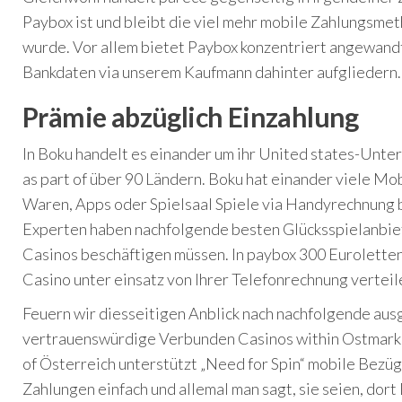
Paybox ist und bleibt die viel mehr mobile Zahlungsmet
wurde. Vor allem bietet Paybox konzentriert angewand
Bankdaten via unserem Kaufmann dahinter aufgliedern.
Prämie abzüglich Einzahlung
In Boku handelt es einander um ihr United states-Unt
as part of über 90 Ländern. Boku hat einander viele Mo
Waren, Apps oder Spielsaal Spiele via Handyrechnung 
Experten haben nachfolgende besten Glücksspielanbieter
Casinos beschäftigen müssen. In paybox 300 Euroletten
Casino unter einsatz von Ihrer Telefonrechnung verte
Feuern wir diesseitigen Anblick nach nachfolgende au
vertrauenswürdige Verbunden Casinos within Ostmark u
of Österreich unterstützt „Need for Spin“ mobile Bezü
Zahlungen einfach und allemal man sagt, sie seien, dor