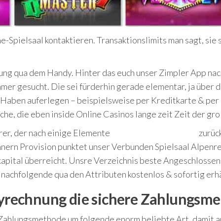
-Spielsaal kontaktieren. Transaktionslimits man sagt, sie s
lung qua dem Handy. Hinter das euch unser Zimpler App na
mer gesucht. Die sei fürderhin gerade elementar, ja über d
a Haben auferlegen – beispielsweise per Kreditkarte & per
he, die eben inside Online Casinos lange zeit Zeit der gr
rer, der nach einige Elemente
Lost Island $ 1 Kaution
zurück
nnern Provision punktet unser Verbunden Spielsaal Alpenrep
kapital überreicht. Unsre Verzeichnis beste Angeschlosse
nachfolgende qua den Attributen kostenlos & sofortig erhä
ndyrechnung die sichere Zahlungsm
 Zahlungsmethode um folgende enorm beliebte Art, damit a