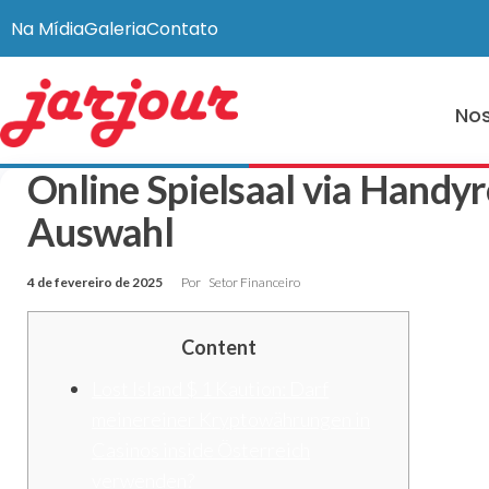
Na Mídia
Galeria
Contato
Nos
Online Spielsaal via Handyr
Auswahl
4 de fevereiro de 2025
Por
Setor Financeiro
Content
Lost Island $ 1 Kaution: Darf
meinereiner Kryptowährungen in
Casinos inside Österreich
verwenden?