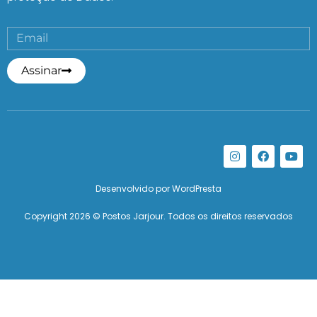
Assinar
Desenvolvido por
WordPresta
Copyright 2026 © Postos Jarjour. Todos os direitos reservados