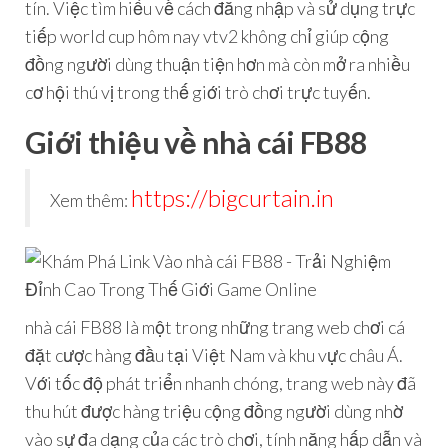
tín. Việc tìm hiểu về cách đăng nhập và sử dụng trực
tiếp world cup hôm nay vtv2 không chỉ giúp cộng
đồng người dùng thuận tiện hơn mà còn mở ra nhiều
cơ hội thú vị trong thế giới trò chơi trực tuyến.
Giới thiệu về nhà cái FB88
https://bigcurtain.in
Xem thêm:
nhà cái FB88 là một trong những trang web chơi cá
đặt cược hàng đầu tại Việt Nam và khu vực châu Á.
Với tốc độ phát triển nhanh chóng, trang web này đã
thu hút được hàng triệu cộng đồng người dùng nhờ
vào sự đa dạng của các trò chơi, tính năng hấp dẫn và