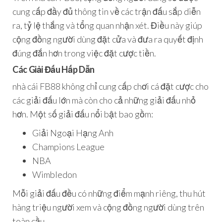
cung cấp đầy đủ thông tin về các trận đấu sắp diễn
ra, tỷ lệ thắng và tổng quan nhận xét. Điều này giúp
cộng đồng người dùng đặt cửa và đưa ra quyết định
đúng đắn hơn trong việc đặt cược tiền.
Các Giải Đấu Hấp Dẫn
nhà cái FB88 không chỉ cung cấp chơi cá đặt cược cho
các giải đấu lớn mà còn cho cả những giải đấu nhỏ
hơn. Một số giải đấu nổi bật bao gồm:
Giải Ngoại Hạng Anh
Champions League
NBA
Wimbledon
Mỗi giải đấu đều có những điểm mạnh riêng, thu hút
hàng triệu người xem và cộng đồng người dùng trên
toàn cầu.