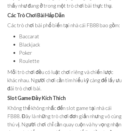
thấy như đang ở trong một trò chơi bài thực thụ.
Các Trò Chơi Bài Hấp Dẫn
Các trò chơi bài phổ biến tại nhà cái FB88 bao gồm:
Baccarat
Blackjack
Poker
Roulette
Mỗi trò chơi đều có luật chơi riêng và chiến lược
khác nhau. Người chơi cần tìm hiểu kỹ càng để lấy ưu
đãi trò chơi bài.
Slot Game Đầy Kích Thích
Không thể không nhắc đến slot game tại nhà cái
FB88. Đây là những trò chơi đơn giản nhưng vô cùng
thú vị. Người chơi chỉ cần quay cuộn và hy vọng nhận