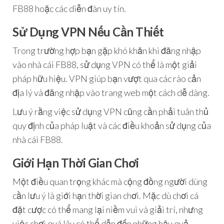
FB88 hoặc các diễn đàn uy tín.
Sử Dụng VPN Nếu Cần Thiết
Trong trường hợp bạn gặp khó khăn khi đăng nhập
vào nhà cái FB88, sử dụng VPN có thể là một giải
pháp hữu hiệu. VPN giúp bạn vượt qua các rào cản
địa lý và đăng nhập vào trang web một cách dễ dàng.
Lưu ý rằng việc sử dụng VPN cũng cần phải tuân thủ
quy định của pháp luật và các điều khoản sử dụng của
nhà cái FB88.
Giới Hạn Thời Gian Chơi
Một điều quan trọng khác mà cộng đồng người dùng
cần lưu ý là giới hạn thời gian chơi. Mặc dù chơi cá
đặt cược có thể mang lại niềm vui và giải trí, nhưng
việc chơi quá lâu có thể dẫn đến những hậu quả