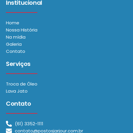
Institucional
Home
Nossa História
Na mídia
Galeria
Contato
Serviços
Troca de Óleo
Lava Jato
Contato
(61) 3352-1111
contato@postosjarjour.com.br