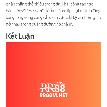
phần chẳng thể thiếu trong đại khái công tác học
hành.
hi88clud com
đã kiến thành lập một môi trường
xung lòng vòng cung cấp, khu vực bất kỳ dĩ nhiên giúp
đỡ nhau trong quãng đường học hành.
Kết Luận