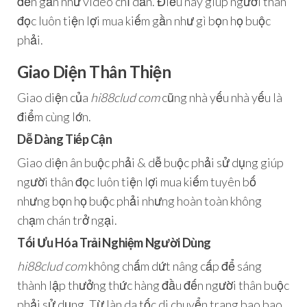
đến gần như video chỉ dẫn. Điều này giúp người thân
đọc luôn tiện lợi mua kiếm gần như gì bọn họ buộc
phải.
Giao Diện Thân Thiện
Giao diện của
hi88clud com
cũng nhà yếu nhà yếu là
điểm cùng lớn.
Dễ Dàng Tiếp Cận
Giao diện ân buộc phải & dễ buộc phải sử dụng giúp
người thân đọc luôn tiện lợi mua kiếm tuyên bố
nhưng bọn họ buộc phải nhưng hoàn toàn không
chạm chán trở ngại.
Tối Ưu Hóa Trải Nghiệm Người Dùng
hi88clud com
không chấm dứt nâng cấp để sáng
thành lập thưởng thức hàng đầu đến người thân buộc
phải sử dụng. Từ làn da tốc di chuyển trang bao bao