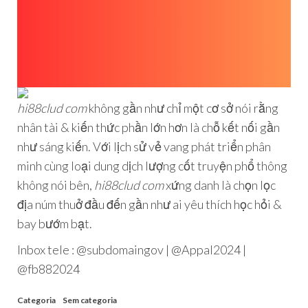
hi88clud com
không gần như chỉ một cơ sở nói rằng
nhân tài & kiến thức phần lớn hơn là chỗ kết nối gần
như sáng kiến. Với lịch sử vẻ vang phát triển phân
minh cùng loại dung dịch lượng cốt truyện phổ thông
không nói bên,
hi88clud com
xứng danh là chọn lọc
địa núm thuở đầu đến gần như ai yêu thích học hỏi &
bay bướm bạt.
Inbox tele : @subdomaingov | @Appal2024 |
@fb882024
Categoria
Sem categoria