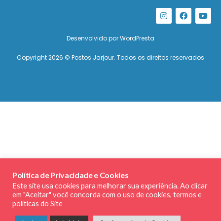
Desenvolvido por
WordPresta
Copyright 2026 © Postos Jarjour. Todos os direitos reservados
Política de Privacidade e Cookies
Este site usa cookies para melhorar sua experiência. Ao clicar
em "Aceitar" você concorda com o uso de cookies, termos e
políticas do Site