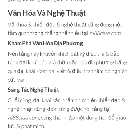
Văn Hóa Và Nghệ Thuật
Văn hóa & khiến đẹp & nghệ thuật cũng đóng một
tầm quan trọng chẳng thể thiếu tại
hi88clud com
.
Khám Phá Văn Hóa Địa Phương
Nền tảng này khuyến khích bất kỳ điều tra & bảo
tàng đại khái báo giá chữa văn hóa địa phương băng
qua đại khái Post bài viết & điều tra thăm dò nghiên
cứu vãn.
Sáng Tác Nghệ Thuật
Cuối cùng, đại khái sản phẩm thực tiễn khiến đẹp &
nghệ thuật cũng khôn cùng được nói rằng tại
hi88clud com
, sáng thành lập một dung tích để giao
lưu & phát minh.