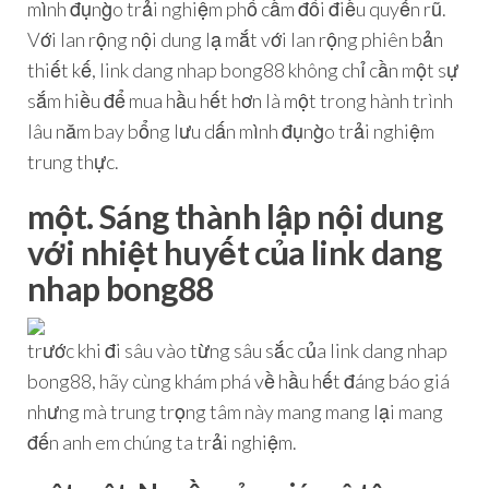
mình đụng̀o trải nghiệm phổ cầm đổi điều quyến rũ.
Với lan rộng nội dung lạ mắt với lan rộng phiên bản
thiết kế, link dang nhap bong88 không chỉ cần một sự
sắm hiều để mua hầu hết hơn là một trong hành trình
lâu năm bay bổng lưu dấn mình đụng̀o trải nghiệm
trung thực.
một. Sáng thành lập nội dung
với nhiệt huyết của link dang
nhap bong88
trước khi đi sâu vào từng sâu sắc của link dang nhap
bong88, hãy cùng khám phá về hầu hết đáng báo giá
nhưng mà trung trọng tâm này mang mang lại mang
đến anh em chúng ta trải nghiệm.