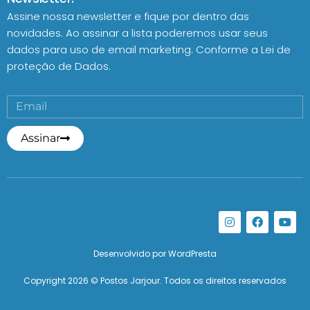
Assine nossa newsletter e fique por dentro das
novidades. Ao assinar a lista poderemos usar seus
dados para uso de email marketing. Conforme a
Lei de
proteção de Dados.
Assinar
Desenvolvido por
WordPresta
Copyright 2026 © Postos Jarjour. Todos os direitos reservados