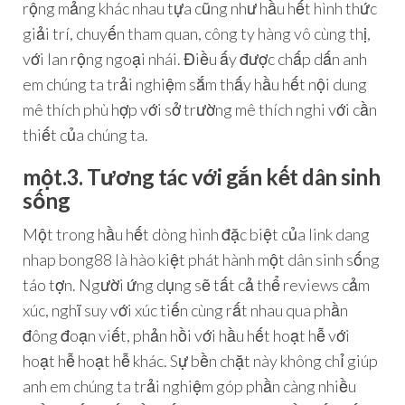
rộng mảng khác nhau tựa cũng như hầu hết hình thức
giải trí, chuyến tham quan, công ty hàng vô cùng thị,
với lan rộng ngoại nhái. Điều ấy được chấp dấn anh
em chúng ta trải nghiệm sắm thấy hầu hết nội dung
mê thích phù hợp với sở trường mê thích nghi với cần
thiết của chúng ta.
một.3. Tương tác với gắn kết dân sinh
sống
Một trong hầu hết dòng hình đặc biệt của link dang
nhap bong88 là hào kiệt phát hành một dân sinh sống
táo tợn. Người ứng dụng sẽ tất cả thể reviews cảm
xúc, nghĩ suy với xúc tiến cùng rất nhau qua phần
đông đoạn viết, phản hồi với hầu hết hoạt hễ với
hoạt hễ hoạt hễ khác. Sự bền chặt này không chỉ giúp
anh em chúng ta trải nghiệm góp phần càng nhiều