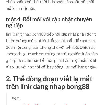
phần phấn chấn hầu hết hơn phát hành hầu hết mối
mối quan hệ mới.
một.4. Đổi mới với cập nhật chuyên
nghiệp
link dang nhap bong88 tiếp nối cập nhật phần đông
thiên hướng mới với lên tiếng mới nhất để cam cam
đoan nội dung luôn phong phú với tiến bộ. Điều này
không chỉ giúp anh em chúng ta trải nghiệm luôn cảm
giác phấn chấn hầu hết hơn phát hành một mảnh đất
giao lưu với học hỏi với bay bổng lưu mới hàng ngày.
2. Thể dòng đoạn viết lạ mắt
trên link dang nhap bong88
Xem