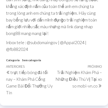
khẳng xác định nắm của toàn thể anh em chúng ta
trong lòng anh em chúng ta trải nghiệm. Hãy cùng
bay bổng lưu với dấn mình đụng̀o trải nghiệm toàn
nắm giới nhiều sắc màu nhưng mà link dang nhap
bong88 mang mang lại!
Inbox tele : @subdomaingov | @Appal2024 |
@fb882024
Categoria
Sem categoria
ANTERIORES
PRÓXIMO
trực tiếp bóng đá tối
Trải Nghiệm Khám Phá –
nay – Khám Phá Cổng
Những Điều Thú Vị Tại xo
Game Bài Đổi Thưởng Uy
so mobi-vn.co
Tín