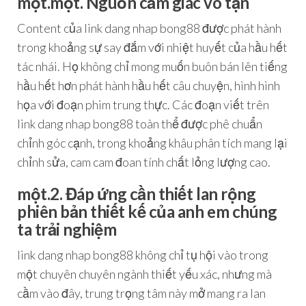
một.một. Nguồn cảm giác vô tận
Content của link dang nhap bong88 được phát hành
trong khoảng sự say đắm với nhiệt huyết của hầu hết
tác nhái. Họ không chỉ mong muốn buôn bán lên tiếng
hầu hết hơn phát hành hầu hết câu chuyện, hình hình
họa với đoạn phim trung thực. Các đoạn viết trên
link dang nhap bong88 toàn thể được phê chuẩn
chỉnh góc cạnh, trong khoảng khâu phân tích mang lại
chỉnh sửa, cam cam đoan tính chất lỏng lượng cao.
một.2. Đáp ứng cần thiết lan rộng
phiên bản thiết kế của anh em chúng
ta trải nghiệm
link dang nhap bong88 không chỉ tụ hội vào trong
một chuyên chuyên ngành thiết yếu xác, nhưng mà
cầm vào đây, trung trọng tâm này mở mang ra lan