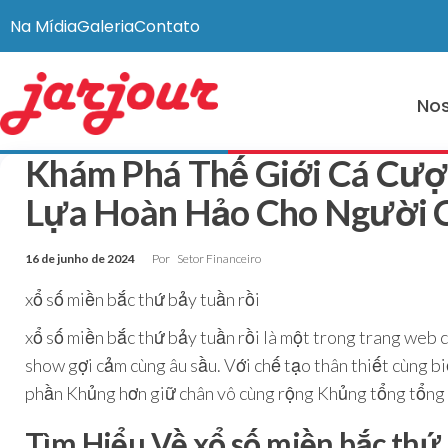
Na Mídia
Galeria
Contato
Nos
Khám Phá Thế Giới Cá Cược 
Lựa Hoàn Hảo Cho Người 
16 de junho de 2024
Por
Setor Financeiro
xổ số miền bắc thứ bảy tuần rồi
xổ số miền bắc thứ bảy tuần rồi là một trong trang web 
show gợi cảm cùng âu sầu. Với chế tạo thân thiết cùng
phần Khủng hơn giữ chân vô cùng rộng Khủng tổng tổng d
Tìm Hiểu Về xổ số miền bắc thứ 