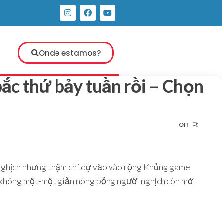
e
Onde estamos?
ắc thứ bảy tuần rồi – Chọn
Off
i nghịch nhưng thậm chí dự vào vào rộng Khủng game
ồi không một-một giản nóng bỏng người nghịch còn mới