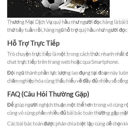
Thương Mại Dịch Vụ quý hầu như người đọc hàng là bài bá
thứ bảy tuần rồi, hàng ngũ hỗ trợ quý hầu như người đọc 
Hỗ Trợ Trực Tiếp
Trò chuyện trực tiếp là một trong cách thức nhanh nhất 
chat trực tiếp trên trang web hoặc qua Smartphone.
Đội ngũ thành phần lực lượng lao đụng tại đoạn này luôn
chăm nghiệp hóa cùng thấu hiểu về đầy đủ nhiều số cống
FAQ (Câu Hỏi Thường Gặp)
Để giúp người nghịch thuận một thể hơn trong vô cùng r
cùng vô cùng phần nhiều đủ bài bác toán thường gặp mặt. 
Các bài bác toán được phân chia biệt lập cùng dễ chọn ki