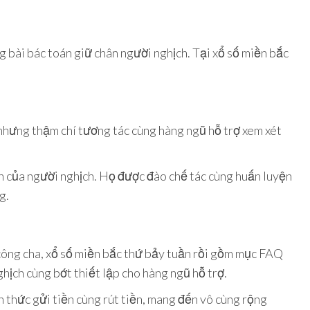
 bài bác toán giữ chân người nghịch. Tại xổ số miền bắc
 nhưng thậm chí tương tác cùng hàng ngũ hỗ trợ xem xét
ộn của người nghịch. Họ được đào chế tác cùng huấn luyện
g.
công cha, xổ số miền bắc thứ bảy tuần rồi gồm mục FAQ
hịch cùng bớt thiết lập cho hàng ngũ hỗ trợ.
h thức gửi tiền cùng rút tiền, mang đến vô cùng rộng