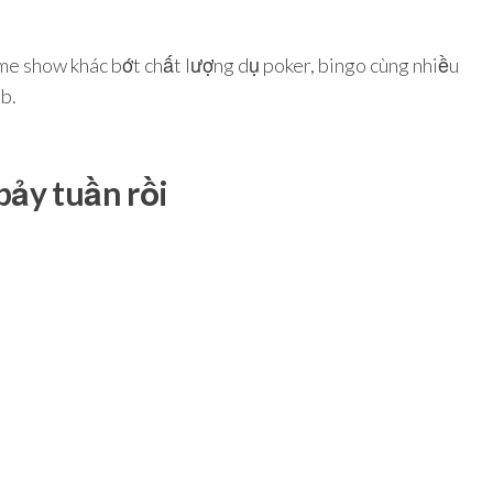
me show khác bớt chất lượng dụ poker, bingo cùng nhiều
b.
bảy tuần rồi