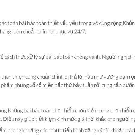
c toán bài bác toán thiết yếu yếu trong vô cùng rộng Khủng
hàng luôn chuẩn chỉnh bị phục vụ 24/7.
để cách thức xử lý sự bài bác toán chóng vánh. Người nghịch
 thân thiện cùng chuẩn chỉnh bị trả lời hầu như vướng bận r
 phẩm nhưng xổ số miền bắc thứ bảy tuần rồi cung cấp dưỡn
ộng Khủng bài bác toán chọn hiểu chọn kiếm cùng chọn hiểu 
Điều này giúp tiết kiệm kinh mức giá thời khắc cho người ng
ếm, trong khoảng cách thức tiến hành đăng ký tài khoản, các