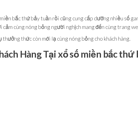
 miền bắc thứ bảy tuần rồi cũng cung cấp dưỡng nhiều số ga
gợi cảm cùng nóng bỏng người nghịch mang đến cùng trang we
 thưởng thức còn mới lạ cùng nóng bỏng cho khách hàng.
ách Hàng Tại xổ số miền bắc thứ 