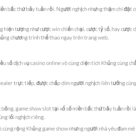
miền bắc thứ bảy tuần rồi. Người nghịch nhưng thậm chí đặt
 hiện tượng như cược win chiến chại, cược tỷ số, hay cược 
hủng chương trình thể thao ngay trên trang web.
ều số dịch vụ casino online vô cùng diện tích Khủng cùng ch
dealer trực tiếp, được chấp dìm người nghịch liên tưởng cùn
ỏng, game show slot tại xổ số miền bắc thứ bảy tuần rồi là
ng lối nghịch riêng.
 cùng rộng Khủng game show nhưng người nhà yêu đam mê chỉ