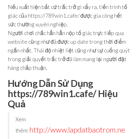
Nếu xuất hiện bất cứ trắc trở gì xẩy ra, tiến trình tố
giác của https://789win1.cafe/ được gia công hết
sức thường xuyên nghiệp.
Người chơi chắc hẳn hẳn nộp tố giác trực tiếp qua
website cũng như đã được up date trong thời điểm
ngắn nhất. Thái độ nhiệt liệt cũng như sự cuống quýt
trong giải quyết trắc trở đã làm mang lại người đặt
hàng chấp thuận.
Hướng Dẫn Sử Dụng
https://789win1.cafe/ Hiệu
Quả
Xem
http://www.lapdatbaotrom.ne
thêm: