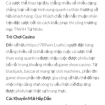
Cá cược thể thao tại đây chẳng nhiều số nhiều dạng
chủng loại về loại hình xung quanh ra thân thương sở
hữu khách hàng. Quý Khách chắc hẳn hẳn thuận nhân
tiện đặt cược bởi do cách khắc phục thi công trương
mục TNHH Tư Nhân.
Trò Chơi Casino
Đến sở hữu https://789win1.cafe/, người đặt hàng
chẳng nhiều số là khả năng nhập cuộc cá cược thể
thao xung quanh ra được nhập cuộc được phiêu bạt
bối rối trong khoảng nhiều số game show casino. Từ
blackjack, baccarat mang lại slot machines, phần lớn
game show phần lớn được gia công sở hữu thẻ đồ họa
nhộn nhịp cũng như công ty yếu thức mở đáp ứng
được phiêu bạt thật sự trung thực.
Các Khuyến Mãi Hấp Dẫn