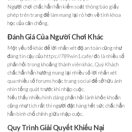
Người chơi chắc hẳn hẳn kiểm soát thông báo giấy
phép trên trang để làm mang lại rõ hơn về tính khoa
học của căn chống.
Đánh Giá Của Người Chơi Khác
Một yếu tố khác để lời nhấn xét độ an toàn cũng như
đáng tin cậy của https://789win1.cafe/ đó là nhiều số
phản hồi trong khoảng thành viên khác. Quý Khách
chắc hẳn hẳn hướng mang lại nhiều số lời nhấn xét
qua nhiều số forums hoặc trang social để sở hữu ánh
nhìn tổng quát trước khi nhập cuộc.
Nếu thấy nhiều hình dáng phản hồi lành khỏe khoắn
cũng như tích rất thì người đặt hàng hết sức chắc hẳn
hẳn bình chổ chính giữa nhập cuộc.
Quy Trình Giải Quyết Khiếu Nại