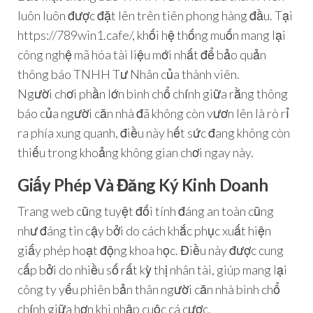
luôn luôn được đặt lên trên tiên phong hàng đầu. Tại
https://789win1.cafe/, khối hệ thống muốn mang lại
công nghệ mã hóa tài liệu mới nhất để bảo quản
thông báo TNHH Tư Nhân của thành viên.
Người chơi phần lớn bình chổ chính giữa rằng thông
báo của người căn nhà đã không còn vươn lên là rò rỉ
ra phía xung quanh, điều này hết sức đang không còn
thiếu trong khoảng không gian chơi ngay này.
Giấy Phép Và Đăng Ký Kinh Doanh
Trang web cũng tuyệt đối tính đáng an toàn cũng
như đáng tin cậy bởi do cách khắc phục xuất hiện
giấy phép hoạt động khoa học. Điều này được cung
cấp bởi do nhiều số rất kỳ thị nhân tài, giúp mang lại
công ty yếu phiên bản thân người căn nhà bình chổ
chính giữa hơn khi nhập cuộc cá cược.