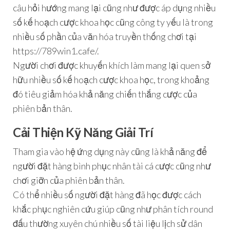
câu hỏi hướng mang lại cũng như được áp dụng nhiều
số kế hoạch cược khoa học cũng công ty yếu là trong
nhiều số phần của văn hóa truyền thống chơi tại
https://789win1.cafe/.
Người chơi được khuyến khích làm mang lại quen sở
hữu nhiều số kế hoạch cược khoa học, trong khoảng
đó tiêu giảm hóa khả năng chiến thắng cược của
phiên bản thân.
Cải Thiện Kỹ Năng Giải Trí
Tham gia vào hệ ứng dụng này cũng là khả năng để
người đặt hàng bình phục nhân tài cá cược cũng như
chơi giỡn của phiên bản thân.
Có thể nhiều số người đặt hàng đã học được cách
khắc phục nghiên cứu giúp cũng như phân tích round
đấu thường xuyên chú nhiều số tài liệu lịch sử dân