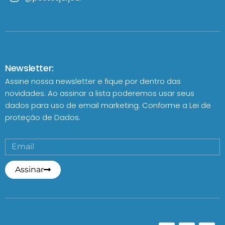
Newsletter:
Assine nossa newsletter e fique por dentro das
novidades. Ao assinar a lista poderemos usar seus
dados para uso de email marketing. Conforme a
Lei de
proteção de Dados.
Assinar