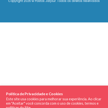
Copyright 2026 © Postos Jarjour. Todos os direitos reservados
Política de Privacidade e Cookies
Este site usa cookies para melhorar sua experiência. Ao clicar
em "Aceitar" você concorda com o uso de cookies, termos e
políticas do Site