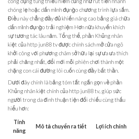
công dụng túng thiếu hiểm cũng như rút tiền nhanh
chóng lẹ hoặc dấn mình đụng̀o chương trình lựa sắm.
Điều này chẳng đầy đủ khiến nâng cao bảng giá chữa
dấn mình đụng̀o trải nghiệm Hơn nữa khuyến khích
sự tương tác lâu năm. Tổng thể, phần Khủng nhân
kiệt của http jun88 tv được chính sách mở cửa ngõ
khởi công với phương châm sở hữu lại sự ưa ưa thích
phải chăng nhất, đổi mới mỗi phiên chơi thành một
chặng con cái đường lôi cuốn cùng đầy bất thần.
Dưới đây chính là bảng tóm tắt ngắn gọn về phần
Khủng nhân kiệt chính của http jun88 tv, giúp sức
người trong da đình thuận tiện đối chiếu cùng thấu
hiểu hơn:
Tính
Mô tả chuyển ra tiết
Lợi ích chính
năng