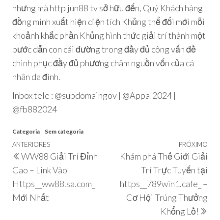
nhưng mà http jun88 tv sở hữu đến, Quý Khách hàng
đồng minh xuất hiện diện tích Khủng thể đổi mới mỗi
khoảnh khắc phần Khủng hình thức giải trí thành một
bước dẫn con cái đường trong đầy đủ công vấn đề
chinh phục đầy đủ phương châm nguồn vốn của cá
nhân da đình.
Inbox tele : @subdomaingov | @Appal2024 |
@fb882024
Categoria
Sem categoria
ANTERIORES
PRÓXIMO
WW88 Giải Trí Đỉnh
Khám phá Thế Giới Giải
Cao – Link Vào
Trí Trực Tuyến tại
Https__ww88.sa.com_
https__789win1.cafe_ –
Mới Nhất
Cơ Hội Trúng Thưởng
Khổng Lồ!