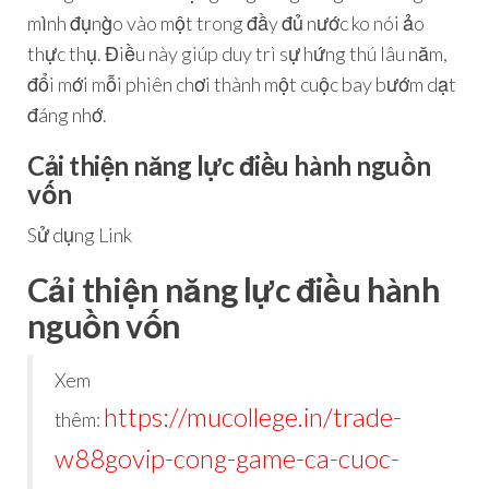
mình đụng̀o vào một trong đầy đủ nước ko nói ảo
thực thụ. Điều này giúp duy trì sự hứng thú lâu năm,
đổi mới mỗi phiên chơi thành một cuộc bay bướm dạt
đáng nhớ.
Cải thiện năng lực điều hành nguồn
vốn
Sử dụng Link
Cải thiện năng lực điều hành
nguồn vốn
Xem
https://mucollege.in/trade-
thêm:
w88govip-cong-game-ca-cuoc-