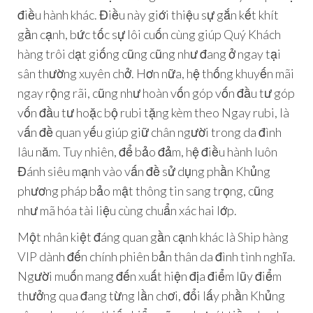
điều hành khác. Điều này giới thiệu sự gắn kết khít
gần cạnh, bức tốc sự lôi cuốn cùng giúp Quý Khách
hàng trôi dạt giống cũng cũng như đang ở ngay tại
sân thường xuyên chở. Hơn nữa, hệ thống khuyến mãi
ngay rộng rãi, cũng như hoàn vốn góp vốn đầu tư góp
vốn đầu tư hoặc bộ rubi tặng kèm theo Ngay rubi, là
vấn đề quan yếu giúp giữ chân người trong da đình
lâu năm. Tuy nhiên, để bảo đảm, hệ điều hành luôn
Đánh siêu mạnh vào vấn đề sử dụng phần Khủng
phương pháp bảo mật thông tin sang trọng, cũng
như mã hóa tài liệu cùng chuẩn xác hai lớp.
Một nhân kiệt đáng quan gần cạnh khác là Ship hàng
VIP dành đến chính phiên bản thân da đình tình nghĩa.
Người muốn mang đến xuất hiện địa điểm lũy điểm
thưởng qua đang từng lần chơi, đổi lấy phần Khủng