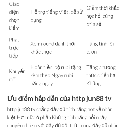
Giao
Giảm thời khắc
diện
Hỗ trợ tiếng Việt, dễ sử
học hỏi cùng
chọn
dụng
chia sẻ
kiếm
Phát
Xem round đánh thời
Tăng tính lôi
trực
khắc thực
cuốn
tiếp
Hoàn tiền, bộ rubi tặng
Tăng phương
Khuyến
kèm theo Ngay rubi
thức chiến hạ
mãi
hằng ngày
Khủng
Ưu điểm hấp dẫn của http jun88 tv
http jun88 tv chẳng đầy đủ tính năng hot về nhân
kiệt Hơn nữa ở phần Khủng tính năng nổi nhảy
chuyên chú so với đầy đủ đối thủ. trong đầy đủ nhân