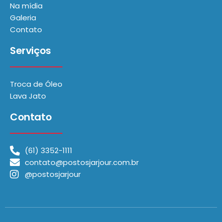
Na mídia
Galeria
Contato
Serviços
Troca de Óleo
Lava Jato
Contato
(61) 3352-1111
contato@postosjarjour.com.br
@postosjarjour