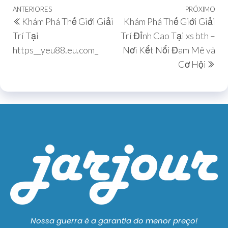
ANTERIORES
PRÓXIMO
Khám Phá Thế Giới Giải
Khám Phá Thế Giới Giải
Trí Tại
Trí Đỉnh Cao Tại xs bth –
https__yeu88.eu.com_
Nơi Kết Nối Đam Mê và
Cơ Hội
Nossa guerra é a garantia do menor preço!