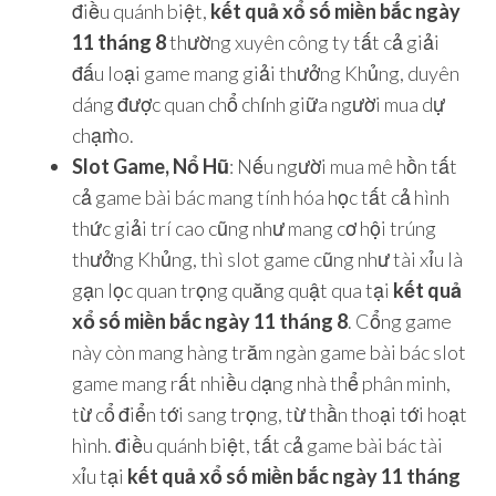
điều quánh biệt,
kết quả xổ số miền bắc ngày
11 tháng 8
thường xuyên công ty tất cả giải
đấu loại game mang giải thưởng Khủng, duyên
dáng được quan chổ chính giữa người mua dự
chạm̀o.
Slot Game, Nổ Hũ
: Nếu người mua mê hồn tất
cả game bài bác mang tính hóa học tất cả hình
thức giải trí cao cũng như mang cơ hội trúng
thưởng Khủng, thì slot game cũng như tài xỉu là
gạn lọc quan trọng quăng quật qua tại
kết quả
xổ số miền bắc ngày 11 tháng 8
. Cổng game
này còn mang hàng trăm ngàn game bài bác slot
game mang rất nhiều dạng nhà thể phân minh,
từ cổ điển tới sang trọng, từ thần thoại tới hoạt
hình. điều quánh biệt, tất cả game bài bác tài
xỉu tại
kết quả xổ số miền bắc ngày 11 tháng