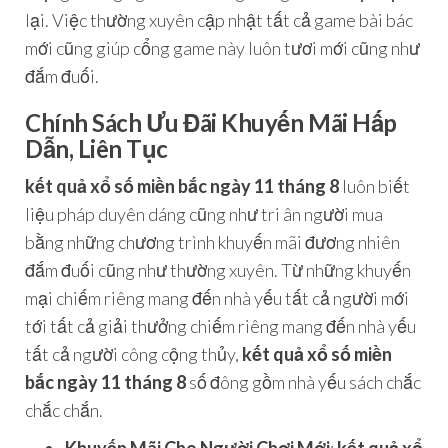
lại. Việc thường xuyên cập nhật tất cả game bài bác
mới cũng giúp cổng game này luôn tươi mới cũng như
đắm đuối.
Chính Sách Ưu Đãi Khuyến Mãi Hấp
Dẫn, Liên Tục
kết quả xổ số miền bắc ngày 11 tháng 8
luôn biết
liệu pháp duyên dáng cũng như tri ân người mua
bằng những chương trình khuyến mãi đương nhiên
đắm đuối cũng như thường xuyên. Từ những khuyến
mại chiếm riêng mang đến nhà yếu tất cả người mới
tới tất cả giải thưởng chiếm riêng mang đến nhà yếu
tất cả người công cộng thủy,
kết quả xổ số miền
bắc ngày 11 tháng 8
số đông gồm nhà yếu sách chắc
chắc chắn.