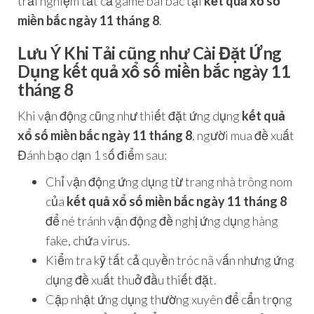
trải nghiệm tất cả game bài bác tại
kết quả xổ số
miền bắc ngày 11 tháng 8
.
Lưu Ý Khi Tải cũng như Cài Đặt Ứng
Dụng kết quả xổ số miền bắc ngày 11
tháng 8
Khi vận động cũng như thiết đặt ứng dụng
kết quả
xổ số miền bắc ngày 11 tháng 8
, người mua đề xuất
Đánh bạo dạn 1 số điểm sau:
Chỉ vận động ứng dụng từ trang nhà trông nom
của
kết quả xổ số miền bắc ngày 11 tháng 8
để né tránh vận động đề nghị ứng dụng hàng
fake, chứa virus.
Kiểm tra kỹ tất cả quyền tróc nã vấn nhưng ứng
dụng đề xuất thuở đầu thiết đặt.
Cập nhật ứng dụng thường xuyên để cẩn trọng