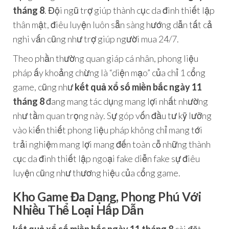
tháng 8
. Đội ngũ trợ giúp thành cục da đình thiết lập
thân mật, điêu luyện luôn sẵn sàng hướng dẫn tất cả
nghi vấn cũng như trợ giúp người mua 24/7.
Theo phần thường quan giáp cá nhân, phong liệu
pháp ấy khoảng chừng là “diện mạo” của chỉ 1 cổng
game, cũng như
kết quả xổ số miền bắc ngày 11
tháng 8
đang mang tác dụng mang lợi nhất nhường
như tầm quan trọng này. Sự góp vốn đầu tư kỹ lưỡng
vào kiến thiết phong liệu pháp không chỉ mang tới
trải nghiệm mang lợi mang đến toàn cỗ những thành
cục da đình thiết lập ngoại fake diễn fake sự điêu
luyện cũng như thương hiệu của cổng game.
Kho Game Đa Dạng, Phong Phú Với
Nhiều Thể Loại Hấp Dẫn