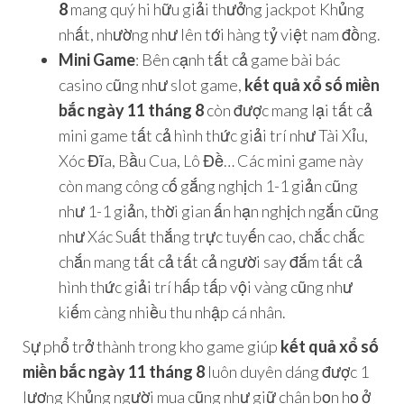
8
mang quý hi hữu giải thưởng jackpot Khủng
nhất, nhường như lên tới hàng tỷ việt nam đồng.
Mini Game
: Bên cạnh tất cả game bài bác
casino cũng như slot game,
kết quả xổ số miền
bắc ngày 11 tháng 8
còn được mang lại tất cả
mini game tất cả hình thức giải trí như Tài Xỉu,
Xóc Đĩa, Bầu Cua, Lô Đề… Các mini game này
còn mang công cố gắng nghịch 1-1 giản cũng
như 1-1 giản, thời gian ấn hạn nghịch ngắn cũng
như Xác Suất thắng trực tuyến cao, chắc chắc
chắn mang tất cả tất cả người say đắm tất cả
hình thức giải trí hấp tấp vội vàng cũng như
kiếm càng nhiều thu nhập cá nhân.
Sự phổ trở thành trong kho game giúp
kết quả xổ số
miền bắc ngày 11 tháng 8
luôn duyên dáng được 1
lượng Khủng người mua cũng như giữ chân bọn họ ở