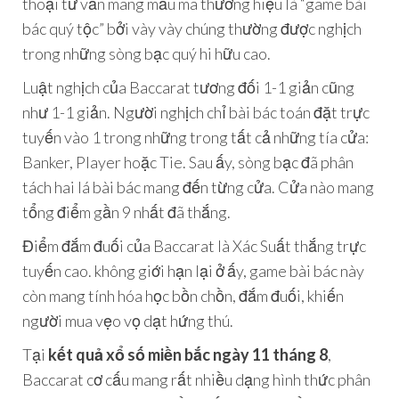
thoại tư vấn mang mẫu mã thương hiệu là “game bài
bác quý tộc” bởi vày vày chúng thường được nghịch
trong những sòng bạc quý hi hữu cao.
Luật nghịch của Baccarat tương đối 1-1 giản cũng
như 1-1 giản. Người nghịch chỉ bài bác toán đặt trực
tuyến vào 1 trong những trong tất cả những tía cửa:
Banker, Player hoặc Tie. Sau ấy, sòng bạc đã phân
tách hai lá bài bác mang đến từng cửa. Cửa nào mang
tổng điểm gần 9 nhất đã thắng.
Điểm đắm đuối của Baccarat là Xác Suất thắng trực
tuyến cao. không giới hạn lại ở ấy, game bài bác này
còn mang tính hóa học bồn chồn, đắm đuối, khiến
người mua vẹo vọ dạt hứng thú.
Tại
kết quả xổ số miền bắc ngày 11 tháng 8
,
Baccarat cơ cấu mang rất nhiều dạng hình thức phân