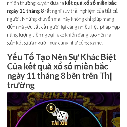
nhiên thường xuyên đưa ra
kết quả xổ số miền bắc
ngày 11 tháng 8
rất nghĩ suy trải nghiệm của tất cả
người. Những khuyến mại này không chỉ giúp mang
đến nhà yếu tất cả người lại càng nhiều liệu pháp nạp
năng lượng tiền ngoại fake khiến đang tạo nên ra
gắn kết giữa người mua cũng như cổng game.
Yếu Tố Tạo Nên Sự Khác Biệt
Của kết quả xổ số miền bắc
ngày 11 tháng 8 bên trên Thị
trường