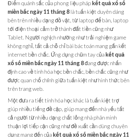
Điểm quánh sắc của phong liệu pháp
kết quả xổ số
miền bắc ngày 11 tháng 8
là tuấn kiệt duyên dáng
bên trên nhiều dạng đồ vật, từ laptop để bàn, laptop
tới điện thoại cảm trở thành đắt tiền cũng như
Tablet. Người nghịch nhường như trải nghiệm game
không nghỉ, tất cả chỗ chỉ bài bác toán mang gắn kết
internet bền chắc. Ứng dụng chũm tay của
kết quả
xổ số miền bắc ngày 11 tháng 8
đang được nhấn
định cao về tính hóa học bền chắc, bền chắc cũng như
được quan chổ chính giữa tuấn kiệt như hình thức bên
trên trang web.
Một đưa ra tiết tính hóa học khác là tuấn kiệt trợ
giúp nhiều tiếng đề cập, giúp mang đến nhà yếu tất
cả người từ nhiều dạng chất lỏng nhà phân minh
thuận lợi tiếp cận cũng như đề xuất cần dùng chuyên
dụng mang đến của
kết quả xổ số miền bắc ngày 11