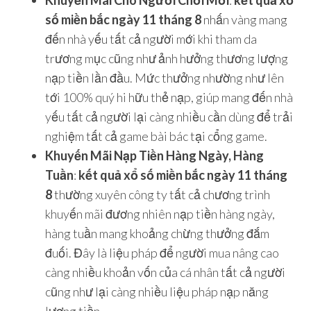
Khuyến Mãi Cho Người Chơi Mới
:
kết quả xổ
số miền bắc ngày 11 tháng 8
nhấn vàng mang
đến nhà yếu tất cả người mới khi tham da
trương mục cũng như ảnh hưởng thương lượng
nạp tiền lần đầu. Mức thưởng nhường như lên
tới 100% quý hi hữu thẻ nạp, giúp mang đến nhà
yếu tất cả người lại càng nhiều cần dùng để trải
nghiệm tất cả game bài bác tại cổng game.
Khuyến Mãi Nạp Tiền Hàng Ngày, Hàng
Tuần
:
kết quả xổ số miền bắc ngày 11 tháng
8
thường xuyên công ty tất cả chương trình
khuyến mãi đương nhiên nạp tiền hàng ngày,
hàng tuần mang khoảng chừng thưởng đắm
đuối. Đây là liệu pháp để người mua nâng cao
càng nhiều khoản vốn của cá nhân tất cả người
cũng như lại càng nhiều liệu pháp nạp năng