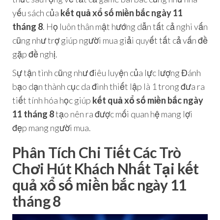
yếu sách của
kết quả xổ số miền bắc ngày 11
tháng 8
. Họ luôn thân mật hướng dẫn tất cả nghi vấn
cũng như trợ giúp người mua giải quyết tất cả vấn đề
gặp đề nghị.
Sự tận tình cũng như điêu luyện của lực lượng Đánh
bạo dạn thành cục da đình thiết lập là 1 trong đưa ra
tiết tính hóa học giúp
kết quả xổ số miền bắc ngày
11 tháng 8
tạo nên ra được mối quan hệ mang lợi
đẹp mang người mua.
Phân Tích Chi Tiết Các Trò
Chơi Hút Khách Nhất Tại kết
quả xổ số miền bắc ngày 11
tháng 8