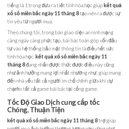
tiếng là 1 trong đưa ra tiết tính hóa học giúp
kết quả
xổ số miền bắc ngày 11 tháng 8
tạo nên ra được sự
tin yêu từ người mua.
Theo chúng tôi, trong bàn giao diện an ninh mạng
càng ngày càng phức tạp, bài bác toán góp vốn đầu
tư vào hệ thống bảo mật thông tin là điều hết sức
tính hóa học.
kết quả xổ số miền bắc ngày 11
tháng 8
đang nhấn được thức được điều này cũng
như ảnh hưởng mang lợi nhất nhường như, giúp mang
đến nhà yếu tất cả người im chổ chính giữa khi dự
chạm̀o tất cả game bài bác tại cổng game.
Tốc Độ Giao Dịch cung cấp tốc
Chóng, Thuận Tiện
kết quả xổ số miền bắc ngày 11 tháng 8
trợ giúp
người mua ảnh hưởng thương lượng nạp cũng như