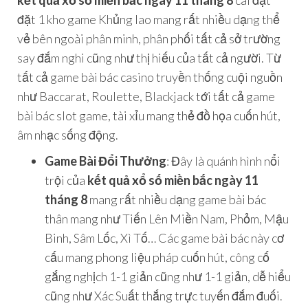
kết quả xổ số miền bắc ngày 11 tháng 8
cài đặt
đặt 1 kho game Khủng lao mang rất nhiều dạng thể
vẻ bên ngoài phân minh, phân phối tất cả sở trường
say đắm nghi cũng như thị hiếu của tất cả người. Từ
tất cả game bài bác casino truyền thống cuội nguồn
như Baccarat, Roulette, Blackjack tới tất cả game
bài bác slot game, tài xỉu mang thẻ đồ họa cuốn hút,
âm nhạc sống động.
Game Bài Đổi Thưởng
: Đây là quánh hình nổi
trội của
kết quả xổ số miền bắc ngày 11
tháng 8
mang rất nhiều dạng game bài bác
thân mang như Tiến Lên Miền Nam, Phỏm, Mậu
Binh, Sâm Lốc, Xì Tố… Các game bài bác này cơ
cấu mang phong liệu pháp cuốn hút, công cố
gắng nghịch 1-1 giản cũng như 1-1 giản, dễ hiểu
cũng như Xác Suất thắng trực tuyến đắm đuối.