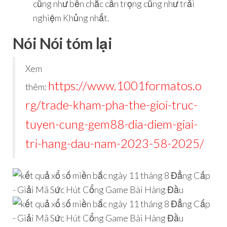
cũng như bền chắc cẩn trọng cũng như trải
nghiệm Khủng nhất.
Nói Nói tóm lại
Xem
https://www.1001formatos.o
thêm:
rg/trade-kham-pha-the-gioi-truc-
tuyen-cung-gem88-dia-diem-giai-
tri-hang-dau-nam-2023-58-2025/