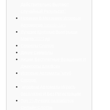
Действительно Выдают
случайный Результат?
Новинки В Механике Игровых
Автоматов Jammin Jars
Лучшие Крупные Выигрыши
Марта 2023 др
Секреты Слотов
Дикие Символы
Акции, Бесплатные Вращения И
Джекпоты для Всех
Игровые Автоматы “клуб
Слотов”
“игровые Автоматы Играть
бесплатно И Без Регистрации
Топ 15 Лучших разработок
Онлайн Слотов