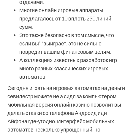
отдачами.
Многие онлайн игровые аппараты
предлагалось от 10 вплоть 250 линий
сумм.
Это также безопасно в том смысле, что
если вы” “выиграет, это не сильно
повредит вашим финансовым целям.
А коллекциях известных разработок игр
много разных классических игровых
автоматов.
Сегодня играть на игровых автоматах на деньги
севилестр можете не а сидя за компьютером,
мобильная версия онлайн казино позволит вы
делать ставки со телефона Андроид иди
Айфона где-угодно. Интерфейс мобильных
автоматов несколько упрощенный, но