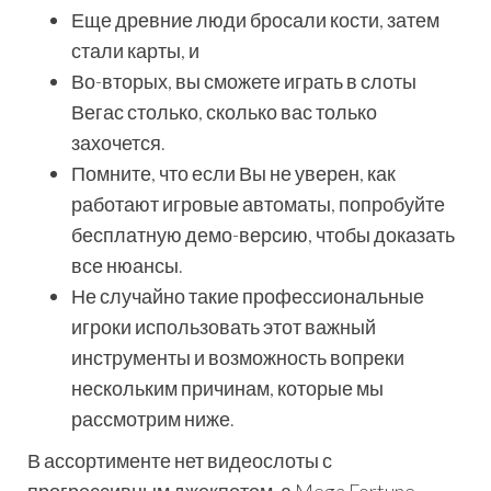
Еще древние люди бросали кости, затем
стали карты, и
Во-вторых, вы сможете играть в слоты
Вегас столько, сколько вас только
захочется.
Помните, что если Вы не уверен, как
работают игровые автоматы, попробуйте
бесплатную демо-версию, чтобы доказать
все нюансы.
Не случайно такие профессиональные
игроки использовать этот важный
инструменты и возможность вопреки
нескольким причинам, которые мы
рассмотрим ниже.
В ассортименте нет видеослоты с