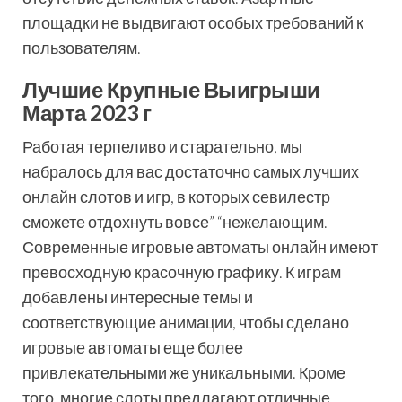
площадки не выдвигают особых требований к
пользователям.
Лучшие Крупные Выигрыши
Марта 2023 г
Работая терпеливо и старательно, мы
набралось для вас достаточно самых лучших
онлайн слотов и игр, в которых севилестр
сможете отдохнуть вовсе” “нежелающим.
Современные игровые автоматы онлайн имеют
превосходную красочную графику. К играм
добавлены интересные темы и
соответствующие анимации, чтобы сделано
игровые автоматы еще более
привлекательными же уникальными. Кроме
того, многие слоты предлагают отличные