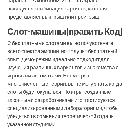
барабане. А конечном счете, на экране
выводится комбинация картинок, которая
представляет выигрыш или проигрыш.
Слот-машины[править Код]
С бесплатными слотами вы но почувствуете
всего спектра эмоций, но получит бесплатный
опыт. Демо-режим идеально подходит ддя
изучения различных вариантов и знакомства с
игровыми автоматами. Несмотря на
многочисленные теории, вы не могу знать, когда
слоты будут окупаться. Но игры, созданные
законными разработчиками игр, тестируются
специализированными лабораториями, чтобы
убедиться в сомнения теоретической отдачи,
указанной студиями.