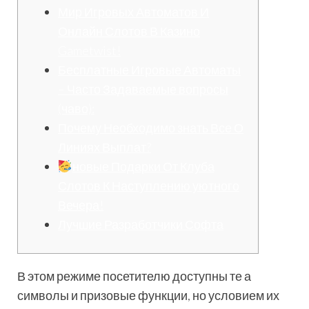
Мир Игровых Автоматов И
Онлайн Слотов В Казино
Gametwist!
Бесплатные Игровые Автоматы
– Часто Задаваемые вопросы
(чаво):
Почему Необходимо знать Все О
Линиях Выплат?
новые Подарки От Клуба
Слотов К Наступлению уютного
Вечера!
Лучшие Разработчики Софта
В этом режиме посетителю доступны те а
символы и призовые функции, но условием их