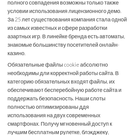
полного совпадения возможны только также
условии использования лицензионного демо.
За 25 лет существования компания стала одной
из самых известных и сфере разработки
азартных игр. В линейке бренда есть автоматы,
знакомые большинству посетителей онлайн-
казино.
Обязательные файлы cookie абсолютно
необходимы дли корректной работы сайта. В
категорию обязательных входят файлы, их
обеспечивают бесперебойную работе сайта и
поддержать безопасность. Наши слоты
полностью оптимизированы ддя
использования на двух современных
смартфонах. Получу мгновенный доступ к
лучшим бесплатным рулетке, блэкджеку,