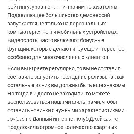
рейтингу, уровню RTP и прочим показателям.
Подавляющее большинство демоверсий
запускается не только на персональных
компьютерах, но и и мобильных устройствах.
Видеослоты часто включают бонусные
функции, которые делают игру еще интереснее,
особенно для многочисленных клиентов.
Если вы играете регулярно, то вы не составит
составило запустить последние релизы, так как
остальные из них вы должны быть еще знакомы.
Но тогда вы долго не заходили, то можете
воспользоваться нашими фильтрами, чтобы
оставить новинки с нужными характеристиками.
JoyCasino Данный интернет-клуб Джой casino
предложила огромное количество азартных