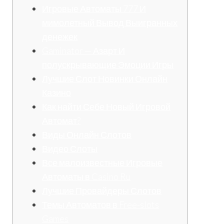
Игровые Автоматы 777 И
мимолетный Вывод Выигранных
денежек
Gaminator — Азарт И
полускрывающие Эмоции Игры
Лучшие Слот Новинки Онлайн
Казино
Как найти Себе Новый Игровой
Автомат?
Виды Онлайн Слотов
Видео Слоты
Все малоизвестные Игровые
Автоматы в Casino Ru
Лучшие Провайдеры Слотов
Темы Автоматов в Free-slots
Games