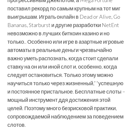
прогрессивным джекпотом, а Mega Fortune
поставил рекорд по самым крупным на тот миг
выигрышам. Играть онлайн в Dead or Alive, Go
Bananas, Starburst и другие разработки NetEnt
невозможно в лучших биткоин казино и но
только.. Особенно или игре в азартные игровые
автоматы в реальные деньги чрезвычайно
важно уметь распознать, когда стоит сделали
ставку на он или иной слот и, особенно, когда
следует остановиться. Только этому можно
научиться только через жизненный,” “успешную
и постоянное пристальное. Бесплатные слоты –
мощный инструмент ддя достижения этой
целей. Поэтому много безрисковой практики,
сопровождаемой наблюдением за поведением
слотов.