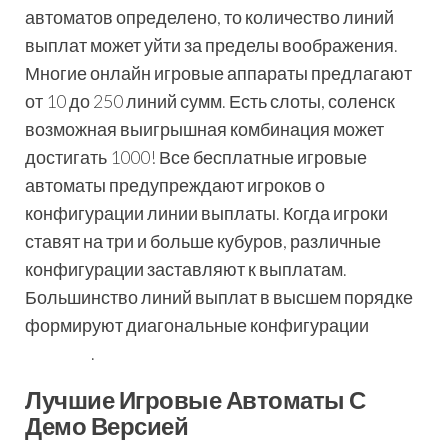
автоматов определено, то количество линий
выплат может уйти за пределы воображения.
Многие онлайн игровые аппараты предлагают
от 10 до 250 линий сумм. Есть слоты, соленск
возможная выигрышная комбинация может
достигать 1000! Все бесплатные игровые
автоматы предупреждают игроков о
конфигурации линии выплаты. Когда игроки
ставят на три и больше кубуров, различные
конфигурации заставляют к выплатам.
Большинство линий выплат в высшем порядке
формируют диагональные конфигурации
мостбет
.
Лучшие Игровые Автоматы С
Демо Версией