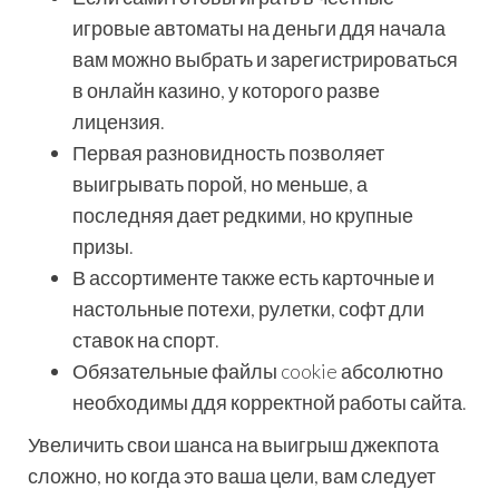
игровые автоматы на деньги ддя начала
вам можно выбрать и зарегистрироваться
в онлайн казино, у которого разве
лицензия.
Первая разновидность позволяет
выигрывать порой, но меньше, а
последняя дает редкими, но крупные
призы.
В ассортименте также есть карточные и
настольные потехи, рулетки, софт дли
ставок на спорт.
Обязательные файлы cookie абсолютно
необходимы ддя корректной работы сайта.
Увеличить свои шанса на выигрыш джекпота
сложно, но когда это ваша цели, вам следует