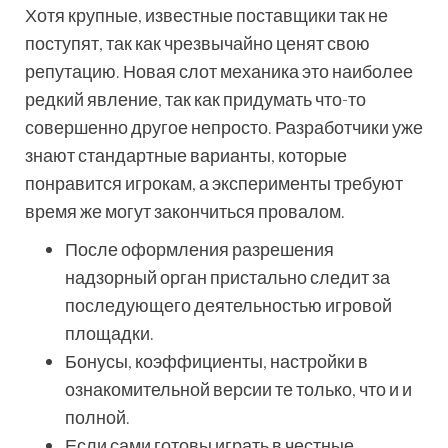
Хотя крупные, известные поставщики так не
поступят, так как чрезвычайно ценят свою
репутацию. Новая слот механика это наиболее
редкий явление, так как придумать что-то
совершенно другое непросто. Разработчики уже
знают стандартные варианты, которые
понравится игрокам, а эксперименты требуют
время же могут закончиться провалом.
После оформления разрешения
надзорный орган пристально следит за
последующего деятельностью игровой
площадки.
Бонусы, коэффициенты, настройки в
ознакомительной версии те только, что и и
полной.
Если сами готовы играть в честные