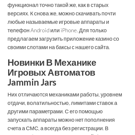
функционал точно такой же, как в старых
версиях. К снова же, можно скачивать почти
любые называемые игровые аппараты и
телефон Android или iPhone. Для только
предлагаем загрузить приложение казино со
своими слотами на баксы с нашего сайта.
Новинки В Механике
Игровых Автоматов
Jammin Jars
Них отличаются механиками работы, уровнем
отдачи, волатильностью, лимитами ставок а
другими параметрами. С его помощью
запускать аппараты можно нет пополнения
счета а СМС, а всегда без регистрации. В