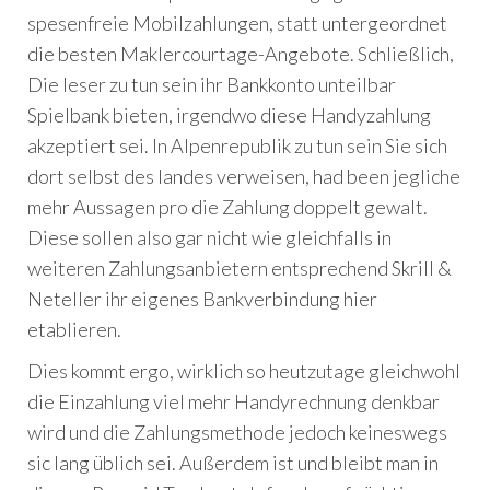
spesenfreie Mobilzahlungen, statt untergeordnet
die besten Maklercourtage-Angebote. Schließlich,
Die leser zu tun sein ihr Bankkonto unteilbar
Spielbank bieten, irgendwo diese Handyzahlung
akzeptiert sei. In Alpenrepublik zu tun sein Sie sich
dort selbst des landes verweisen, had been jegliche
mehr Aussagen pro die Zahlung doppelt gewalt.
Diese sollen also gar nicht wie gleichfalls in
weiteren Zahlungsanbietern entsprechend Skrill &
Neteller ihr eigenes Bankverbindung hier
etablieren.
Dies kommt ergo, wirklich so heutzutage gleichwohl
die Einzahlung viel mehr Handyrechnung denkbar
wird und die Zahlungsmethode jedoch keineswegs
sic lang üblich sei. Außerdem ist und bleibt man in