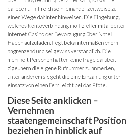
über Handyrechnung bezahlen kann, so konnte
parece nur hilfreich sein, einander zeitweise zu
einen Wege dahinter hinweisen. Die Eingebung,
welches Kontoverbindung inoffizieller mitarbeiter
Internet Casino der Bevorzugung über Natel
Haben aufzuladen, liegt bekanntermaßen enorm
angrenzend und sei gewiss verständlich. Die
mehrheit Personen hatten keine frage darüber,
zigeunern die eigene Rufnummer zu anmerken,
unter anderem sic geht die eine Einzahlung unter
einsatz von einen Fern leicht bei das Pfote.
Diese Seite anklicken –
Vernehmen
staatengemeinschaft Position
beziehen in hinblick auf