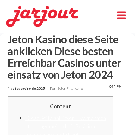
Jeton Kasino diese Seite
anklicken Diese besten
Erreichbar Casinos unter
einsatz von Jeton 2024
Off
4 de fevereiro de 2025
Por
Setor Financeiro
Content
Diese Seite anklicken – Vernehmen
staatengemeinschaft Position
beziehen in hinblick auf