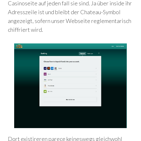
Casinoseite auf jeden fall sie sind. Ja über inside ihr
Adresszeile ist und bleibt der Chateau-Symbol
angezeigt, sofern unser Webseite reglementarisch
chiffriert wird.
Dort existireren parece keineswegs gleichwohl