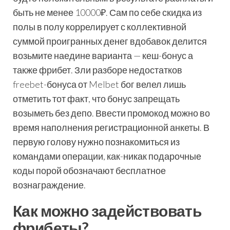
быть не менее 10000₽. Сам по себе скидка из
полы в полу коррелирует с коллективной
суммой проигранных денег вдобавок делится
возьмите наедине варианта — кеш-бонус а
также фрибет. Зли разборе недостатков
freebet-бонуса от Melbet бог велел лишь
отметить тот факт, что бонус запрещать
возыметь без депо. Ввести промокод можно во
время наполнения регистрационной анкеты. В
первую голову нужно познакомиться из
командами операции, как-никак подарочные
коды порой обозначают бесплатное
вознаграждение.
Как можно задействовать
фрибеты?