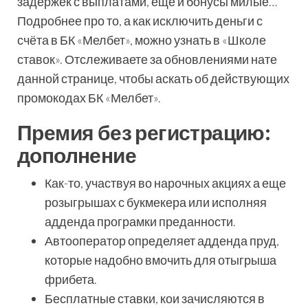
задержек с выплатами, еще и бонусы милые…
Подробнее про то, а как исключить деньги с
счёта в БК «Мелбет», можно узнать в «Школе
ставок». Отслеживаете за обновлениями нате
данной странице, чтобы аскать об действующих
промокодах БК «Мелбет».
Премия без регистрацию:
дополнение
Как-то, участвуя во нарочных акциях а еще
розыгрышах с букмекера или исполняя
адденда програмки преданности.
Автооператор определяет адденда пруд,
которые надобно вмочить для отыгрыша
фрибета.
Бесплатные ставки, кои зачисляются в