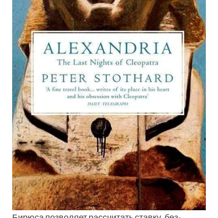
Бирюса позволяет рассчитать ставку, без-