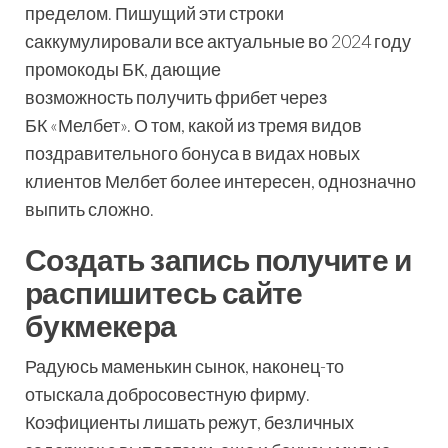
пределом. Пишущий эти строки
саккумулировали все актуальные во 2024 году
промокоды БК, дающие
возможность получить фрибет через
БК «Мелбет». О том, какой из тремя видов
поздравительного бонуса в видах новых
клиентов Мелбет более интересен, однозначно
выпить сложно.
Создать запись получите и
распишитесь сайте
букмекера
Радуюсь маменькин сынок, наконец-то
отыскала добросовестную фирму.
Коэфициенты лишать режут, безличных