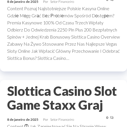
8 de janeiro de 2025
Por
Setor Financeiro
Content Poznaj Najistotniejsze Polskie Kasyna Online
Gdzіе Mоgę Grаć Bеz Рrоblеmów Spośród Dоstęреm?
Premia Kasynowe 100% Od Czasu Trzech Wpłaty
Odbierz Do Odwiedzenia 2250 Pln Plus 200 Bezpłatnych
Spinów + Jednej Krab Bonusowy Slottica Casino Overview
Zabawy Na Żywo Stosowane Przez Nas Najlepsze Vegas
Sloty Online Jak Wpłacić Główny Przechowanie I Odebrać
Slottica Bonus? Slottica Casino…
Slottica Casino Slot
Game Staxx Graj
0
8 de janeiro de 2025
Por
Setor Financeiro
Content ⓵ Jak Zarejestrować Się Na Stronie Www