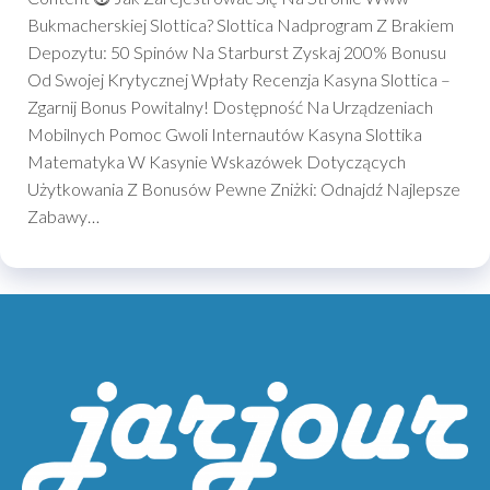
Bukmacherskiej Slottica? Slottica Nadprogram Z Brakiem
Depozytu: 50 Spinów Na Starburst Zyskaj 200% Bonusu
Od Swojej Krytycznej Wpłaty Recenzja Kasyna Slottica –
Zgarnij Bonus Powitalny! Dostępność Na Urządzeniach
Mobilnych Pomoc Gwoli Internautów Kasyna Slottika
Matematyka W Kasynie Wskazówek Dotyczących
Użytkowania Z Bonusów Pewne Zniżki: Odnajdź Najlepsze
Zabawy…