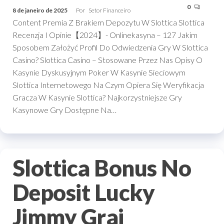
0
8 de janeiro de 2025
Por
Setor Financeiro
Content Premia Z Brakiem Depozytu W Slottica Slottica
Recenzja I Opinie【2024】- Onlinekasyna – 127 Jakim
Sposobem Założyć Profil Do Odwiedzenia Gry W Slottica
Casino? Slottica Casino – Stosowane Przez Nas Opisy O
Kasynie Dyskusyjnym Poker W Kasynie Sieciowym
Slottica Internetowego Na Czym Opiera Się Weryfikacja
Gracza W Kasynie Slottica? Najkorzystniejsze Gry
Kasynowe Gry Dostępne Na…
Slottica Bonus No
Deposit Lucky
Jimmy Graj