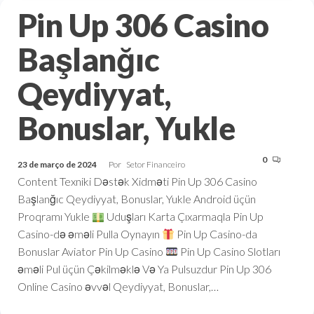
Pin Up 306 Casino
Başlanğıc
Qeydiyyat,
Bonuslar, Yukle
0
23 de março de 2024
Por
Setor Financeiro
Content Texniki Dəstək Xidməti Pin Up 306 Casino
Başlanğıc Qeydiyyat, Bonuslar, Yukle Android üçün
Proqramı Yukle
Uduşları Karta Çıxarmaqla Pin Up
Casino-də əməli Pulla Oynayın
Pin Up Casino-da
Bonuslar Aviator Pin Up Casino
Pin Up Casino Slotları
əməli Pul üçün Çəkilməklə Və Ya Pulsuzdur Pin Up 306
Online Casino əvvəl Qeydiyyat, Bonuslar,…