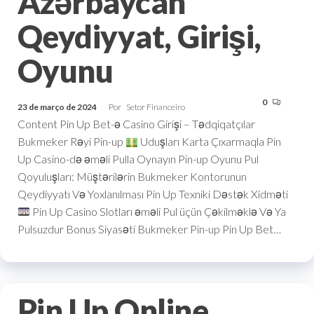
Azərbaycan
Qeydiyyat, Girişi,
Oyunu
0
23 de março de 2024
Por
Setor Financeiro
Content Pin Up Bet-ə Casino Girişi – Tədqiqatçılar
Bukmeker Rəyi Pin-up
Uduşları Karta Çıxarmaqla Pin
Up Casino-də əməli Pulla Oynayın Pin-up Oyunu Pul
Qoyuluşları: Müştərilərin Bukmeker Kontorunun
Qeydiyyatı Və Yoxlanılması Pin Up Texniki Dəstək Xidməti
Pin Up Casino Slotları əməli Pul üçün Çəkilməklə Və Ya
Pulsuzdur Bonus Siyasəti Bukmeker Pin-up Pin Up Bet…
Pin Up Online