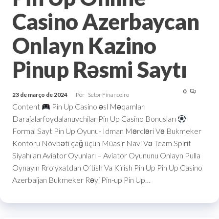
Casino Azerbaycan ️
Onlayn Kazino
Pinup Rəsmi Saytı
0
23 de março de 2024
Por
Setor Financeiro
Content
Pin Up Casino əsl Məqamları
Darajalarfoydalanuvchilar Pin Up Casino Bonusları
Formal Sayt Pin Up Oyunu- Idman Mərcləri Və Bukmeker
Kontoru Növbəti çağ üçün Müasir Navi Və Team Spirit
Siyahıları Aviator Oyunları – Aviator Oyununu Onlayn Pulla
Oynayın Rro’yxatdan O’tish Va Kirish Pin Up Pin Up Casino
Azerbaijan Bukmeker Rəyi Pin-up Pin Up…