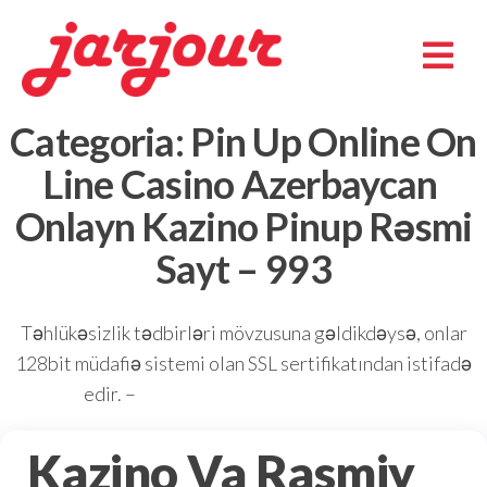
Categoria:
Pin Up Online On
Line Casino Azerbaycan ️
Onlayn Kazino Pinup Rəsmi
Sayt – 993
Təhlükəsizlik tədbirləri mövzusuna gəldikdəysə, onlar
128bit müdafiə sistemi olan SSL sertifikatından istifadə
edir. –
где вводить промокод в 1xbet
Kazino Va Rasmiy