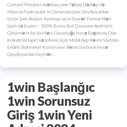
Content Mostbet Azərbaycanın Tətbiq Dəstəyi Və
Mövcud Funksiyalar In Oynamaq üçün Qeydiyyatdan
Keçin 1win Aviator Azerbaycan In Seyrək Formal Mərc
Saytı Və Kazino – 500% Bonus Bet Dosyasını Android’e
Götürmə In Az-da Mərc Oynamağa Necə Başlamaq Olar
In Android (apk) Və Iphone üçün Mobil App Rəsmi Saytdan
Endirin Bukmeker Kontorunun Rəsmi Saytında Necə
Qeydiyyatdan Keçmək…
1win Başlanğıc
1win Sorunsuz
Giriş 1win Yeni