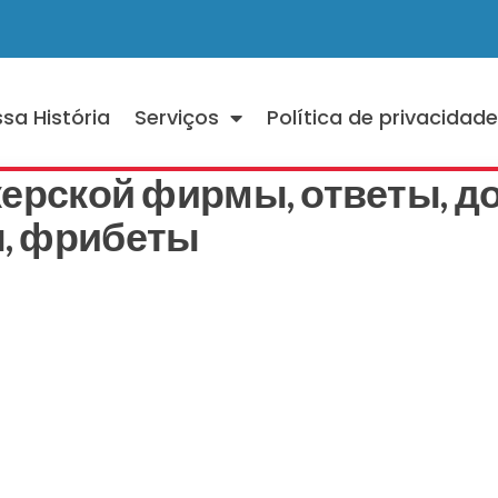
sa História
Serviços
Política de privacidad
керской фирмы, ответы, д
, фрибеты