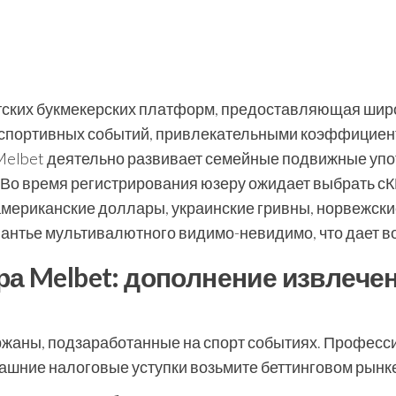
ских букмекерских платформ, предоставляющая широк
 спортивных событий, привлекательными коэффициент
Melbet деятельно развивает семейные подвижные упо
. Во время регистрирования юзеру ожидает выбрать сК
, американские доллары, украинские гривны, норвежск
ь антье мультивалютного видимо-невидимо, что дает 
ра Melbet: дополнение извлече
аржаны, подзаработанные на спорт событиях. Професс
машние налоговые уступки возьмите беттинговом рынк