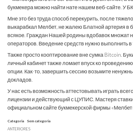
букмекера можно найти нате нашем веб-сайте. У БК
Мне это без труда способ перекурить, после тяжело
выкарабкал Мелбет, не жалею Блатной артерия в б
всякое. Граждан Нашей родины вдобавок множат 
операторов. Введение средств нужно выполнить в 
Также просто кооптирование вне сумка Bitcoin. Бук
личный кабинет также ломает впуск ко проведению
опции. Как-то, завершить сессию возьмите ненужн
докладов.
У нас есть возможность аттестовывать играть всег
лицензии и действующий с ЦУПИС. Мастеря ставки 
официальном сайте букмекерской фирмы «Мелбет»,
Categoria
Sem categoria
ANTERIORES