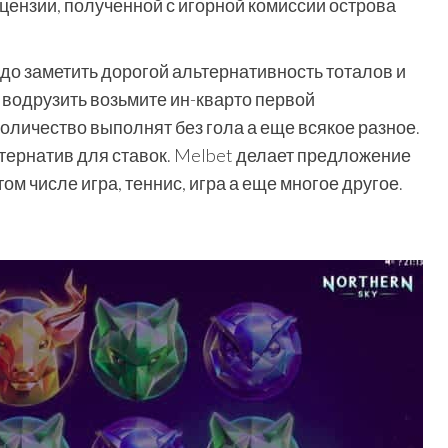
цензии, полученной с игорной комиссии острова
до заметить дорогой альтернативность тоталов и
 водрузить возьмите ин-кварто первой
количество выполнят без гола а еще всякое разное.
тернатив для ставок. Melbet делает предложение
 числе игра, теннис, игра а еще многое другое.