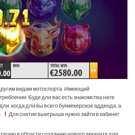
и другим видам мотоспорта. Имеющий
треблении. Буде дли вас есть знакомства нате
дли, когда дли вы всего букмекерское адденда, а
.
Для снятия выигрыша нужно зайти в кабинет
отацию в области созданию нового аккаунта дли