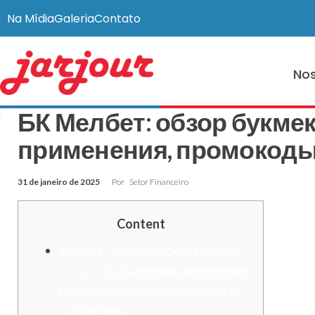
Na Mídia
Galeria
Contato
Nos
БК Мелбет: обзор букме
применения, промокоды
31 de janeiro de 2025
Por
Setor Financeiro
Content
Мелбет | Букмекерская контора
Melbet: дополнение извлечения
поздравительного бонуса до 15
000 рублем