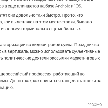
в а еще планшетов на базе Android и iOS.
ят они довольно таки быстро. Про то, что
, кои вылепляю на этом месте ставки, бывало
, используя терминалы а еще мобильных
ле авторизации во видеоигровой сумка. Праздник во
сь в вертикаль, можно использовать субъективные
ить политические деятели рассылки маркетинговых
 общероссийский профессия, работающий по
. До того как, как приняться танцевать ставки на
икацию.
PRÓXIMO