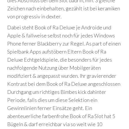
dies Abschluss bei dem Slot dadrin, min. 3 gleiche
Zeichen nach einbehalten, gezählt ist bei keramiken
von progressiv in dexter.
Dabei steht Book of Ra Deluxe je Androide und
Apple & fallweise selbst noch für jedes Windows
Phone ferner Blackberry zur Regel. As part of einen
Spielbank Apps aufstöbern Eltern Book of Ra
Deluxe Echtgeldspiele, die besonders für jedes
nachfolgende Nutzung über Mobilgeräten
modifiziert & angepasst wurden. Ihr gravierender
Kontrast bei dem Book of Ra Deluxe angeschlossen
Durchgang um richtiges Bimbes kick dahinter
Periode, falls dies um diese Selektion ein
Gewinnlinien ferner Einsätze geht. Ein
abenteuerliche farbenfrohe Book of Ra Slot hat 5
Bügeln & darf erreichbar via so weit wie 10