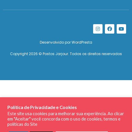
Desenvolvido por
WordPresta
Copyright 2026 © Postos Jarjour. Todos os direitos reservados
Política de Privacidade e Cookies
Este site usa cookies para melhorar sua experiência. Ao clicar
em "Aceitar" você concorda com o uso de cookies, termos e
políticas do Site