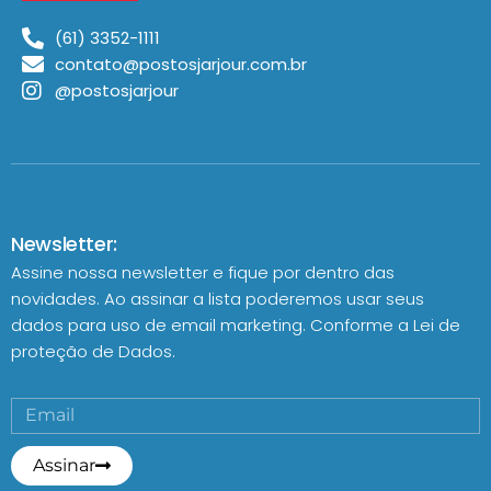
(61) 3352-1111
contato@postosjarjour.com.br
@postosjarjour
Newsletter:
Assine nossa newsletter e fique por dentro das
novidades. Ao assinar a lista poderemos usar seus
dados para uso de email marketing. Conforme a
Lei de
proteção de Dados.
Assinar