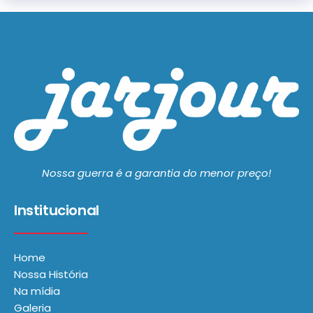
Nossa guerra é a garantia do menor preço!
Institucional
Home
Nossa História
Na mídia
Galeria