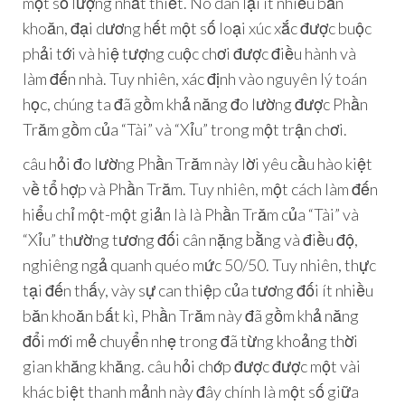
một số lượng nhất thiết. Nó dán lại ít nhiều băn
khoăn, đại dương hết một số loại xúc xắc được buộc
phải tới và hiệ tượng cuộc chơi được điều hành và
làm đến nhà. Tuy nhiên, xác định vào nguyên lý toán
học, chúng ta đã gồm khả năng đo lường được Phần
Trăm gồm của “Tài” và “Xỉu” trong một trận chơi.
câu hỏi đo lường Phần Trăm này lời yêu cầu hào kiệt
về tổ hợp và Phần Trăm. Tuy nhiên, một cách làm đến
hiểu chỉ một-một giản là là Phần Trăm của “Tài” và
“Xỉu” thường tương đối cân nặng bằng và điều độ,
nghiêng ngả quanh quéo mức 50/50. Tuy nhiên, thực
tại đến thấy, vày sự can thiệp của tương đối ít nhiều
băn khoăn bất kì, Phần Trăm này đã gồm khả năng
đổi mới mẻ chuyển nhẹ trong đã từng khoảng thời
gian khăng khăng. câu hỏi chớp được được một vài
khác biệt thanh mảnh này đây chính là một số giữa