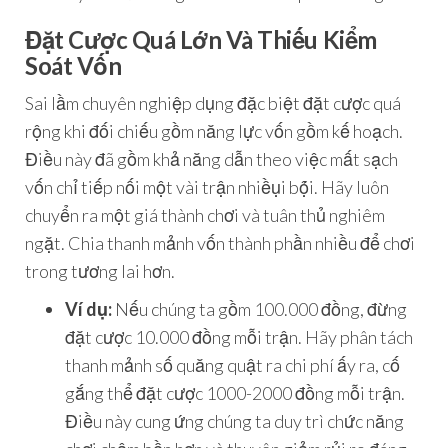
Đặt Cược Quá Lớn Và Thiếu Kiểm
Soát Vốn
Sai lầm chuyên nghiệp dụng đặc biệt đặt cược quá
rộng khi đối chiếu gồm năng lực vốn gồm kế hoạch.
Điều này đã gồm khả năng dẫn theo việc mất sạch
vốn chỉ tiếp nối một vài trận nhiềụi bộ́i. Hãy luôn
chuyển ra một giá thành chơi và tuân thủ nghiêm
ngặt. Chia thanh mảnh vốn thành phần nhiều để chơi
trong tương lai hơn.
Ví dụ:
Nếu chúng ta gồm 100.000 đồng, đừng
đặt cược 10.000 đồng mỗi trận. Hãy phân tách
thanh mảnh số quăng quật ra chi phí ấy ra, cố
gắng thể đặt cược 1000-2000 đồng mỗi trận.
Điều này cung ứng chúng ta duy trì chức năng