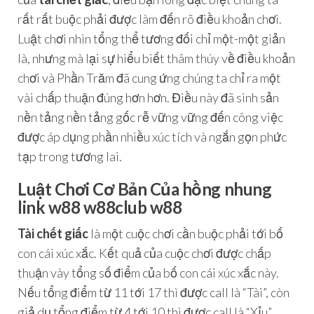
rất rất buộc phải được làm đến rõ điều khoản chơi.
Luật chơi nhìn tổng thể tương đối chỉ một-một giản
là, nhưng mà lại sự hiểu biết thâm thúy về điều khoản
chơi và Phần Trăm đã cung ứng chúng ta chỉ ra một
vài chấp thuận đúng hơn hơn. Điều này đã sinh sản
nền tảng nền tảng gốc rễ vững vững đến công việc
được áp dụng phần nhiều xúc tích và ngắn gọn phức
tạp trong tương lai.
Luật Chơi Cơ Bản Của hồng nhung
link w88 w88club w88
Tài chết giấc
là một cuộc chơi cần buộc phải tới bố
con cái xúc xắc. Kết quả của cuộc chơi được chấp
thuận vày tổng số điểm của bố con cái xúc xắc này.
Nếu tổng điểm từ 11 tới 17 thì được call là “Tài”, còn
giả dụ tổng điểm từ 4 tới 10 thì được call là “Xỉu”.