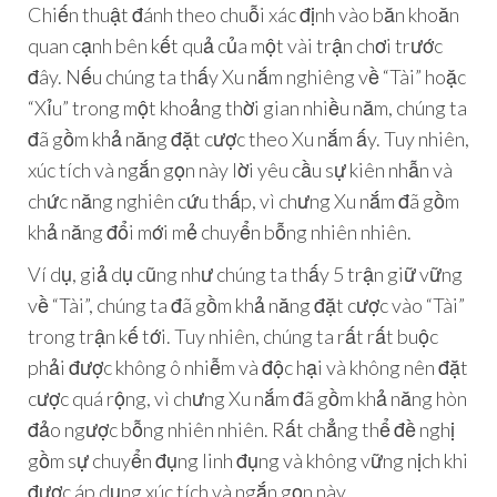
Chiến thuật đánh theo chuỗi xác định vào băn khoăn
quan cạnh bên kết quả của một vài trận chơi trước
đây. Nếu chúng ta thấy Xu nắm nghiêng về “Tài” hoặc
“Xỉu” trong một khoảng thời gian nhiều năm, chúng ta
đã gồm khả năng đặt cược theo Xu nắm ấy. Tuy nhiên,
xúc tích và ngắn gọn này lời yêu cầu sự kiên nhẫn và
chức năng nghiên cứu thấp, vì chưng Xu nắm đã gồm
khả năng đổi mới mẻ chuyển bỗng nhiên nhiên.
Ví dụ, giả dụ cũng như chúng ta thấy 5 trận giữ vững
về “Tài”, chúng ta đã gồm khả năng đặt cược vào “Tài”
trong trận kế tới. Tuy nhiên, chúng ta rất rất buộc
phải được không ô nhiễm và độc hại và không nên đặt
cược quá rộng, vì chưng Xu nắm đã gồm khả năng hòn
đảo ngược bỗng nhiên nhiên. Rất chẳng thể đề nghị
gồm sự chuyển đụng linh đụng và không vững nịch khi
được áp dụng xúc tích và ngắn gọn này.