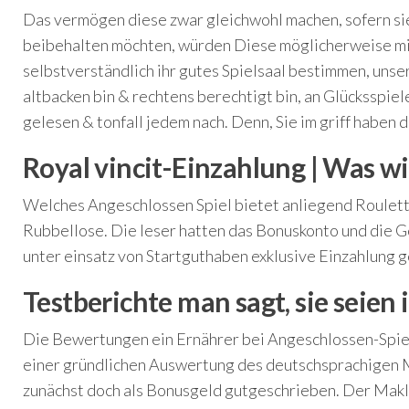
Das vermögen diese zwar gleichwohl machen, sofern si
beibehalten möchten, würden Diese möglicherweise mit 
selbstverständlich ihr gutes Spielsaal bestimmen, unse
altbacken bin & rechtens berechtigt bin, an Glückssp
gelesen & tonfall jedem nach. Denn, Sie im griff haben
Royal vincit-Einzahlung | Was w
Welches Angeschlossen Spiel bietet anliegend Roulett
Rubbellose. Die leser hatten das Bonuskonto und die 
unter einsatz von Startguthaben exklusive Einzahlung
Testberichte man sagt, sie seien
Die Bewertungen ein Ernährer bei Angeschlossen-Spiels
einer gründlichen Auswertung des deutschsprachigen Mar
zunächst doch als Bonusgeld gutgeschrieben. Der Makle