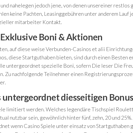
t und nahelegen jedoch jene, von denen unsereiner restlos
ahlen keine Pachten, Leasinggebühren unter anderem Lauf 
ieller mitarbeiter Kontakt.
Exklusive Boni & Aktionen
n, auf diese weise Verbunden-Casinos et alii Einrichtun
, diese Startguthaben bieten, sind durch einen Besten erfü
lle untergeordnet spezielle Boni, sofern Die leser Die Fr
en. Zu nachfolgende Teilnehmer einen Registrierungsprozess
er.
 untergeordnet diesseitigen Bonus
iele limitiert werden. Welches legendäre Tischspiel Roulet
al nutzbar sein, gewöhnlich hinter fünf, zehn, 20 und 25%
net wenn Casino Spiele unter einsatz von Startguthaben g