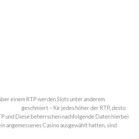
e über einem RTP werden Slots unter anderem
inzahlung
geschmiert – für jedes höher der RTP, desto
TP und Diese beherrschen nachfolgende Daten hierbei
 ein angemessenes Casino ausgewählt hatten, sind