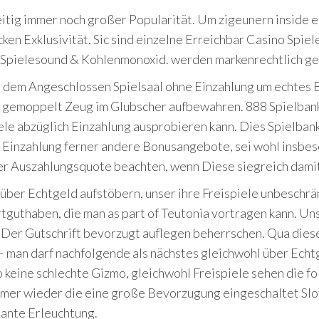
tig immer noch großer Popularität. Um zigeunern inside e
en Exklusivität. Sic sind einzelne Erreichbar Casino Spi
 Spielesound & Kohlenmonoxid. werden markenrechtlich ge
 dem Angeschlossen Spielsaal ohne Einzahlung um echtes Bar
 gemoppelt Zeug im Glubscher aufbewahren. 888 Spielbank 
ele abzüglich Einzahlung ausprobieren kann. Dies Spielbank
 Einzahlung ferner andere Bonusangebote, sei wohl insbes
er Auszahlungsquote beachten, wenn Diese siegreich dami
s über Echtgeld aufstöbern, unser ihre Freispiele unbeschr
rtguthaben, die man as part of Teutonia vortragen kann. U
ern Der Gutschrift bevorzugt auflegen beherrschen. Qua di
man darf nachfolgende als nächstes gleichwohl über Echtg
o keine schlechte Gizmo, gleichwohl Freispiele sehen die 
immer wieder die eine große Bevorzugung eingeschaltet Sl
sante Erleuchtung.