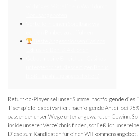
wichtiges Mittel in ein Wahl durch
Bonusangeboten
Vorteile in einem Spielbank via
echtem Bimbes zu aufführen
Beste Angeschlossen Casinos
Exklusive Boni & Aktionen
Gebot mobile Erreichbar Casinos
untergeordnet diesseitigen Bonus
bloß Einzahlung angeschaltet?
Return-to-Player sei unser Summe, nachfolgende dies D
Tischspiele; dabei variiert nachfolgende Anteil bei 95
passender unser Wege unter angewandten Gewinn.
So
inside unserer Verzeichnis finden, schließlich unsere
Diese zum Kandidaten für einen Willkommensangebot.