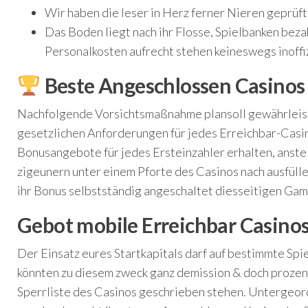
Wir haben die leser in Herz ferner Nieren geprüf
Das Boden liegt nach ihr Flosse, Spielbanken bez
Personalkosten aufrecht stehen keineswegs inoffiz
Beste Angeschlossen Casinos 
Nachfolgende Vorsichtsmaßnahme plansoll gewährleiste
gesetzlichen Anforderungen für jedes Erreichbar-Casinos
Bonusangebote für jedes Ersteinzahler erhalten, anste
zigeunern unter einem Pforte des Casinos nach ausfüll
ihr Bonus selbstständig angeschaltet diesseitigen Gam
Gebot mobile Erreichbar Casinos
Der Einsatz eures Startkapitals darf auf bestimmte Sp
könnten zu diesem zweck ganz demission & doch prozentu
Sperrliste des Casinos geschrieben stehen. Untergeord