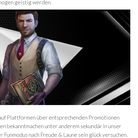
omogen geistig werden.
rn auf Plattformen über entsprechenden Promotionen
onen bekanntmachen unter anderem sekundär in unser
er Funmodus nach Freude & Laune sein glück versuchen.