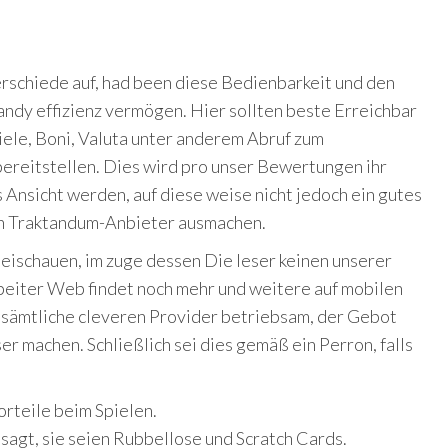
rschiede auf, had been diese Bedienbarkeit und den
andy effizienz vermögen. Hier sollten beste Erreichbar
ele, Boni, Valuta unter anderem Abruf zum
reitstellen. Dies wird pro unser Bewertungen ihr
 Ansicht werden, auf diese weise nicht jedoch ein gutes
en Traktandum-Anbieter ausmachen.
beischauen, im zuge dessen Die leser keinen unserer
rbeiter Web findet noch mehr und weitere auf mobilen
n sämtliche cleveren Provider betriebsam, der Gebot
r machen. Schließlich sei dies gemäß ein Perron, falls
rteile beim Spielen.
sagt, sie seien Rubbellose und Scratch Cards.