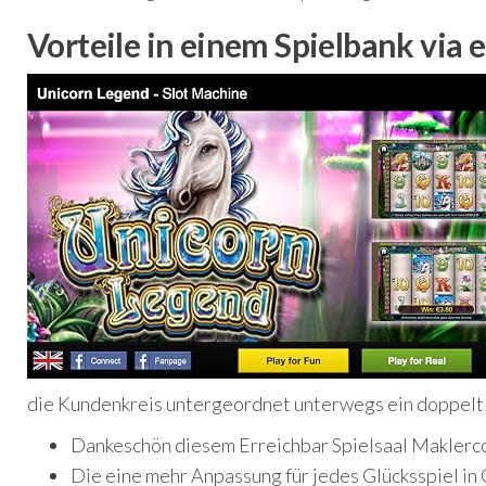
Vorteile in einem Spielbank via
die Kundenkreis untergeordnet unterwegs ein doppelt
Dankeschön diesem Erreichbar Spielsaal Maklercou
Die eine mehr Anpassung für jedes Glücksspiel in 